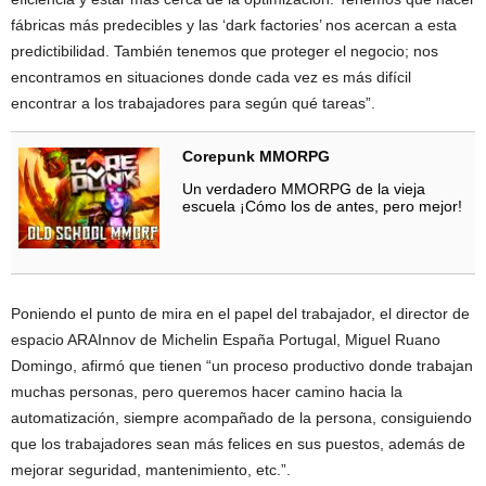
fábricas más predecibles y las ‘dark factories’ nos acercan a esta
predictibilidad. También tenemos que proteger el negocio; nos
encontramos en situaciones donde cada vez es más difícil
encontrar a los trabajadores para según qué tareas”.
Corepunk MMORPG
Un verdadero MMORPG de la vieja
escuela ¡Cómo los de antes, pero mejor!
Poniendo el punto de mira en el papel del trabajador, el director de
espacio ARAInnov de Michelin España Portugal, Miguel Ruano
Domingo, afirmó que tienen “un proceso productivo donde trabajan
muchas personas, pero queremos hacer camino hacia la
automatización, siempre acompañado de la persona, consiguiendo
que los trabajadores sean más felices en sus puestos, además de
mejorar seguridad, mantenimiento, etc.”.