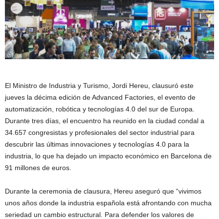
El Ministro de Industria y Turismo, Jordi Hereu, clausuró este
jueves la décima edición de Advanced Factories, el evento de
automatización, robótica y tecnologías 4.0 del sur de Europa.
Durante tres días, el encuentro ha reunido en la ciudad condal a
34.657 congresistas y profesionales del sector industrial para
descubrir las últimas innovaciones y tecnologías 4.0 para la
industria, lo que ha dejado un impacto económico en Barcelona de
91 millones de euros.
Durante la ceremonia de clausura, Hereu aseguró que “vivimos
unos años donde la industria española está afrontando con mucha
seriedad un cambio estructural. Para defender los valores de