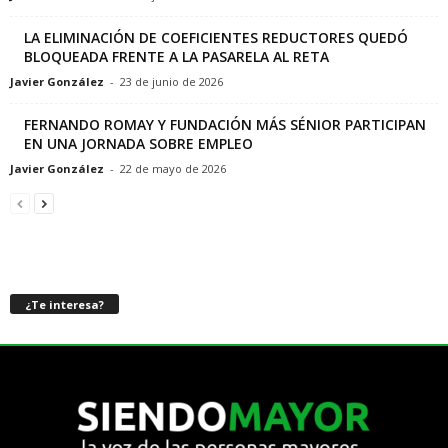
LA ELIMINACIÓN DE COEFICIENTES REDUCTORES QUEDÓ
BLOQUEADA FRENTE A LA PASARELA AL RETA
Javier González
-
23 de junio de 2026
FERNANDO ROMAY Y FUNDACIÓN MÁS SÉNIOR PARTICIPAN
EN UNA JORNADA SOBRE EMPLEO
Javier González
-
22 de mayo de 2026
¿Te interesa?