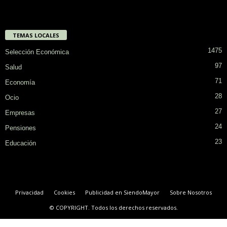
TEMAS LOCALES
1475
Selección Económica
97
Salud
71
Economía
28
Ocio
27
Empresas
24
Pensiones
23
Educación
Privacidad
Cookies
Publicidad en SiendoMayor
Sobre Nosotros
© COPYRIGHT. Todos los derechos reservados.