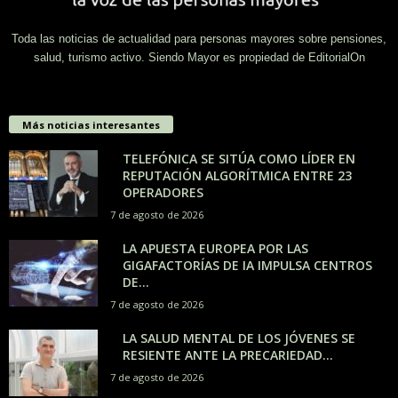
Toda las noticias de actualidad para personas mayores sobre pensiones,
salud, turismo activo. Siendo Mayor es propiedad de EditorialOn
Más noticias interesantes
TELEFÓNICA SE SITÚA COMO LÍDER EN
REPUTACIÓN ALGORÍTMICA ENTRE 23
OPERADORES
7 de agosto de 2026
LA APUESTA EUROPEA POR LAS
GIGAFACTORÍAS DE IA IMPULSA CENTROS
DE...
7 de agosto de 2026
LA SALUD MENTAL DE LOS JÓVENES SE
RESIENTE ANTE LA PRECARIEDAD...
7 de agosto de 2026