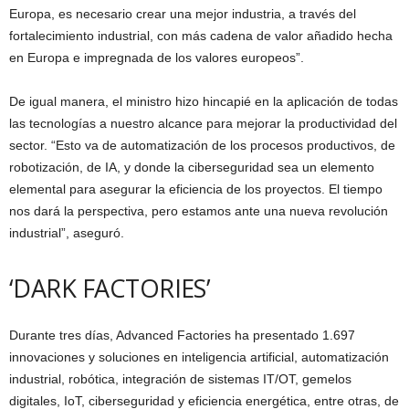
Europa, es necesario crear una mejor industria, a través del
fortalecimiento industrial, con más cadena de valor añadido hecha
en Europa e impregnada de los valores europeos”.
De igual manera, el ministro hizo hincapié en la aplicación de todas
las tecnologías a nuestro alcance para mejorar la productividad del
sector. “Esto va de automatización de los procesos productivos, de
robotización, de IA, y donde la ciberseguridad sea un elemento
elemental para asegurar la eficiencia de los proyectos. El tiempo
nos dará la perspectiva, pero estamos ante una nueva revolución
industrial”, aseguró.
‘DARK FACTORIES’
Durante tres días, Advanced Factories ha presentado 1.697
innovaciones y soluciones en inteligencia artificial, automatización
industrial, robótica, integración de sistemas IT/OT, gemelos
digitales, IoT, ciberseguridad y eficiencia energética, entre otras, de