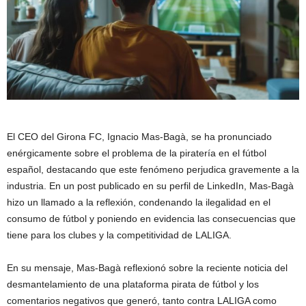
El CEO del Girona FC, Ignacio Mas-Bagà, se ha pronunciado
enérgicamente sobre el problema de la piratería en el fútbol
español, destacando que este fenómeno perjudica gravemente a la
industria. En un post publicado en su perfil de LinkedIn, Mas-Bagà
hizo un llamado a la reflexión, condenando la ilegalidad en el
consumo de fútbol y poniendo en evidencia las consecuencias que
tiene para los clubes y la competitividad de LALIGA.
En su mensaje, Mas-Bagà reflexionó sobre la reciente noticia del
desmantelamiento de una plataforma pirata de fútbol y los
comentarios negativos que generó, tanto contra LALIGA como