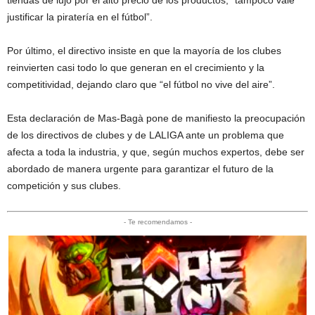
justificar la piratería en el fútbol”.
Por último, el directivo insiste en que la mayoría de los clubes
reinvierten casi todo lo que generan en el crecimiento y la
competitividad, dejando claro que “el fútbol no vive del aire”.
Esta declaración de Mas-Bagà pone de manifiesto la preocupación
de los directivos de clubes y de LALIGA ante un problema que
afecta a toda la industria, y que, según muchos expertos, debe ser
abordado de manera urgente para garantizar el futuro de la
competición y sus clubes.
- Te recomendamos -