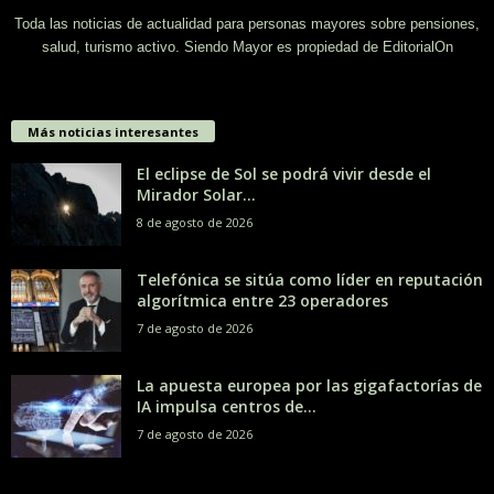
Toda las noticias de actualidad para personas mayores sobre pensiones,
salud, turismo activo. Siendo Mayor es propiedad de EditorialOn
Más noticias interesantes
El eclipse de Sol se podrá vivir desde el
Mirador Solar...
8 de agosto de 2026
Telefónica se sitúa como líder en reputación
algorítmica entre 23 operadores
7 de agosto de 2026
La apuesta europea por las gigafactorías de
IA impulsa centros de...
7 de agosto de 2026