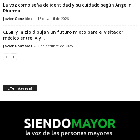
La voz como seña de identidad y su cuidado según Angelini
Pharma
Javier González
-
16 de abril de 2026
CESIF y Inizio dibujan un futuro mixto para el visitador
médico entre IA y...
Javier González
-
2 de octubre de 2025
¿Te interesa?