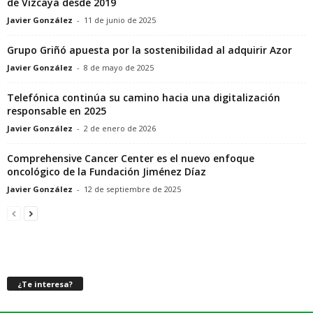
de Vizcaya desde 2019
Javier González
-
11 de junio de 2025
Grupo Griñó apuesta por la sostenibilidad al adquirir Azor
Javier González
-
8 de mayo de 2025
Telefónica continúa su camino hacia una digitalización
responsable en 2025
Javier González
-
2 de enero de 2026
Comprehensive Cancer Center es el nuevo enfoque
oncológico de la Fundación Jiménez Díaz
Javier González
-
12 de septiembre de 2025
¿Te interesa?