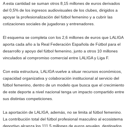
A esta cantidad se suman otros 8,15 millones de euros derivados
del 0,5% de los ingresos audiovisuales de los clubes, dirigidos a
apoyar la profesionalización del fútbol femenino y a cubrir las
cotizaciones sociales de jugadoras y entrenadores.
El esquema se completa con los 2,6 millones de euros que LALIGA
aporta cada año a la Real Federación Española de Fútbol para el
desarrollo y apoyo del fútbol femenino, junto a otros 10 millones
vinculados al compromiso comercial entre LALIGA y Liga F.
Con esta estructura, LALIGA vuelve a situar recursos económicos,
capacidad organizativa y colaboración institucional al servicio del
fútbol femenino, dentro de un modelo que busca que el crecimiento
de este deporte a nivel nacional tenga un impacto compartido entre
sus distintas competiciones.
La aportación de LALIGA, además, no se limita al fútbol femenino.
La contribución total del fútbol profesional masculino al ecosistema
deportivo alcanza los 111,5 millones de euros anuales, destinados