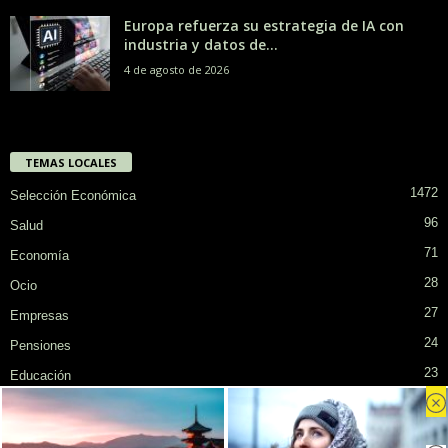
Europa refuerza su estrategia de IA con
industria y datos de...
4 de agosto de 2026
TEMAS LOCALES
1472
Selección Económica
96
Salud
71
Economía
28
Ocio
27
Empresas
24
Pensiones
23
Educación