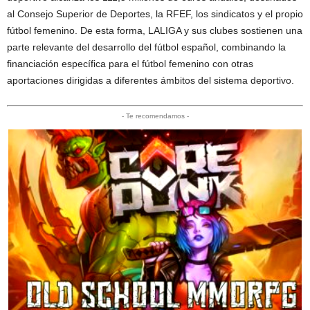
al Consejo Superior de Deportes, la RFEF, los sindicatos y el propio
fútbol femenino. De esta forma, LALIGA y sus clubes sostienen una
parte relevante del desarrollo del fútbol español, combinando la
financiación específica para el fútbol femenino con otras
aportaciones dirigidas a diferentes ámbitos del sistema deportivo.
- Te recomendamos -