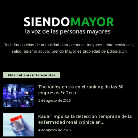
Toda las noticias de actualidad para personas mayores sobre pensiones,
salud, turismo activo. Siendo Mayor es propiedad de EditorialOn
Más noticias interesantes
The Valley entra en el ranking de las 50
empresas EdTech...
5 de agosto de 2026
Radar impulsa la detección temprana de la
enfermedad renal crónica en...
4 de agosto de 2026