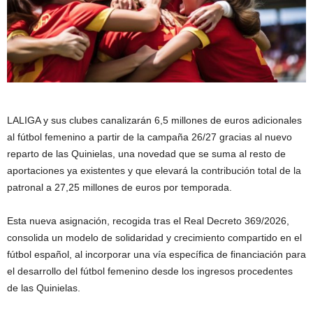
LALIGA y sus clubes canalizarán 6,5 millones de euros adicionales
al fútbol femenino a partir de la campaña 26/27 gracias al nuevo
reparto de las Quinielas, una novedad que se suma al resto de
aportaciones ya existentes y que elevará la contribución total de la
patronal a 27,25 millones de euros por temporada.
Esta nueva asignación, recogida tras el Real Decreto 369/2026,
consolida un modelo de solidaridad y crecimiento compartido en el
fútbol español, al incorporar una vía específica de financiación para
el desarrollo del fútbol femenino desde los ingresos procedentes
de las Quinielas.