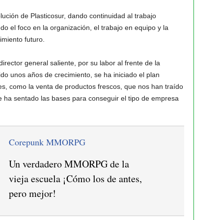
ución de Plasticosur, dando continuidad al trabajo
o el foco en la organización, el trabajo en equipo y la
imiento futuro.
irector general saliente, por su labor al frente de la
ido unos años de crecimiento, se ha iniciado el plan
es, como la venta de productos frescos, que nos han traído
 ha sentado las bases para conseguir el tipo de empresa
Corepunk MMORPG
Un verdadero MMORPG de la
vieja escuela ¡Cómo los de antes,
pero mejor!