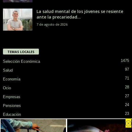
La salud mental de los jóvenes se resiente
ante la precariedad...
7 de agosto de 2026
TEMAS LOCALES
1475
Selección Económica
97
Salud
71
Economía
28
Ocio
27
Empresas
24
Pensiones
23
Educación