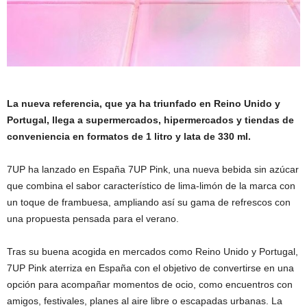
La nueva referencia, que ya ha triunfado en Reino Unido y
Portugal, llega a supermercados, hipermercados y tiendas de
conveniencia en formatos de 1 litro y lata de 330 ml.
7UP ha lanzado en España 7UP Pink, una nueva bebida sin azúcar
que combina el sabor característico de lima-limón de la marca con
un toque de frambuesa, ampliando así su gama de refrescos con
una propuesta pensada para el verano.
Tras su buena acogida en mercados como Reino Unido y Portugal,
7UP Pink aterriza en España con el objetivo de convertirse en una
opción para acompañar momentos de ocio, como encuentros con
amigos, festivales, planes al aire libre o escapadas urbanas. La