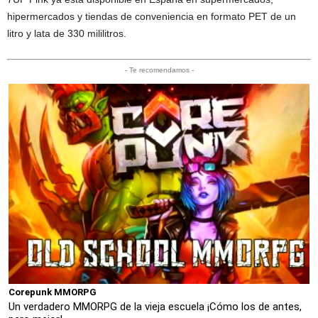
hipermercados y tiendas de conveniencia en formato PET de un
litro y lata de 330 mililitros.
- Te recomendamos -
Corepunk MMORPG
Un verdadero MMORPG de la vieja escuela ¡Cómo los de antes,