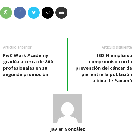
Artículo anterior
Artículo siguiente
PwC Work Academy
ISDIN amplía su
gradúa a cerca de 800
compromiso con la
profesionales en su
prevención del cáncer de
segunda promoción
piel entre la población
albina de Panamá
Javier González