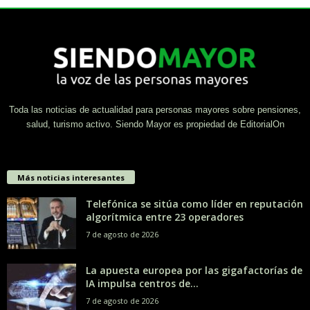
Toda las noticias de actualidad para personas mayores sobre pensiones,
salud, turismo activo. Siendo Mayor es propiedad de EditorialOn
Más noticias interesantes
Telefónica se sitúa como líder en reputación
algorítmica entre 23 operadores
7 de agosto de 2026
La apuesta europea por las gigafactorías de
IA impulsa centros de...
7 de agosto de 2026