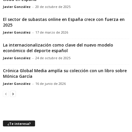
Javier González
-
20 de octubre de 2025
El sector de subastas online en España crece con fuerza en
2025
Javier González
-
17 de marzo de 2026
La internacionalización como clave del nuevo modelo
económico del deporte español
Javier González
-
24 de octubre de 2025
Crónica Global Media amplía su colección con un libro sobre
Mónica García
Javier González
-
16 de junio de 2026
¿Te interesa?