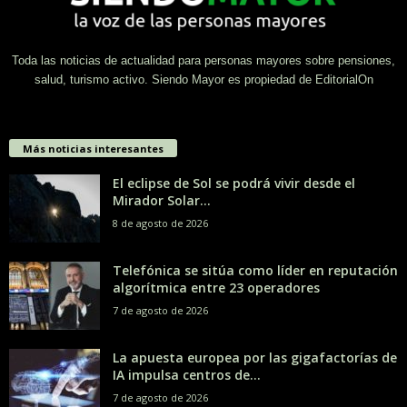
Toda las noticias de actualidad para personas mayores sobre pensiones,
salud, turismo activo. Siendo Mayor es propiedad de EditorialOn
Más noticias interesantes
El eclipse de Sol se podrá vivir desde el
Mirador Solar...
8 de agosto de 2026
Telefónica se sitúa como líder en reputación
algorítmica entre 23 operadores
7 de agosto de 2026
La apuesta europea por las gigafactorías de
IA impulsa centros de...
7 de agosto de 2026