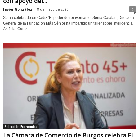
con apoyo del...
Javier González
-
8 de mayo de 2026
0
Se ha celebrado en Cádiz ‘El poder de reinventarse’ Sonia Catalán, Directora
General de la Fundación Más Sénior ha impartido un taller sobre Inteligencia
Artificial Cádiz,...
Selección Económica
La Cámara de Comercio de Burgos celebra El