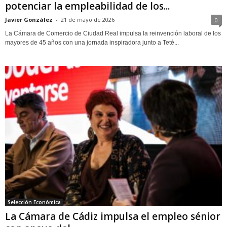
potenciar la empleabilidad de los...
Javier González
-
21 de mayo de 2026
0
La Cámara de Comercio de Ciudad Real impulsa la reinvención laboral de los
mayores de 45 años con una jornada inspiradora junto a Teté...
Selección Económica
La Cámara de Cádiz impulsa el empleo sénior