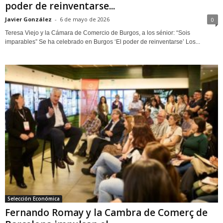
poder de reinventarse...
Javier González
-
6 de mayo de 2026
0
Teresa Viejo y la Cámara de Comercio de Burgos, a los sénior: “Sois
imparables” Se ha celebrado en Burgos ‘El poder de reinventarse’ Los...
Selección Económica
Fernando Romay y la Cambra de Comerç de