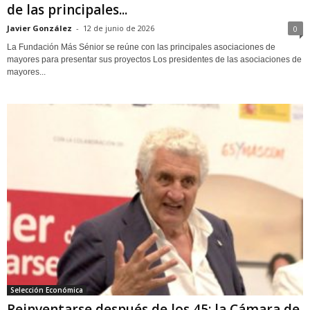
de las principales...
Javier González
-
12 de junio de 2026
0
La Fundación Más Sénior se reúne con las principales asociaciones de
mayores para presentar sus proyectos Los presidentes de las asociaciones de
mayores...
Selección Económica
Reinventarse después de los 45: la Cámara de