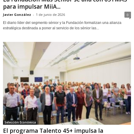
para impulsar MiiA...
Javier González
-
1 de junio de 2026
0
El diario líder del segmento sénior y la Fundación formalizan una alianza
estratégica destinada a poner al servicio de los sénior las...
Selección Económica
El programa Talento 45+ impulsa la