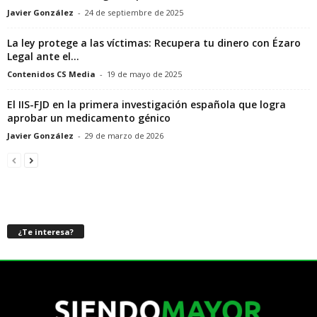
Javier González
-
24 de septiembre de 2025
La ley protege a las víctimas: Recupera tu dinero con Ézaro
Legal ante el...
Contenidos CS Media
-
19 de mayo de 2025
El IIS-FJD en la primera investigación española que logra
aprobar un medicamento génico
Javier González
-
29 de marzo de 2026
¿Te interesa?