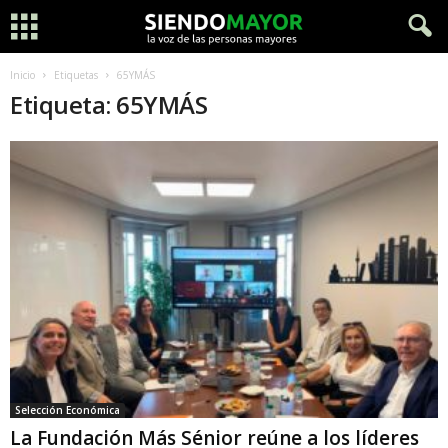
Inicio
Etiquetas
65YMÁS
Etiqueta: 65YMÁS
Selección Económica
La Fundación Más Sénior reúne a los líderes