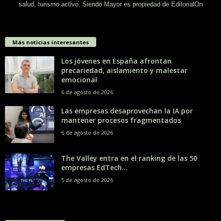
salud, turismo activo. Siendo Mayor es propiedad de EditorialOn
Más noticias interesantes
Los jóvenes en España afrontan
precariedad, aislamiento y malestar
emocional
6 de agosto de 2026
Las empresas desaprovechan la IA por
mantener procesos fragmentados
6 de agosto de 2026
The Valley entra en el ranking de las 50
empresas EdTech...
5 de agosto de 2026