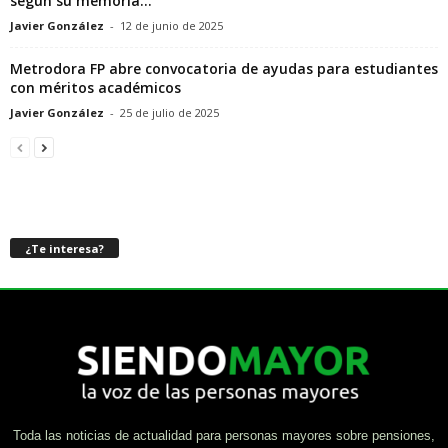
según su memoria...
Javier González
-
12 de junio de 2025
Metrodora FP abre convocatoria de ayudas para estudiantes
con méritos académicos
Javier González
-
25 de julio de 2025
¿Te interesa?
Toda las noticias de actualidad para personas mayores sobre pensiones,