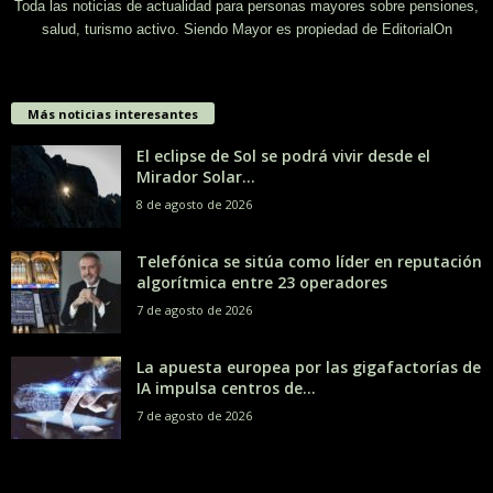
Toda las noticias de actualidad para personas mayores sobre pensiones,
salud, turismo activo. Siendo Mayor es propiedad de EditorialOn
Más noticias interesantes
El eclipse de Sol se podrá vivir desde el
Mirador Solar...
8 de agosto de 2026
Telefónica se sitúa como líder en reputación
algorítmica entre 23 operadores
7 de agosto de 2026
La apuesta europea por las gigafactorías de
IA impulsa centros de...
7 de agosto de 2026