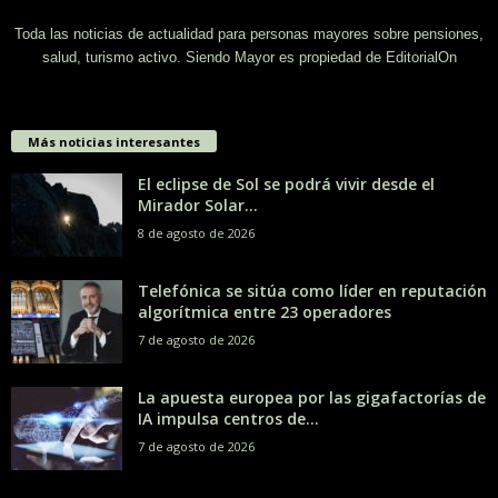
Toda las noticias de actualidad para personas mayores sobre pensiones,
salud, turismo activo. Siendo Mayor es propiedad de EditorialOn
Más noticias interesantes
El eclipse de Sol se podrá vivir desde el
Mirador Solar...
8 de agosto de 2026
Telefónica se sitúa como líder en reputación
algorítmica entre 23 operadores
7 de agosto de 2026
La apuesta europea por las gigafactorías de
IA impulsa centros de...
7 de agosto de 2026