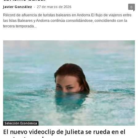
Javier González
-
27 de marzo de 2026
0
Récord de afluencia de turistas baleares en Andorra El flujo de viajeros entre
las Islas Baleares y Andorra continúa consolidándose, coincidiendo con la
tercera temporada...
Selección Económica
El nuevo videoclip de Julieta se rueda en el