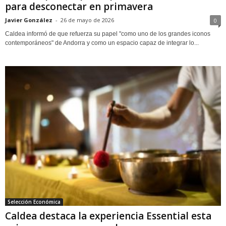
para desconectar en primavera
Javier González
-
26 de mayo de 2026
0
Caldea informó de que refuerza su papel "como uno de los grandes iconos
contemporáneos" de Andorra y como un espacio capaz de integrar lo...
Selección Económica
Caldea destaca la experiencia Essential esta