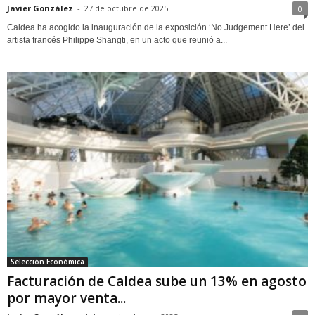
Javier González
-
27 de octubre de 2025
0
Caldea ha acogido la inauguración de la exposición ‘No Judgement Here’ del
artista francés Philippe Shangti, en un acto que reunió a...
Selección Económica
Facturación de Caldea sube un 13% en agosto
por mayor venta...