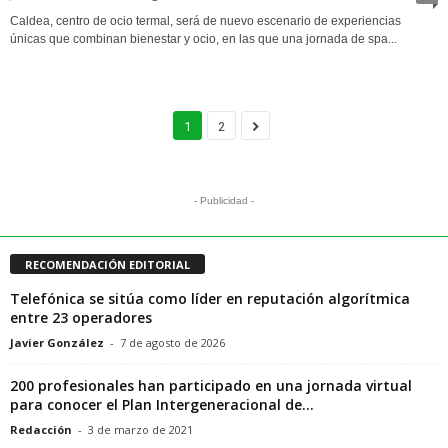
Caldea, centro de ocio termal, será de nuevo escenario de experiencias
únicas que combinan bienestar y ocio, en las que una jornada de spa...
1
2
- Publicidad -
RECOMENDACIÓN EDITORIAL
Telefónica se sitúa como líder en reputación algorítmica
entre 23 operadores
Javier González
-
7 de agosto de 2026
200 profesionales han participado en una jornada virtual
para conocer el Plan Intergeneracional de...
Redacción
-
3 de marzo de 2021