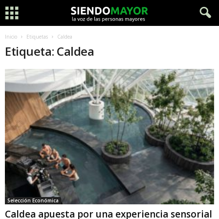
Inicio
Etiquetas
Caldea
Etiqueta: Caldea
Selección Económica
Caldea apuesta por una experiencia sensorial