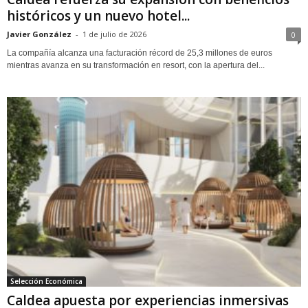
históricos y un nuevo hotel...
Javier González
-
1 de julio de 2026
0
La compañía alcanza una facturación récord de 25,3 millones de euros
mientras avanza en su transformación en resort, con la apertura del...
Selección Económica
Caldea apuesta por experiencias inmersivas