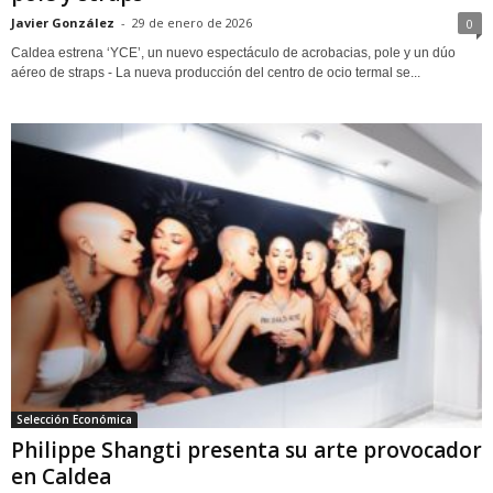
Javier González
-
29 de enero de 2026
0
Caldea estrena ‘YCE’, un nuevo espectáculo de acrobacias, pole y un dúo
aéreo de straps - La nueva producción del centro de ocio termal se...
Selección Económica
Philippe Shangti presenta su arte provocador
en Caldea