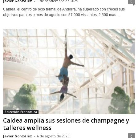
Javier González
-
1 de septiembre de 2025
0
Caldea, el centro de ocio termal de Andorra, ha superado con creces sus
objetivos para este mes de agosto con 57.000 visitantes, 2.500 más...
Selección Económica
Caldea amplía sus sesiones de champagne y
talleres wellness
Javier González
-
6 de agosto de 2025
0