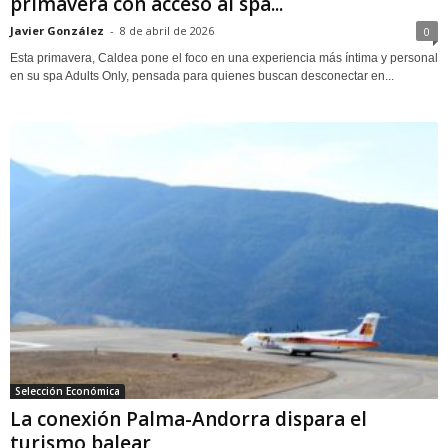
primavera con acceso al spa...
Javier González
-
8 de abril de 2026
0
Esta primavera, Caldea pone el foco en una experiencia más íntima y personal
en su spa Adults Only, pensada para quienes buscan desconectar en...
Selección Económica
La conexión Palma-Andorra dispara el
turismo balear