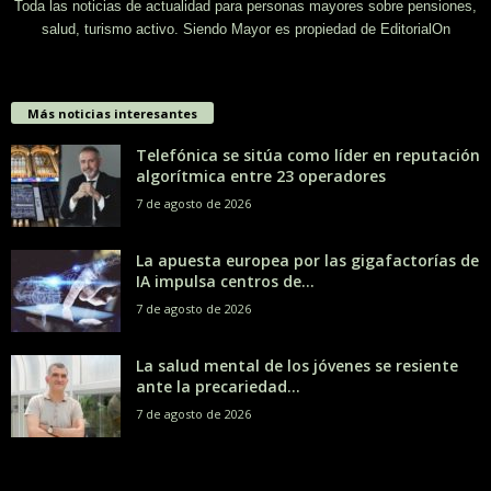
Toda las noticias de actualidad para personas mayores sobre pensiones,
salud, turismo activo. Siendo Mayor es propiedad de EditorialOn
Más noticias interesantes
Telefónica se sitúa como líder en reputación
algorítmica entre 23 operadores
7 de agosto de 2026
La apuesta europea por las gigafactorías de
IA impulsa centros de...
7 de agosto de 2026
La salud mental de los jóvenes se resiente
ante la precariedad...
7 de agosto de 2026