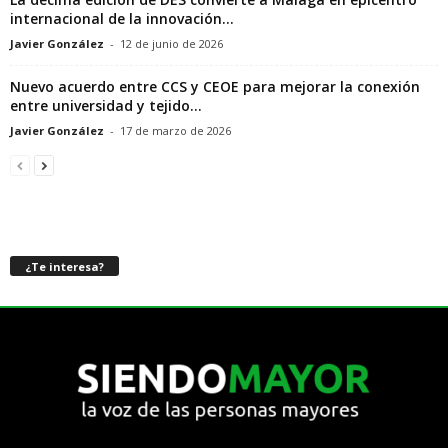
internacional de la innovación...
Javier González
-
12 de junio de 2026
Nuevo acuerdo entre CCS y CEOE para mejorar la conexión
entre universidad y tejido...
Javier González
-
17 de marzo de 2026
¿Te interesa?