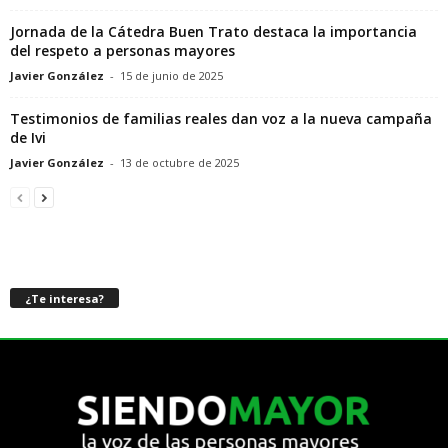
Jornada de la Cátedra Buen Trato destaca la importancia
del respeto a personas mayores
Javier González
-
15 de junio de 2025
Testimonios de familias reales dan voz a la nueva campaña
de Ivi
Javier González
-
13 de octubre de 2025
¿Te interesa?