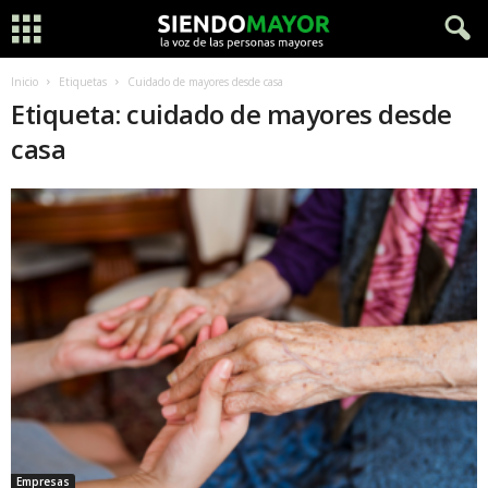
Inicio
Etiquetas
Cuidado de mayores desde casa
Etiqueta: cuidado de mayores desde
casa
Empresas