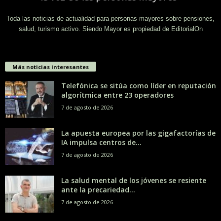
Toda las noticias de actualidad para personas mayores sobre pensiones,
salud, turismo activo. Siendo Mayor es propiedad de EditorialOn
Más noticias interesantes
Telefónica se sitúa como líder en reputación
algorítmica entre 23 operadores
7 de agosto de 2026
La apuesta europea por las gigafactorías de
IA impulsa centros de...
7 de agosto de 2026
La salud mental de los jóvenes se resiente
ante la precariedad...
7 de agosto de 2026