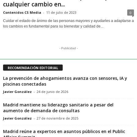
cualquier cambio en...
Contenidos CS Media
-
11 de julio de 2023
0
Cuidar el estado de ánimo de las personas mayores y ayudarles a adaptarse a
los cambios es fundamental para su bienestar y calidad de...
- Publicidad -
RECOMENDACIÓN EDITORIAL
La prevención de ahogamientos avanza con sensores, IA y
piscinas conectadas
Javier González
-
24 de junio de 2026
Madrid mantiene su liderazgo sanitario a pesar del
aumento de demanda de consultas
Javier González
-
27 de noviembre de 2025
Madrid reúne a expertos en asuntos públicos en el Public