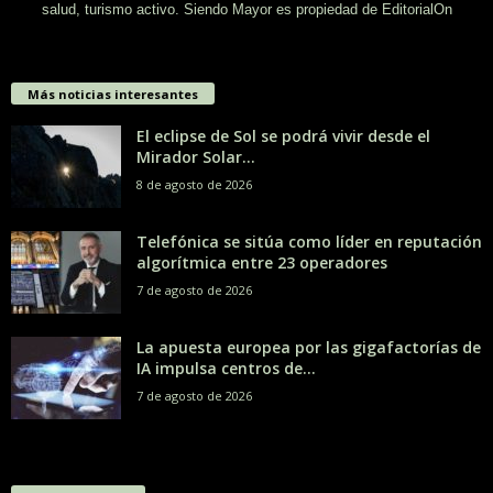
salud, turismo activo. Siendo Mayor es propiedad de EditorialOn
Más noticias interesantes
El eclipse de Sol se podrá vivir desde el
Mirador Solar...
8 de agosto de 2026
Telefónica se sitúa como líder en reputación
algorítmica entre 23 operadores
7 de agosto de 2026
La apuesta europea por las gigafactorías de
IA impulsa centros de...
7 de agosto de 2026