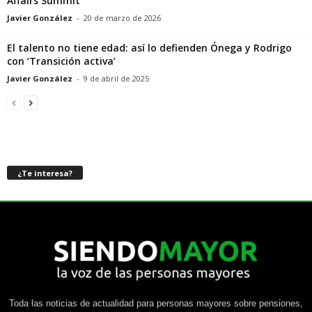
Affairs Summit
Javier González
-
20 de marzo de 2026
El talento no tiene edad: así lo defienden Ónega y Rodrigo
con ‘Transición activa’
Javier González
-
9 de abril de 2025
¿Te interesa?
Toda las noticias de actualidad para personas mayores sobre pensiones,