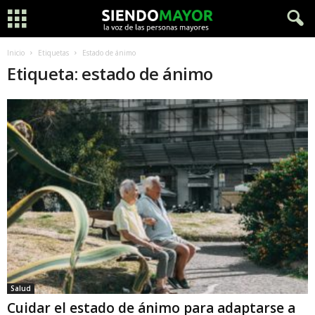
Inicio
Etiquetas
Estado de ánimo
Etiqueta: estado de ánimo
Salud
Cuidar el estado de ánimo para adaptarse a