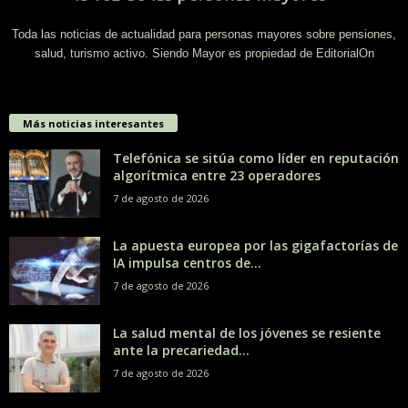
Toda las noticias de actualidad para personas mayores sobre pensiones,
salud, turismo activo. Siendo Mayor es propiedad de EditorialOn
Más noticias interesantes
Telefónica se sitúa como líder en reputación
algorítmica entre 23 operadores
7 de agosto de 2026
La apuesta europea por las gigafactorías de
IA impulsa centros de...
7 de agosto de 2026
La salud mental de los jóvenes se resiente
ante la precariedad...
7 de agosto de 2026