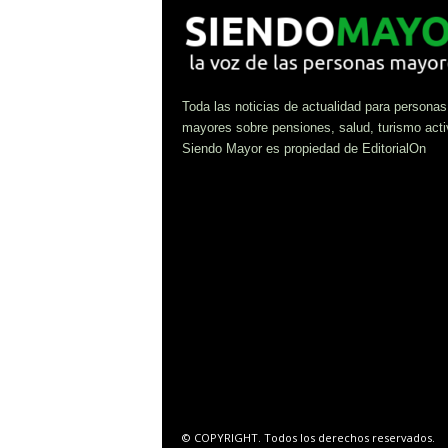
Toda las noticias de actualidad para personas
mayores sobre pensiones, salud, turismo acti
Siendo Mayor es propiedad de EditorialOn
© COPYRIGHT. Todos los derechos reservados.