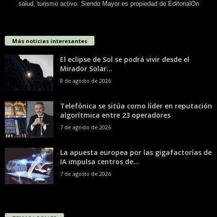
salud, turismo activo. Siendo Mayor es propiedad de EditorialOn
Más noticias interesantes
El eclipse de Sol se podrá vivir desde el
Mirador Solar...
8 de agosto de 2026
Telefónica se sitúa como líder en reputación
algorítmica entre 23 operadores
7 de agosto de 2026
La apuesta europea por las gigafactorías de
IA impulsa centros de...
7 de agosto de 2026