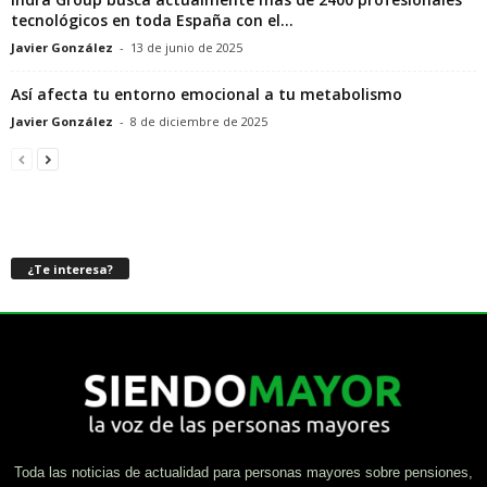
tecnológicos en toda España con el...
Javier González
-
13 de junio de 2025
Así afecta tu entorno emocional a tu metabolismo
Javier González
-
8 de diciembre de 2025
¿Te interesa?
Toda las noticias de actualidad para personas mayores sobre pensiones,