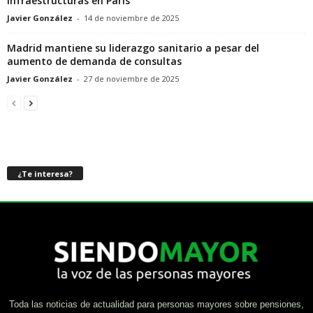
infraestructuras en París
Javier González
-
14 de noviembre de 2025
Madrid mantiene su liderazgo sanitario a pesar del
aumento de demanda de consultas
Javier González
-
27 de noviembre de 2025
¿Te interesa?
Toda las noticias de actualidad para personas mayores sobre pensiones,