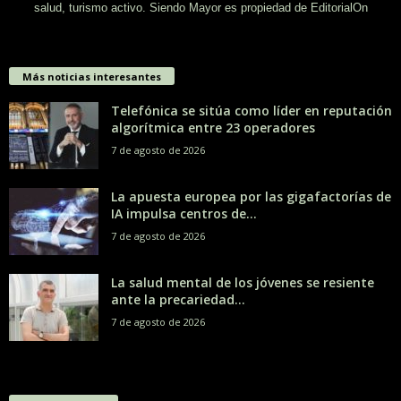
salud, turismo activo. Siendo Mayor es propiedad de EditorialOn
Más noticias interesantes
Telefónica se sitúa como líder en reputación
algorítmica entre 23 operadores
7 de agosto de 2026
La apuesta europea por las gigafactorías de
IA impulsa centros de...
7 de agosto de 2026
La salud mental de los jóvenes se resiente
ante la precariedad...
7 de agosto de 2026