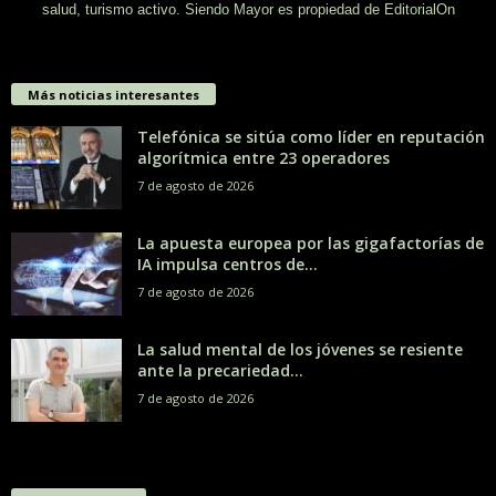
salud, turismo activo. Siendo Mayor es propiedad de EditorialOn
Más noticias interesantes
Telefónica se sitúa como líder en reputación
algorítmica entre 23 operadores
7 de agosto de 2026
La apuesta europea por las gigafactorías de
IA impulsa centros de...
7 de agosto de 2026
La salud mental de los jóvenes se resiente
ante la precariedad...
7 de agosto de 2026