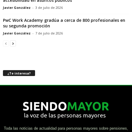
accesibilidad en asuntos públicos
Javier González
-
3 de julio de 2026
PwC Work Academy gradúa a cerca de 800 profesionales en
su segunda promoción
Javier González
-
7 de julio de 2026
¿Te interesa?
Toda las noticias de actualidad para personas mayores sobre pensiones,