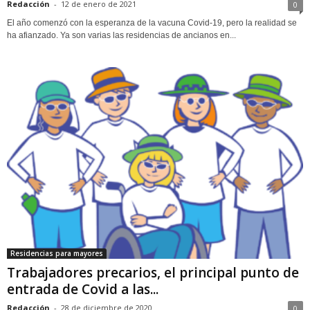
Redacción
-
12 de enero de 2021
0
El año comenzó con la esperanza de la vacuna Covid-19, pero la realidad se
ha afianzado. Ya son varias las residencias de ancianos en...
Residencias para mayores
Trabajadores precarios, el principal punto de
entrada de Covid a las...
Redacción
-
28 de diciembre de 2020
0