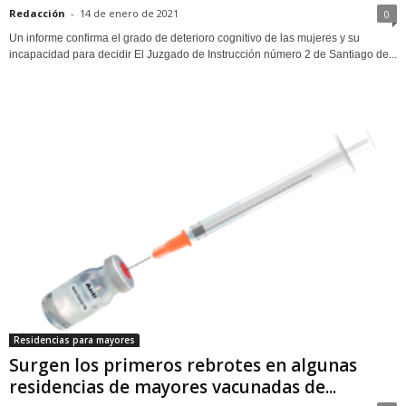
Redacción
-
14 de enero de 2021
0
Un informe confirma el grado de deterioro cognitivo de las mujeres y su
incapacidad para decidir El Juzgado de Instrucción número 2 de Santiago de...
Residencias para mayores
Surgen los primeros rebrotes en algunas
residencias de mayores vacunadas de...