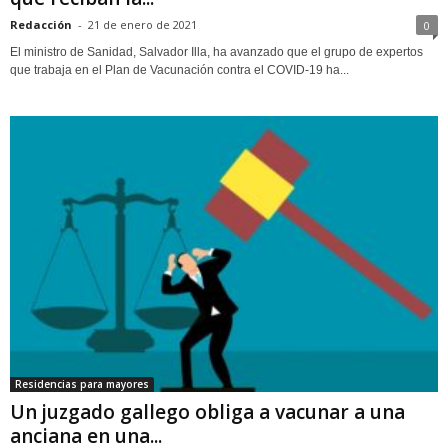
Redacción
-
21 de enero de 2021
0
El ministro de Sanidad, Salvador Illa, ha avanzado que el grupo de expertos
que trabaja en el Plan de Vacunación contra el COVID-19 ha...
Residencias para mayores
Un juzgado gallego obliga a vacunar a una
anciana en una...