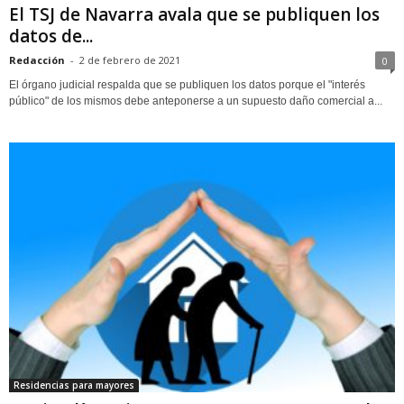
El TSJ de Navarra avala que se publiquen los
datos de...
Redacción
-
2 de febrero de 2021
0
El órgano judicial respalda que se publiquen los datos porque el "interés
público" de los mismos debe anteponerse a un supuesto daño comercial a...
Residencias para mayores