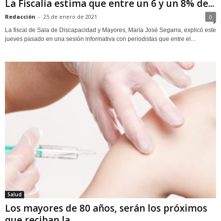
La Fiscalía estima que entre un 6 y un 8% de...
Redacción
-
25 de enero de 2021
0
La fiscal de Sala de Discapacidad y Mayores, María José Segarra, explicó este
jueves pasado en una sesión informativa con periodistas que entre el...
Salud
Los mayores de 80 años, serán los próximos
que reciban la...