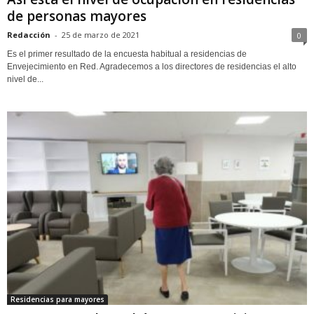
de personas mayores
Redacción
-
25 de marzo de 2021
0
Es el primer resultado de la encuesta habitual a residencias de
Envejecimiento en Red. Agradecemos a los directores de residencias el alto
nivel de...
Residencias para mayores