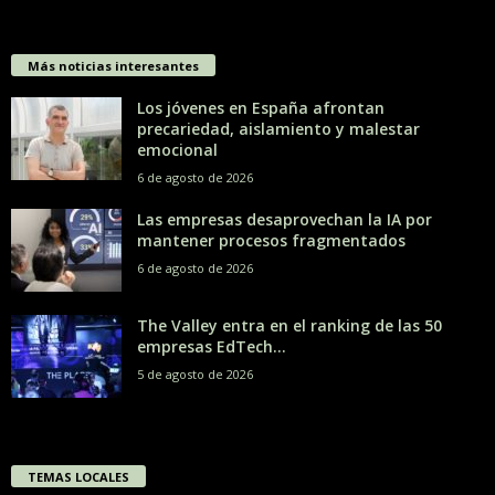
Más noticias interesantes
Los jóvenes en España afrontan
precariedad, aislamiento y malestar
emocional
6 de agosto de 2026
Las empresas desaprovechan la IA por
mantener procesos fragmentados
6 de agosto de 2026
The Valley entra en el ranking de las 50
empresas EdTech...
5 de agosto de 2026
TEMAS LOCALES