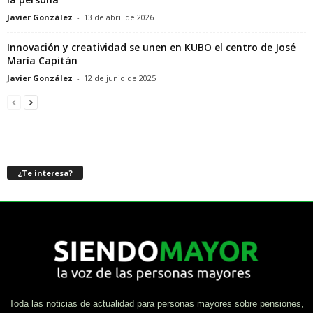
Javier González
-
13 de abril de 2026
Innovación y creatividad se unen en KUBO el centro de José
María Capitán
Javier González
-
12 de junio de 2025
¿Te interesa?
Toda las noticias de actualidad para personas mayores sobre pensiones,