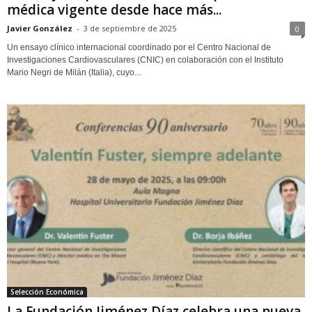
médica vigente desde hace más...
Javier González
-
3 de septiembre de 2025
0
Un ensayo clínico internacional coordinado por el Centro Nacional de
Investigaciones Cardiovasculares (CNIC) en colaboración con el Instituto
Mario Negri de Milán (Italia), cuyo...
Selección Económica
La Fundación Jiménez Díaz celebra una nueva