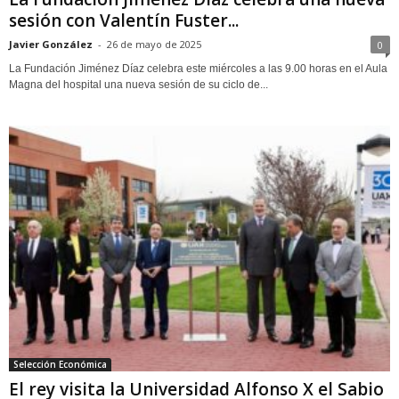
sesión con Valentín Fuster...
Javier González
-
26 de mayo de 2025
0
La Fundación Jiménez Díaz celebra este miércoles a las 9.00 horas en el Aula
Magna del hospital una nueva sesión de su ciclo de...
Selección Económica
El rey visita la Universidad Alfonso X el Sabio