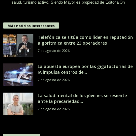
salud, turismo activo. Siendo Mayor es propiedad de EditorialOn
Más noticias interesantes
Telefónica se sitúa como líder en reputación
algorítmica entre 23 operadores
7 de agosto de 2026
La apuesta europea por las gigafactorías de
IA impulsa centros de...
7 de agosto de 2026
La salud mental de los jóvenes se resiente
ante la precariedad...
7 de agosto de 2026