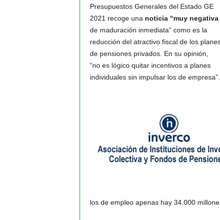
Presupuestos Generales del Estado GE
2021 recoge una
noticia “muy negativa
de maduración inmediata” como es la
reducción del atractivo fiscal de los plane
de pensiones privados. En su opinión,
“no es lógico quitar incentivos a planes
individuales sin impulsar los de empresa”
los de empleo apenas hay 34.000 millone