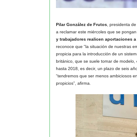
Pilar González de Frutos
, presidenta de
a reclamar este miércoles que se pongan
y trabajadores realicen aportaciones 
reconoce que “la situación de nuestras 
propicia para la introducción de un sistem
británico, que se suele tomar de modelo,
hasta 2018, es decir, un plazo de seis a
“tendremos que ser menos ambiciosos en 
propicios”, afirma.