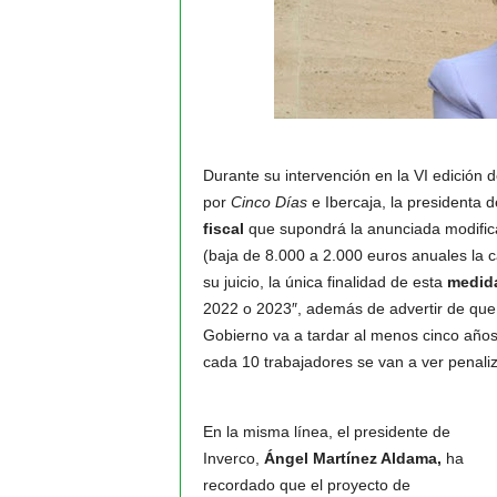
Durante su intervención en la VI edición d
por
Cinco Días
e Ibercaja, la presidenta
fiscal
que supondrá la anunciada modific
(baja de 8.000 a 2.000 euros anuales la c
su juicio, la única finalidad de esta
medida
2022 o 2023″, además de advertir de que,
Gobierno va a tardar al menos cinco años
cada 10 trabajadores se van a ver penali
En la misma línea, el presidente de
Inverco,
Ángel Martínez Aldama,
ha
recordado que el proyecto de