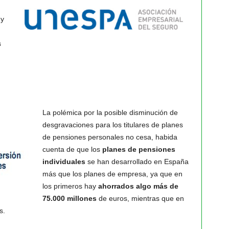
y
s
.
La polémica por la posible disminución de
desgravaciones para los titulares de planes
de pensiones personales no cesa, habida
cuenta de que los
planes de pensiones
individuales
se han desarrollado en España
más que los planes de empresa, ya que en
los primeros hay
ahorrados algo más de
75.000 millones
de euros, mientras que en
s.