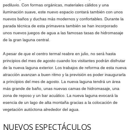
pediluvio. Con formas orgánicas, materiales cálidos y una
iluminación suave, este nuevo espacio contará también con unos
nuevos baños y duchas más modernos y confortables. Durante la
parada técnica de esta primavera también se han incorporado
unos nuevos juegos de agua a las famosas tasas de hidromasaje
de la gran laguna central.
A pesar de que el centro termal reabre en julio, no será hasta
principios del mes de agosto cuando los visitantes podrán disfrutar
de la nueva laguna exterior. Los trabajos de reforma de esta nueva
atracción avanzan a buen ritmo y la previsión es poder inaugurarla
a principios del mes de agosto. La nueva laguna tendrá un área
más grande de baño, unas nuevas camas de hidromasaje, una
zona de reposo y un bar acuático. La nueva laguna evocará la
esencia de un lago de alta montaña gracias a la colocación de
vegetación autóctona alrededor del agua.
NUEVOS ESPECTÁCULOS