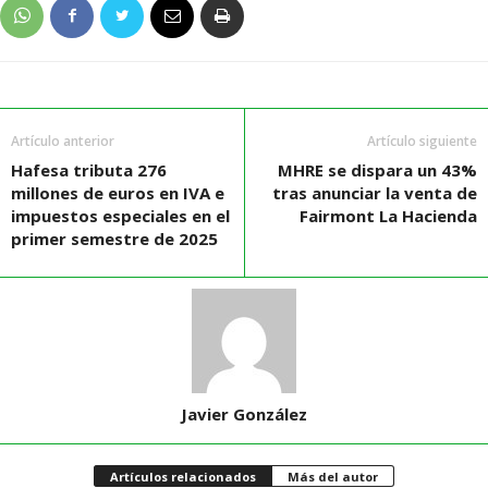
Artículo anterior
Artículo siguiente
Hafesa tributa 276
MHRE se dispara un 43%
millones de euros en IVA e
tras anunciar la venta de
impuestos especiales en el
Fairmont La Hacienda
primer semestre de 2025
Javier González
Artículos relacionados
Más del autor