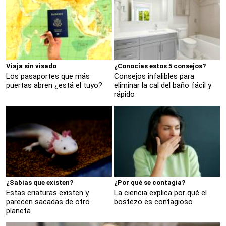
Viaja sin visado
¿Conocías estos 5 consejos?
Los pasaportes que más
Consejos infalibles para
puertas abren ¿está el tuyo?
eliminar la cal del baño fácil y
rápido
¿Sabías que existen?
¿Por qué se contagia?
Estas criaturas existen y
La ciencia explica por qué el
parecen sacadas de otro
bostezo es contagioso
planeta