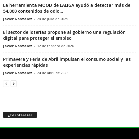
La herramienta MOOD de LALIGA ayudó a detectar más de
54.000 contenidos de odio...
Javier González
-
28 de julio de 2025
El sector de loterías propone al gobierno una regulación
digital para proteger el empleo
Javier González
-
12 de febrero de 2026
Primavera y Feria de Abril impulsan el consumo social y las
experiencias rápidas
Javier González
-
24 de abril de 2026
¿Te interesa?