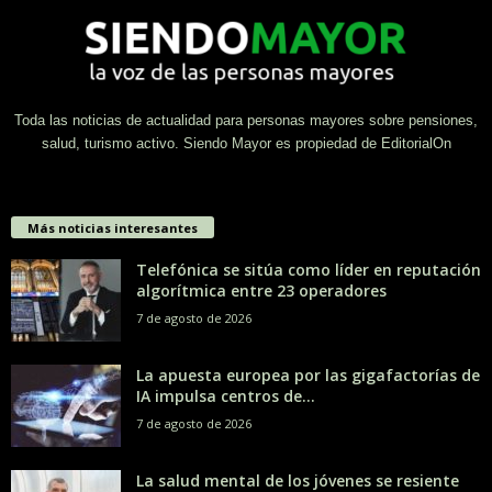
Toda las noticias de actualidad para personas mayores sobre pensiones,
salud, turismo activo. Siendo Mayor es propiedad de EditorialOn
Más noticias interesantes
Telefónica se sitúa como líder en reputación
algorítmica entre 23 operadores
7 de agosto de 2026
La apuesta europea por las gigafactorías de
IA impulsa centros de...
7 de agosto de 2026
La salud mental de los jóvenes se resiente