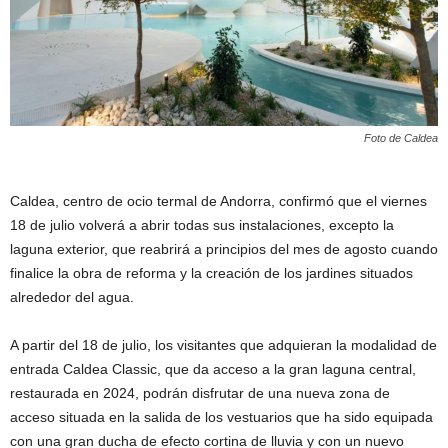
Foto de Caldea
Caldea, centro de ocio termal de Andorra, confirmó que el viernes
18 de julio volverá a abrir todas sus instalaciones, excepto la
laguna exterior, que reabrirá a principios del mes de agosto cuando
finalice la obra de reforma y la creación de los jardines situados
alrededor del agua.
A partir del 18 de julio, los visitantes que adquieran la modalidad de
entrada Caldea Classic, que da acceso a la gran laguna central,
restaurada en 2024, podrán disfrutar de una nueva zona de
acceso situada en la salida de los vestuarios que ha sido equipada
con una gran ducha de efecto cortina de lluvia y con un nuevo