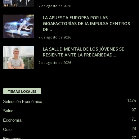
7 de agosto de 2026
LA APUESTA EUROPEA POR LAS
GIGAFACTORÍAS DE IA IMPULSA CENTROS
DE...
7 de agosto de 2026
LA SALUD MENTAL DE LOS JÓVENES SE
RESIENTE ANTE LA PRECARIEDAD...
7 de agosto de 2026
TEMAS LOCALES
1475
Selección Económica
97
Salud
71
Economía
28
Ocio
27
Empresas