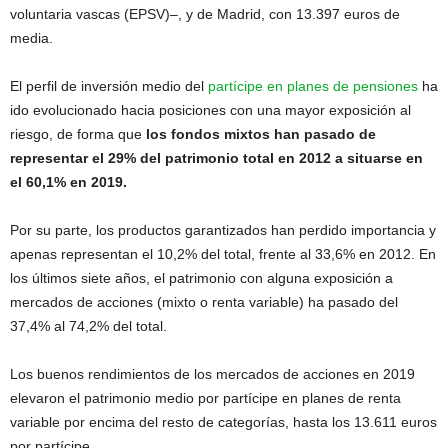
voluntaria vascas (EPSV)–, y de Madrid, con 13.397 euros de
media.
El perfil de inversión medio del
partícipe en planes de pensiones
ha
ido evolucionado hacia posiciones con una mayor exposición al
riesgo, de forma que
los fondos mixtos han pasado de
representar el 29% del patrimonio total en 2012 a situarse en
el 60,1% en 2019.
Por su parte, los productos garantizados han perdido importancia y
apenas representan el 10,2% del total, frente al 33,6% en 2012. En
los últimos siete años, el patrimonio con alguna exposición a
mercados de acciones (mixto o renta variable) ha pasado del
37,4% al 74,2% del total.
Los buenos rendimientos de los mercados de acciones en 2019
elevaron el patrimonio medio por partícipe en planes de renta
variable por encima del resto de categorías, hasta los 13.611 euros
por partícipe.