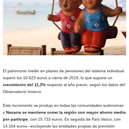
El patrimonio medio en planes de pensiones del sistema individual
superó los 10.623 euros a cierre de 2019, lo que supone un
crecimiento del 11,3%
respecto al año previo, según los datos del
Observatorio Inverco.
Este incremento se produjo en todas las comunidades autónomas
y
Navarra se mantiene como la región con mayor ahorro medio
por partícipe
, con 15.733 euros. Es seguida de País Vasco, con
14.164 euros –excluyendo las entidades propias de previsión