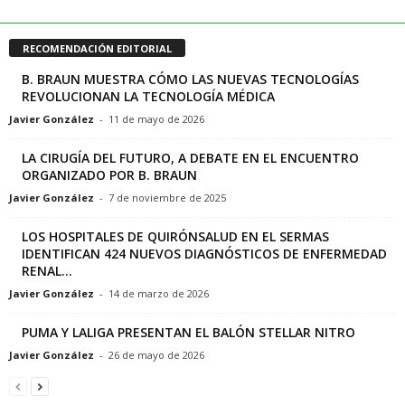
RECOMENDACIÓN EDITORIAL
B. BRAUN MUESTRA CÓMO LAS NUEVAS TECNOLOGÍAS
REVOLUCIONAN LA TECNOLOGÍA MÉDICA
Javier González
-
11 de mayo de 2026
LA CIRUGÍA DEL FUTURO, A DEBATE EN EL ENCUENTRO
ORGANIZADO POR B. BRAUN
Javier González
-
7 de noviembre de 2025
LOS HOSPITALES DE QUIRÓNSALUD EN EL SERMAS
IDENTIFICAN 424 NUEVOS DIAGNÓSTICOS DE ENFERMEDAD
RENAL...
Javier González
-
14 de marzo de 2026
PUMA Y LALIGA PRESENTAN EL BALÓN STELLAR NITRO
Javier González
-
26 de mayo de 2026