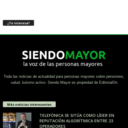
¿Te interesa?
Toda las noticias de actualidad para personas mayores sobre pensiones,
salud, turismo activo. Siendo Mayor es propiedad de EditorialOn
Más noticias interesantes
TELEFÓNICA SE SITÚA COMO LÍDER EN
REPUTACIÓN ALGORÍTMICA ENTRE 23
OPERADORES