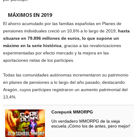
MÁXIMOS EN 2019
El ahorro acumulado por las familias españolas en Planes de
pensiones individuales creció un 10,6% a lo largo de 2019,
hasta
situarse en 79.896 millones de euros, lo que supone un
máximo en la serie histórica
, gracias a las revalorizaciones
experimentadas por efecto mercado y la mejora en las
aportaciones netas de los partícipes.
Todas las comunidades autónomas incrementaron su patrimonio
en planes de pensiones a lo largo del año pasado, destacando
Aragón, cuyos partícipes registraron un aumento patrimonial del
13,4%.
Corepunk MMORPG
Un verdadero MMORPG de la vieja
escuela ¡Cómo los de antes, pero mejor!