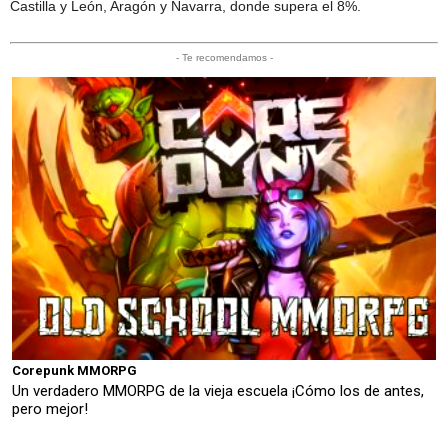
Castilla y León, Aragón y Navarra, donde supera el 8%.
- Te recomendamos -
Corepunk MMORPG
Un verdadero MMORPG de la vieja escuela ¡Cómo los de antes,
pero mejor!