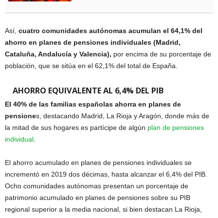
Así,
cuatro comunidades autónomas acumulan el 64,1% del
ahorro en planes de pensiones individuales (Madrid,
Cataluña, Andalucía y Valencia),
por encima de su porcentaje de
población, que se sitúa en el 62,1% del total de España.
AHORRO EQUIVALENTE AL 6,4% DEL PIB
El 40% de las familias españolas ahorra en planes de
pensione
s, destacando Madrid, La Rioja y Aragón, donde más de
la mitad de sus hogares es partícipe de algún
plan de pensiones
individual
.
El ahorro acumulado en planes de pensiones individuales se
incrementó en 2019 dos décimas, hasta alcanzar el 6,4% del PIB.
Ocho comunidades autónomas presentan un porcentaje de
patrimonio acumulado en planes de pensiones sobre su PIB
regional superior a la media nacional, si bien destacan La Rioja,