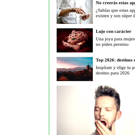
No creerás estas ap
¿Sabías que estas ap
existen y son súper ú
Lujo con carácter
Una joya para mujer
no piden permiso
Top 2026: destinos 
Inspírate y elige tu 
destino para 2026