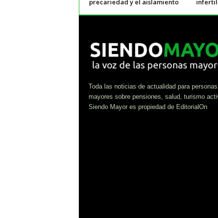
precariedad y el aislamiento
inferti
Toda las noticias de actualidad para personas
mayores sobre pensiones, salud, turismo acti
Siendo Mayor es propiedad de EditorialOn