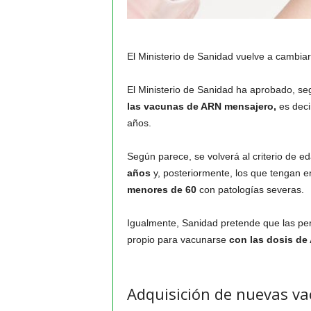
El Ministerio de Sanidad vuelve a cambia
El Ministerio de Sanidad ha aprobado, s
las vacunas de ARN mensajero,
es deci
años.
Según parece, se volverá al criterio de e
años
y, posteriormente, los que tengan 
menores de 60
con patologías severas.
Igualmente, Sanidad pretende que las pe
propio para vacunarse
con las dosis de
Adquisición de nuevas v