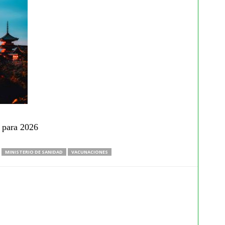
o para 2026
MINISTERIO DE SANIDAD
VACUNACIONES