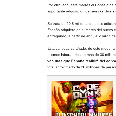
Por otro lado, este martes el Consejo de 
importante adquisición de
nuevas dosis 
Se trata de 20,8 millones de dosis adicio
España adquiere en el marco del nuevo co
entregando, a partir de abril, a lo largo d
Esta cantidad se añade, de este modo, a 
mismos laboratorios de más de 30 millon
vacunas que España recibirá del conso
total aproximado de 26 millones de perso