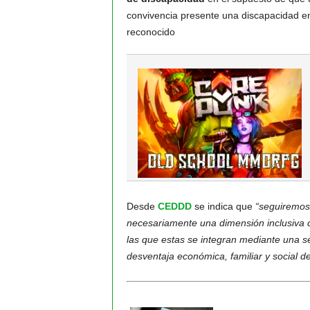
convivencia presente una discapacidad en 
reconocido
Desde
CEDDD
se indica que
“seguiremos 
necesariamente una dimensión inclusiva 
las que estas se integran mediante una se
desventaja económica, familiar y social d