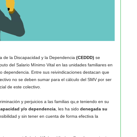
a de la Discapacidad y la Dependencia
(CEDDD)
se
uto del Salario Mínimo Vital en las unidades familiares en
o dependencia. Entre sus reivindicaciones destacan que
lectivo no se deben sumar para el cálculo del SMV por ser
cial de este colectivo.
iminación y perjuicios a las familias qu,e teniendo en su
scapacidad y/o dependencia
, les ha sido
denegada su
sibilidad y sin tener en cuenta de forma efectiva la