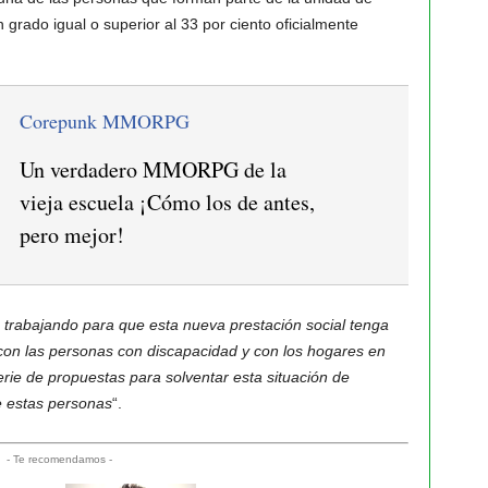
grado igual o superior al 33 por ciento oficialmente
Corepunk MMORPG
Un verdadero MMORPG de la
vieja escuela ¡Cómo los de antes,
pero mejor!
trabajando para que esta nueva prestación social tenga
con las personas con discapacidad y con los hogares en
rie de propuestas para solventar esta situación de
e estas personas
“.
- Te recomendamos -