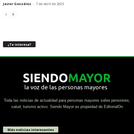
Javier González
-
7 de abril de 2025
¿Te interesa?
Toda las noticias de actualidad para personas mayores sobre pensiones,
salud, turismo activo. Siendo Mayor es propiedad de EditorialOn
Más noticias interesantes