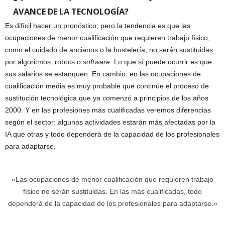
AVANCE DE LA TECNOLOGÍA?
Es difícil hacer un pronóstico, pero la tendencia es que las
ocupaciones de menor cualificación que requieren trabajo físico,
como el cuidado de ancianos o la hostelería, no serán sustituidas
por algoritmos, robots o
software
. Lo que sí puede ocurrir es que
sus salarios se estanquen. En cambio, en las ocupaciones de
cualificación media es muy probable que continúe el proceso de
sustitución tecnológica que ya comenzó a principios de los años
2000. Y en las profesiones más cualificadas veremos diferencias
según el sector: algunas actividades estarán más afectadas por la
IA que otras y todo dependerá de la capacidad de los profesionales
para adaptarse.
«Las ocupaciones de menor cualificación que requieren trabajo
físico no serán sustituidas. En las más cualificadas, todo
dependerá de la capacidad de los profesionales para adaptarse.»