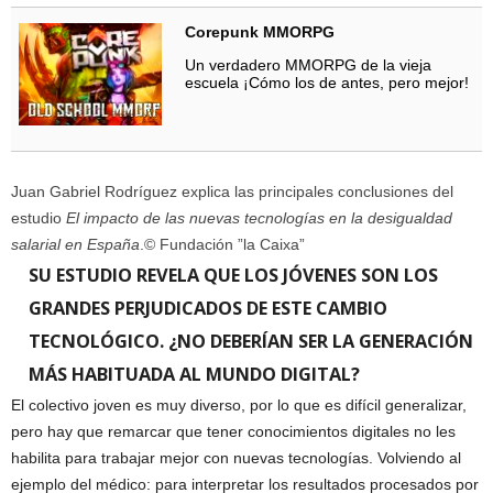
Corepunk MMORPG
Un verdadero MMORPG de la vieja
escuela ¡Cómo los de antes, pero mejor!
Juan Gabriel Rodríguez explica las principales conclusiones del
estudio
El impacto de las nuevas tecnologías en la desigualdad
salarial en España
.
© Fundación ”la Caixa”
SU ESTUDIO REVELA QUE LOS JÓVENES SON LOS
GRANDES PERJUDICADOS DE ESTE CAMBIO
TECNOLÓGICO. ¿NO DEBERÍAN SER LA GENERACIÓN
MÁS HABITUADA AL MUNDO DIGITAL?
El colectivo joven es muy diverso, por lo que es difícil generalizar,
pero hay que remarcar que tener conocimientos digitales no les
habilita para trabajar mejor con nuevas tecnologías. Volviendo al
ejemplo del médico: para interpretar los resultados procesados por