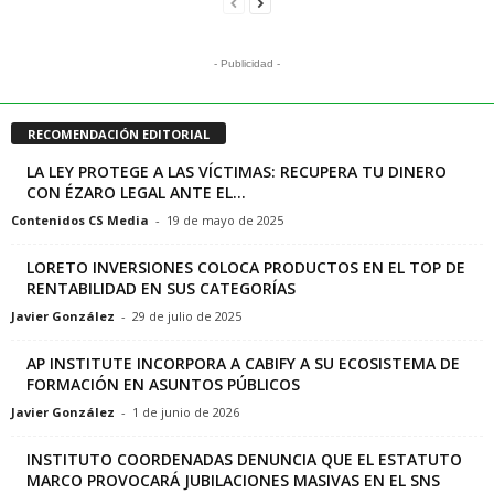
- Publicidad -
RECOMENDACIÓN EDITORIAL
LA LEY PROTEGE A LAS VÍCTIMAS: RECUPERA TU DINERO
CON ÉZARO LEGAL ANTE EL...
Contenidos CS Media
-
19 de mayo de 2025
LORETO INVERSIONES COLOCA PRODUCTOS EN EL TOP DE
RENTABILIDAD EN SUS CATEGORÍAS
Javier González
-
29 de julio de 2025
AP INSTITUTE INCORPORA A CABIFY A SU ECOSISTEMA DE
FORMACIÓN EN ASUNTOS PÚBLICOS
Javier González
-
1 de junio de 2026
INSTITUTO COORDENADAS DENUNCIA QUE EL ESTATUTO
MARCO PROVOCARÁ JUBILACIONES MASIVAS EN EL SNS