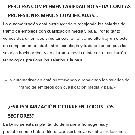
PERO ESA COMPLEMENTARIEDAD NO SE DA CON LAS
PROFESIONES MENOS CUALIFICADAS…
La automatización está sustituyendo o rebajando los salarios del
tramo de empleos con cualificación media y baja. Por lo tanto,
vemos dos dinámicas simultáneas: en el tramo alto hay un efecto
de complementariedad entre tecnología y trabajo que empuja los
salarios hacia arriba, y en el tramo medio e inferior la sustitución
tecnológica presiona los salarios a la baja.
«La automatización está sustituyendo o rebajando los salarios del
tramo de empleos con cualificación media y baja.»
¿ESA POLARIZACIÓN OCURRE EN TODOS LOS
SECTORES?
La IA no se está implantando de manera homogénea y
probablemente habrá diferencias sustanciales entre profesiones