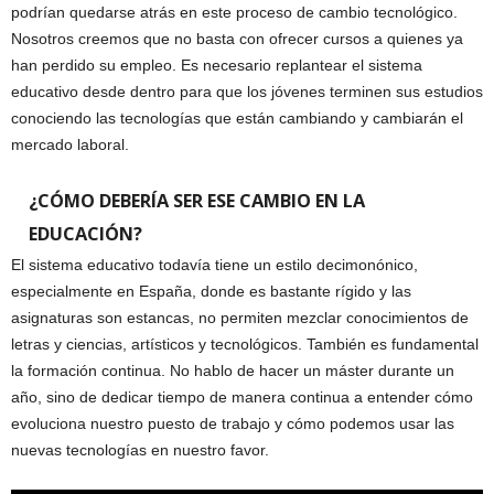
podrían quedarse atrás en este proceso de cambio tecnológico.
Nosotros creemos que no basta con ofrecer cursos a quienes ya
han perdido su empleo. Es necesario replantear el sistema
educativo desde dentro para que los jóvenes terminen sus estudios
conociendo las tecnologías que están cambiando y cambiarán el
mercado laboral.
¿CÓMO DEBERÍA SER ESE CAMBIO EN LA
EDUCACIÓN?
El sistema educativo todavía tiene un estilo decimonónico,
especialmente en España, donde es bastante rígido y las
asignaturas son estancas, no permiten mezclar conocimientos de
letras y ciencias, artísticos y tecnológicos. También es fundamental
la formación continua. No hablo de hacer un máster durante un
año, sino de dedicar tiempo de manera continua a entender cómo
evoluciona nuestro puesto de trabajo y cómo podemos usar las
nuevas tecnologías en nuestro favor.