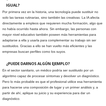
IGUAL?
Por primera vez en la historia, una tecnología puede sustituir no
solo las tareas rutinarias, sino también las creativas. La IA afecta
directamente a empleos que requieren mucha formación, algo que
no había ocurrido hasta ahora. Sin embargo, las personas con
mayor nivel educativo también poseen más herramientas para
adaptarse a ella y usarla para complementar su trabajo sin ser
sustituidos. Gracias a ello se han vuelto más eficientes y las
empresas buscan perfiles como los suyos.
¿PUEDE DARNOS ALGÚN EJEMPLO?
En el sector sanitario, un médico podría ser sustituido por un
algoritmo capaz de procesar síntomas y devolver un diagnóstico.
Pero lo más probable es que el profesional utilice esa herramienta
para hacerse una composición de lugar y un primer análisis y, a
partir de ahí, aplique su juicio y su experiencia para dar un
diagnóstico.