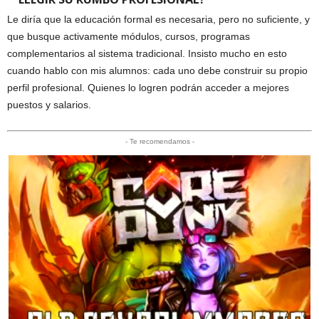
Le diría que la educación formal es necesaria, pero no suficiente, y
que busque activamente módulos, cursos, programas
complementarios al sistema tradicional. Insisto mucho en esto
cuando hablo con mis alumnos: cada uno debe construir su propio
perfil profesional. Quienes lo logren podrán acceder a mejores
puestos y salarios.
- Te recomendamos -