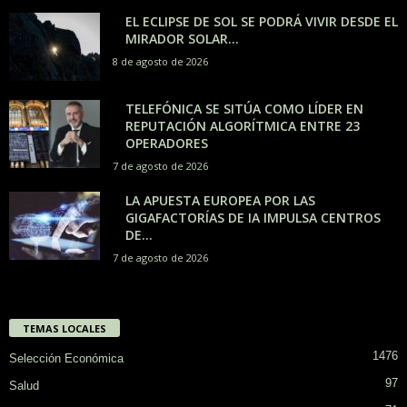
EL ECLIPSE DE SOL SE PODRÁ VIVIR DESDE EL
MIRADOR SOLAR...
8 de agosto de 2026
TELEFÓNICA SE SITÚA COMO LÍDER EN
REPUTACIÓN ALGORÍTMICA ENTRE 23
OPERADORES
7 de agosto de 2026
LA APUESTA EUROPEA POR LAS
GIGAFACTORÍAS DE IA IMPULSA CENTROS
DE...
7 de agosto de 2026
TEMAS LOCALES
1476
Selección Económica
97
Salud