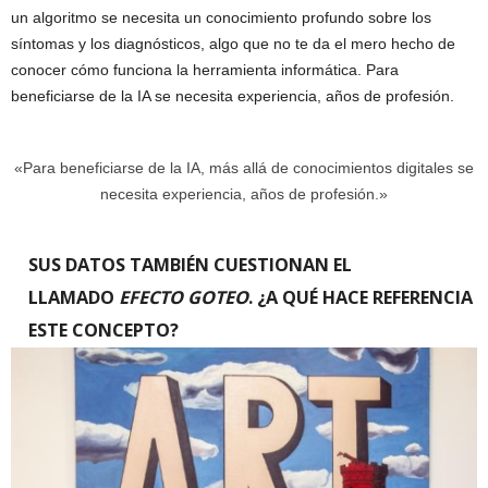
un algoritmo se necesita un conocimiento profundo sobre los
síntomas y los diagnósticos, algo que no te da el mero hecho de
conocer cómo funciona la herramienta informática. Para
beneficiarse de la IA se necesita experiencia, años de profesión.
«Para beneficiarse de la IA, más allá de conocimientos digitales se
necesita experiencia, años de profesión.»
SUS DATOS TAMBIÉN CUESTIONAN EL
LLAMADO
EFECTO GOTEO
. ¿A QUÉ HACE REFERENCIA
ESTE CONCEPTO?