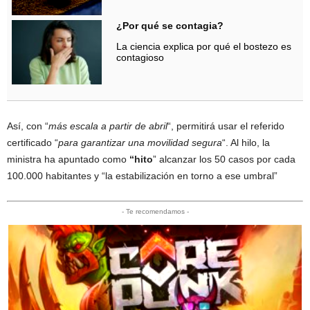
¿Por qué se contagia?
La ciencia explica por qué el bostezo es
contagioso
Así, con “
más escala a partir de abril
“, permitirá usar el referido
certificado “
para garantizar una movilidad segura
“. Al hilo, la
ministra ha apuntado como
“hito
” alcanzar los 50 casos por cada
100.000 habitantes y “la estabilización en torno a ese umbral”
- Te recomendamos -