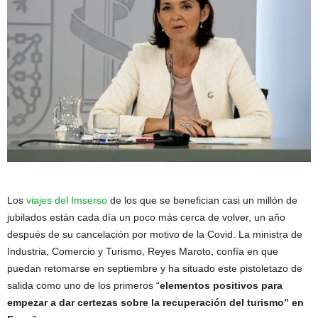
Los
viajes del Imserso
de los que se benefician casi un millón de
jubilados están cada día un poco más cerca de volver, un año
después de su cancelación por motivo de la Covid. La ministra de
Industria, Comercio y Turismo, Reyes Maroto, confía en que
puedan retomarse en septiembre y ha situado este pistoletazo de
salida como uno de los primeros “
elementos positivos para
empezar a dar certezas sobre la recuperación del turismo” en