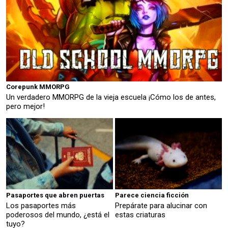
Corepunk MMORPG
Un verdadero MMORPG de la vieja escuela ¡Cómo los de antes,
pero mejor!
Pasaportes que abren puertas
Parece ciencia ficción
Los pasaportes más
Prepárate para alucinar con
poderosos del mundo, ¿está el
estas criaturas
tuyo?