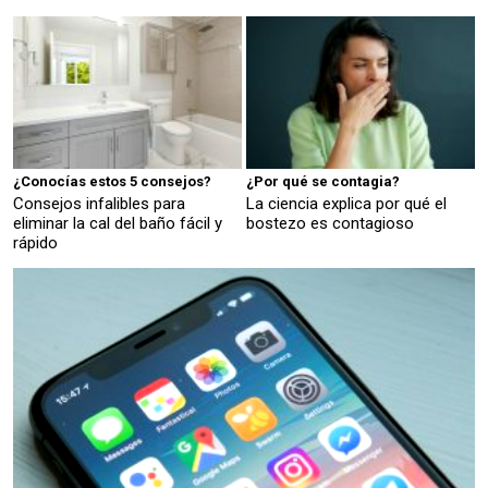
¿Conocías estos 5 consejos?
¿Por qué se contagia?
Consejos infalibles para
La ciencia explica por qué el
eliminar la cal del baño fácil y
bostezo es contagioso
rápido