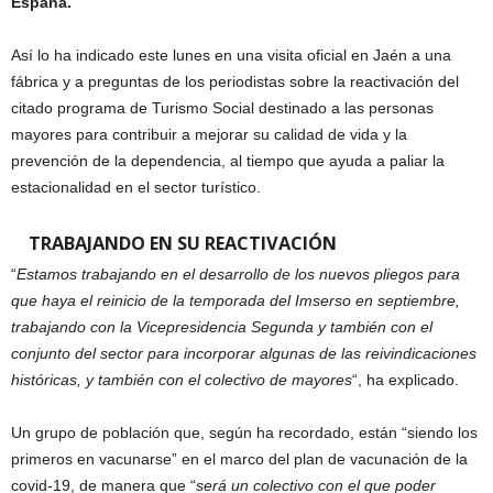
España.
Así lo ha indicado este lunes en una visita oficial en Jaén a una
fábrica y a preguntas de los periodistas sobre la reactivación del
citado programa de Turismo Social destinado a las personas
mayores para contribuir a mejorar su calidad de vida y la
prevención de la dependencia, al tiempo que ayuda a paliar la
estacionalidad en el sector turístico.
TRABAJANDO EN SU REACTIVACIÓN
“
Estamos trabajando en el desarrollo de los nuevos pliegos para
que haya el reinicio de la temporada del Imserso en septiembre,
trabajando con la Vicepresidencia Segunda y también con el
conjunto del sector para incorporar algunas de las reivindicaciones
históricas, y también con el colectivo de mayores
“, ha explicado.
Un grupo de población que, según ha recordado, están “siendo los
primeros en vacunarse” en el marco del plan de vacunación de la
covid-19, de manera que “
será un colectivo con el que poder