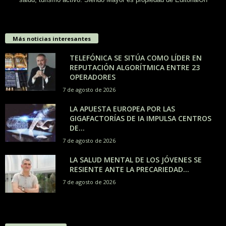
Más noticias interesantes
TELEFÓNICA SE SITÚA COMO LÍDER EN
REPUTACIÓN ALGORÍTMICA ENTRE 23
OPERADORES
7 de agosto de 2026
LA APUESTA EUROPEA POR LAS
GIGAFACTORÍAS DE IA IMPULSA CENTROS
DE...
7 de agosto de 2026
LA SALUD MENTAL DE LOS JÓVENES SE
RESIENTE ANTE LA PRECARIEDAD...
7 de agosto de 2026