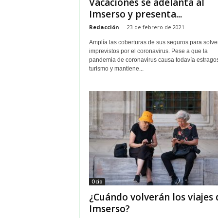
Vacaciones se adelanta al
Imserso y presenta...
Redacción
-
23 de febrero de 2021
Amplía las coberturas de sus seguros para solve
imprevistos por el coronavirus. Pese a que la
pandemia de coronavirus causa todavía estragos
turismo y mantiene...
Ocio
¿Cuándo volverán los viajes 
Imserso?