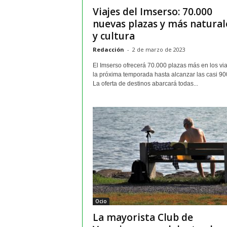
Viajes del Imserso: 70.000
nuevas plazas y más natural
y cultura
Redacción
-
2 de marzo de 2023
El Imserso ofrecerá 70.000 plazas más en los vi
la próxima temporada hasta alcanzar las casi 90
La oferta de destinos abarcará todas...
Ocio
La mayorista Club de