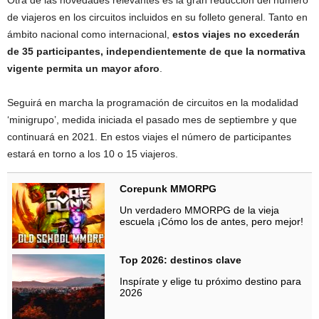
de viajeros en los circuitos incluidos en su folleto general. Tanto en
ámbito nacional como internacional,
estos viajes no excederán
de 35 participantes, independientemente de que la normativa
vigente permita un mayor aforo
.
Seguirá en marcha la programación de circuitos en la modalidad
‘minigrupo’, medida iniciada el pasado mes de septiembre y que
continuará en 2021. En estos viajes el número de participantes
estará en torno a los 10 o 15 viajeros.
Corepunk MMORPG
Un verdadero MMORPG de la vieja
escuela ¡Cómo los de antes, pero mejor!
Top 2026: destinos clave
Inspírate y elige tu próximo destino para
2026