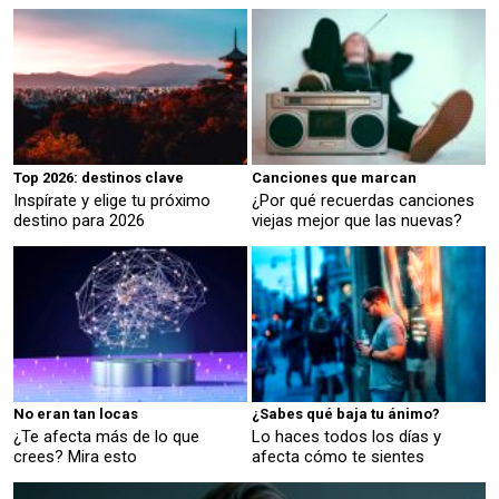
Top 2026: destinos clave
Canciones que marcan
Inspírate y elige tu próximo
¿Por qué recuerdas canciones
destino para 2026
viejas mejor que las nuevas?
No eran tan locas
¿Sabes qué baja tu ánimo?
¿Te afecta más de lo que
Lo haces todos los días y
crees? Mira esto
afecta cómo te sientes