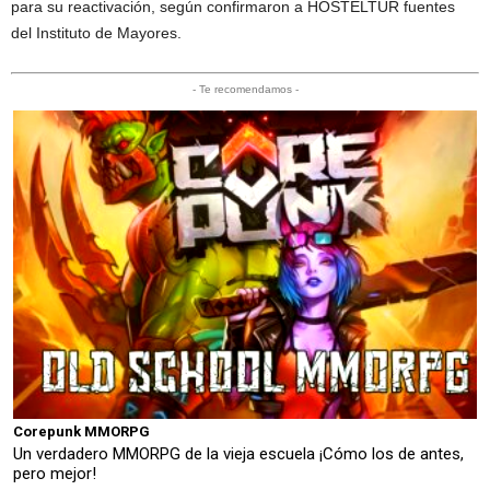
para su reactivación, según confirmaron a HOSTELTUR fuentes
del Instituto de Mayores.
- Te recomendamos -
Corepunk MMORPG
Un verdadero MMORPG de la vieja escuela ¡Cómo los de antes,
pero mejor!