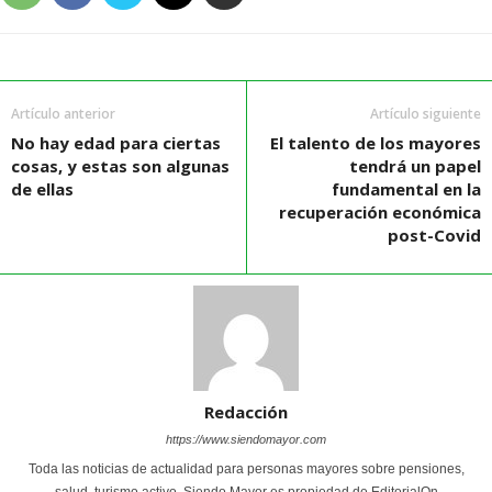
Artículo anterior
Artículo siguiente
No hay edad para ciertas
El talento de los mayores
cosas, y estas son algunas
tendrá un papel
de ellas
fundamental en la
recuperación económica
post-Covid
Redacción
https://www.siendomayor.com
Toda las noticias de actualidad para personas mayores sobre pensiones,