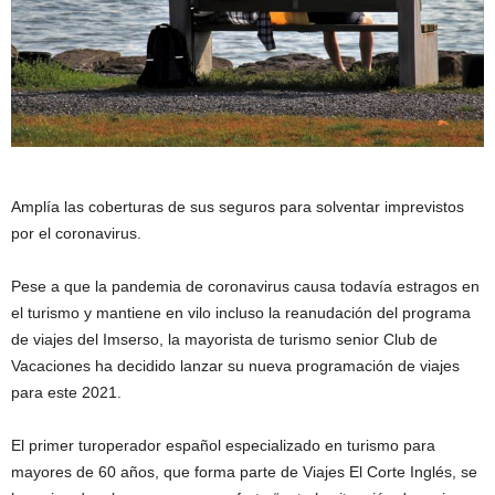
Amplía las coberturas de sus seguros para solventar imprevistos
por el coronavirus.
Pese a que la pandemia de coronavirus causa todavía estragos en
el turismo y mantiene en vilo incluso la reanudación del programa
de viajes del Imserso, la mayorista de turismo senior Club de
Vacaciones ha decidido lanzar su nueva programación de viajes
para este 2021.
El primer turoperador español especializado en turismo para
mayores de 60 años, que forma parte de Viajes El Corte Inglés, se