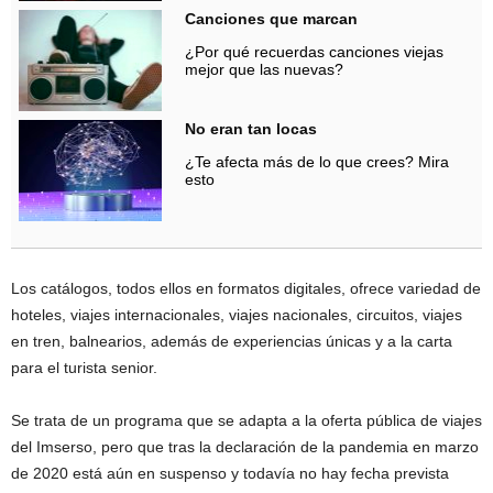
Canciones que marcan
¿Por qué recuerdas canciones viejas
mejor que las nuevas?
No eran tan locas
¿Te afecta más de lo que crees? Mira
esto
Los catálogos, todos ellos en formatos digitales, ofrece variedad de
hoteles, viajes internacionales, viajes nacionales, circuitos, viajes
en tren, balnearios, además de experiencias únicas y a la carta
para el turista senior.
Se trata de un programa que se adapta a la oferta pública de viajes
del Imserso, pero que tras la declaración de la pandemia en marzo
de 2020 está aún en suspenso y todavía no hay fecha prevista