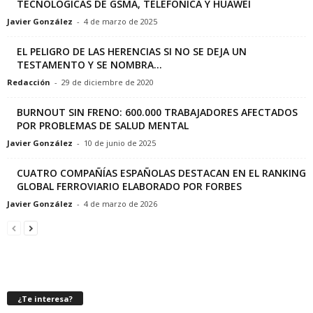
TECNOLÓGICAS DE GSMA, TELEFÓNICA Y HUAWEI
Javier González
-
4 de marzo de 2025
EL PELIGRO DE LAS HERENCIAS SI NO SE DEJA UN
TESTAMENTO Y SE NOMBRA...
Redacción
-
29 de diciembre de 2020
BURNOUT SIN FRENO: 600.000 TRABAJADORES AFECTADOS
POR PROBLEMAS DE SALUD MENTAL
Javier González
-
10 de junio de 2025
CUATRO COMPAÑÍAS ESPAÑOLAS DESTACAN EN EL RANKING
GLOBAL FERROVIARIO ELABORADO POR FORBES
Javier González
-
4 de marzo de 2026
¿Te interesa?