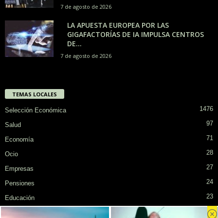
7 de agosto de 2026
LA APUESTA EUROPEA POR LAS
GIGAFACTORÍAS DE IA IMPULSA CENTROS
DE...
7 de agosto de 2026
TEMAS LOCALES
1476
Selección Económica
97
Salud
71
Economía
28
Ocio
27
Empresas
24
Pensiones
23
Educación