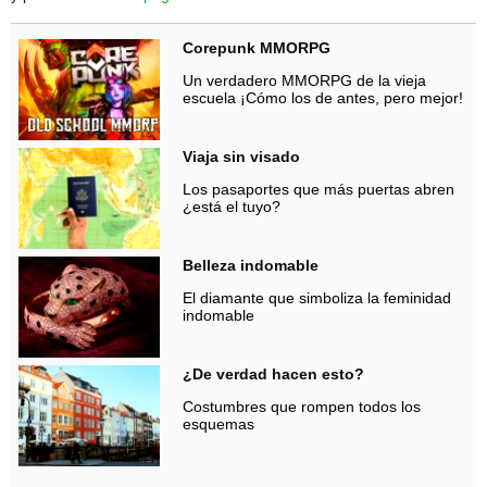
Corepunk MMORPG
Un verdadero MMORPG de la vieja
escuela ¡Cómo los de antes, pero mejor!
Viaja sin visado
Los pasaportes que más puertas abren
¿está el tuyo?
Belleza indomable
El diamante que simboliza la feminidad
indomable
¿De verdad hacen esto?
Costumbres que rompen todos los
esquemas