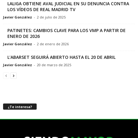
LALIGA OBTIENE AVAL JUDICIAL EN SU DENUNCIA CONTRA
LOS VÍDEOS DE REAL MADRID TV
Javier González
-
2 de julio de 2025
PATINETES: CAMBIOS CLAVE PARA LOS VMP A PARTIR DE
ENERO DE 2026
Javier González
-
2 de enero de 2026
L’ABARSET SEGUIRÁ ABIERTO HASTA EL 20 DE ABRIL
Javier González
-
20 de marzo de 2025
¿Te interesa?