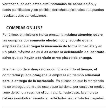
verificar si se dan estas circunstancias de cancelación
, y
están planificados y los posibles derechos adicionales que puedan
resultar. estas cancelaciones.
COMPRAS ON-LINE
Por último, el ministerio indica prestar la
máxima atención sobre
las compras por comercio electrónico y recordó que la
empresa debe entregar la mercancía de forma inmediata y en
un plazo máximo de 30 días desde la celebración del contrato,
salvo que se hayan acordado otros plazos de entrega.
Si el tiempo de entrega no se cumple debido al tiempo, el
comprador puede otorgar a la empresa un tiempo adicional
para la entrega de la mercancía
. En el caso de que la mercancía
no se entregue dentro de este plazo adicional por cualquier motivo,
tiene derecho a rescindir el contrato. En este caso, la empresa
deberá reembolsar inmediatamente todas las cantidades pagadas.