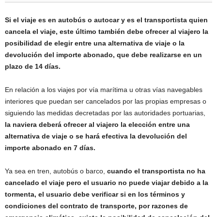
Si el viaje es en autobús o autocar y es el transportista quien
cancela el viaje, este último también debe ofrecer al viajero la
posibilidad de elegir entre una alternativa de viaje o la
devolución del importe abonado, que debe realizarse en un
plazo de 14 días.
En relación a los viajes por vía marítima u otras vías navegables
interiores que puedan ser cancelados por las propias empresas o
siguiendo las medidas decretadas por las autoridades portuarias,
la naviera deberá ofrecer al viajero la elección entre una
alternativa de viaje o se hará efectiva la devolución del
importe abonado en 7 días.
Ya sea en tren, autobús o barco,
cuando el transportista no ha
cancelado el viaje pero el usuario no puede viajar debido a la
tormenta, el usuario debe verificar si en los términos y
condiciones del contrato de transporte, por razones de