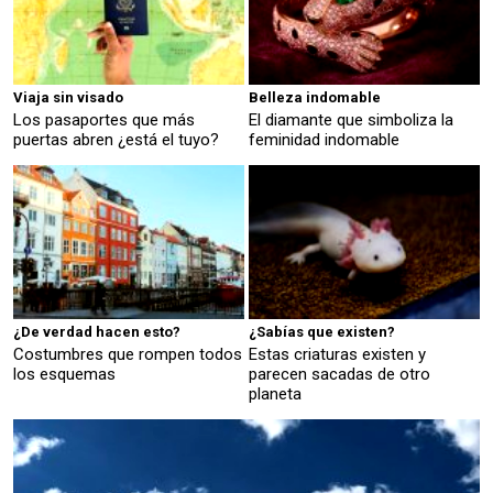
Viaja sin visado
Belleza indomable
Los pasaportes que más
El diamante que simboliza la
puertas abren ¿está el tuyo?
feminidad indomable
¿De verdad hacen esto?
¿Sabías que existen?
Costumbres que rompen todos
Estas criaturas existen y
los esquemas
parecen sacadas de otro
planeta