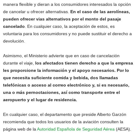
manera flexible y dieran a los consumidores interesados la opción
de cancelar u ofrecer alternativas.
En el caso de las aerolíneas,
pueden ofrecer vias alternativos por el monto del pasaje
cancelado
. En cualquier caso, la aceptación de estos, es
voluntaria para los consumidores y no puede sustituir el derecho a
devolución.
Asimismo, el Ministerio advierte que en caso de cancelación
durante el viaje,
los afectados tienen derecho a que la empresa
les proporcione la información y el apoyo necesarios. Por lo
que necesita suficiente comida y bebida, dos llamadas
telefónicas o acceso al correo electrónico y, si es necesario,
una o más pernoctaciones, así como transporte entre el
aeropuerto y el lugar de residencia.
En cualquier caso, el departamento que preside Alberto Garzón
recomienda que todos los usuarios de la aviación consulten la
página web de la
Autoridad Española de Seguridad Aérea
(AESA).