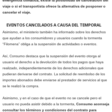
emergencia climática, existe la posibilidad de cancelación del
viaje o si el transportista ofrece la alternativa de posponer o
cancelar el viaje.
EVENTOS CANCELADOS A CAUSA DEL TEMPORAL
Asimismo, el ministerio también ha informado sobre los derechos
que ayudan a los consumidores y usuarios cuando la tormenta
“Filomena” obliga a la suspensión de actividades o eventos.
Así, Consumo destaca que la suspensión del evento otorga al
usuario el derecho a la devolución de todos los pagos que haya
realizado, independientemente de los derechos adicionales que
pudieran derivarse del contrato. La solicitud de reembolso de los
importes abonados debe enviarse al prestador de servicios al que
se le realizó la compra.
Asimismo, y en el caso de que el evento no se cancele pero el
usuario no pueda asistir debido a la tormenta,
Consumo aconseja
consultar los términos y condiciones del contrato para