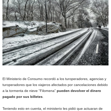
El Ministerio de Consumo recordó a los turoperadores, agencias y
turoperadores que los viajeros afectados por cancelaciones debido
a la tormenta de nieve “Filomena”
pueden devolver el dinero
pagado por sus billetes
.
Teniendo esto en cuenta, el ministerio les pidió que actuaran de