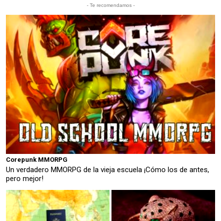
- Te recomendamos -
Corepunk MMORPG
Un verdadero MMORPG de la vieja escuela ¡Cómo los de antes,
pero mejor!