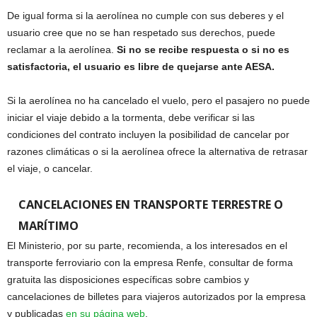
De igual forma si la aerolínea no cumple con sus deberes y el
usuario cree que no se han respetado sus derechos, puede
reclamar a la aerolínea.
Si no se recibe respuesta o si no es
satisfactoria, el usuario es libre de quejarse ante AESA.
Si la aerolínea no ha cancelado el vuelo, pero el pasajero no puede
iniciar el viaje debido a la tormenta, debe verificar si las
condiciones del contrato incluyen la posibilidad de cancelar por
razones climáticas o si la aerolínea ofrece la alternativa de retrasar
el viaje, o cancelar.
CANCELACIONES EN TRANSPORTE TERRESTRE O
MARÍTIMO
El Ministerio, por su parte, recomienda, a los interesados en el
transporte ferroviario con la empresa Renfe, consultar de forma
gratuita las disposiciones específicas sobre cambios y
cancelaciones de billetes para viajeros autorizados por la empresa
y publicadas
en su página web
.