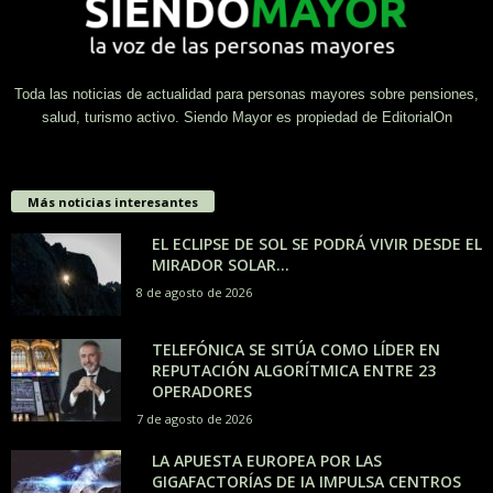
Toda las noticias de actualidad para personas mayores sobre pensiones,
salud, turismo activo. Siendo Mayor es propiedad de EditorialOn
Más noticias interesantes
EL ECLIPSE DE SOL SE PODRÁ VIVIR DESDE EL
MIRADOR SOLAR...
8 de agosto de 2026
TELEFÓNICA SE SITÚA COMO LÍDER EN
REPUTACIÓN ALGORÍTMICA ENTRE 23
OPERADORES
7 de agosto de 2026
LA APUESTA EUROPEA POR LAS
GIGAFACTORÍAS DE IA IMPULSA CENTROS