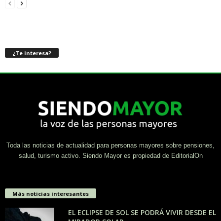
¿Te interesa?
Toda las noticias de actualidad para personas mayores sobre pensiones,
salud, turismo activo. Siendo Mayor es propiedad de EditorialOn
Más noticias interesantes
EL ECLIPSE DE SOL SE PODRÁ VIVIR DESDE EL