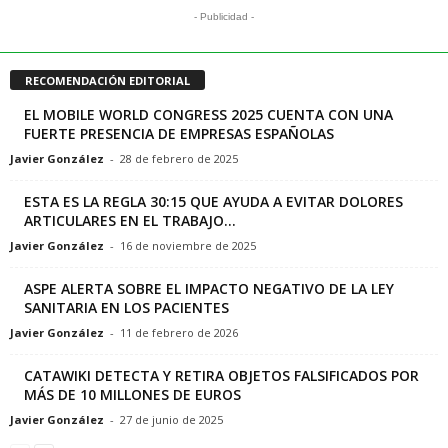
- Publicidad -
RECOMENDACIÓN EDITORIAL
EL MOBILE WORLD CONGRESS 2025 CUENTA CON UNA
FUERTE PRESENCIA DE EMPRESAS ESPAÑOLAS
Javier González
-
28 de febrero de 2025
ESTA ES LA REGLA 30:15 QUE AYUDA A EVITAR DOLORES
ARTICULARES EN EL TRABAJO...
Javier González
-
16 de noviembre de 2025
ASPE ALERTA SOBRE EL IMPACTO NEGATIVO DE LA LEY
SANITARIA EN LOS PACIENTES
Javier González
-
11 de febrero de 2026
CATAWIKI DETECTA Y RETIRA OBJETOS FALSIFICADOS POR
MÁS DE 10 MILLONES DE EUROS
Javier González
-
27 de junio de 2025