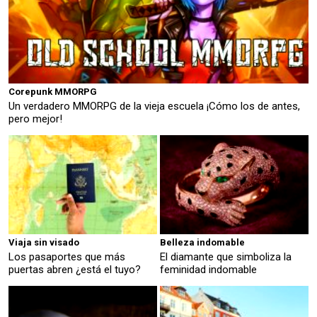
Corepunk MMORPG
Un verdadero MMORPG de la vieja escuela ¡Cómo los de antes,
pero mejor!
Viaja sin visado
Belleza indomable
Los pasaportes que más
El diamante que simboliza la
puertas abren ¿está el tuyo?
feminidad indomable