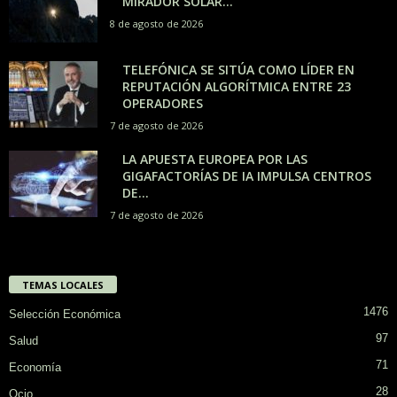
MIRADOR SOLAR...
8 de agosto de 2026
TELEFÓNICA SE SITÚA COMO LÍDER EN
REPUTACIÓN ALGORÍTMICA ENTRE 23
OPERADORES
7 de agosto de 2026
LA APUESTA EUROPEA POR LAS
GIGAFACTORÍAS DE IA IMPULSA CENTROS
DE...
7 de agosto de 2026
TEMAS LOCALES
1476
Selección Económica
97
Salud
71
Economía
28
Ocio