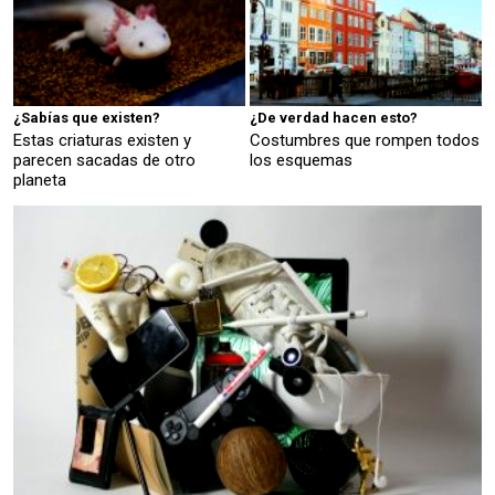
¿Sabías que existen?
¿De verdad hacen esto?
Estas criaturas existen y
Costumbres que rompen todos
parecen sacadas de otro
los esquemas
planeta