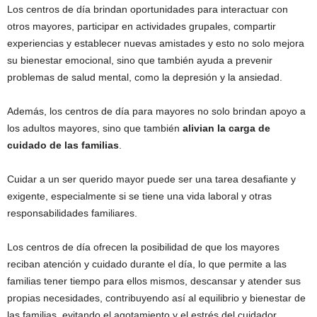
Los centros de día brindan oportunidades para interactuar con
otros mayores, participar en actividades grupales, compartir
experiencias y establecer nuevas amistades y esto no solo mejora
su bienestar emocional, sino que también ayuda a prevenir
problemas de salud mental, como la depresión y la ansiedad.
Además, los centros de día para mayores no solo brindan apoyo a
los adultos mayores, sino que también
alivian la carga de
cuidado de las familias
.
Cuidar a un ser querido mayor puede ser una tarea desafiante y
exigente, especialmente si se tiene una vida laboral y otras
responsabilidades familiares.
Los centros de día ofrecen la posibilidad de que los mayores
reciban atención y cuidado durante el día, lo que permite a las
familias tener tiempo para ellos mismos, descansar y atender sus
propias necesidades, contribuyendo así al equilibrio y bienestar de
las familias, evitando el agotamiento y el estrés del cuidador.