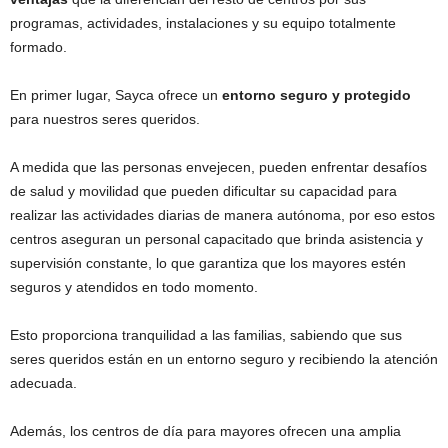
programas, actividades, instalaciones y su equipo totalmente
formado.
En primer lugar, Sayca ofrece un
entorno seguro y protegido
para nuestros seres queridos.
A medida que las personas envejecen, pueden enfrentar desafíos
de salud y movilidad que pueden dificultar su capacidad para
realizar las actividades diarias de manera autónoma, por eso estos
centros aseguran un personal capacitado que brinda asistencia y
supervisión constante, lo que garantiza que los mayores estén
seguros y atendidos en todo momento.
Esto proporciona tranquilidad a las familias, sabiendo que sus
seres queridos están en un entorno seguro y recibiendo la atención
adecuada.
Además, los centros de día para mayores ofrecen una amplia