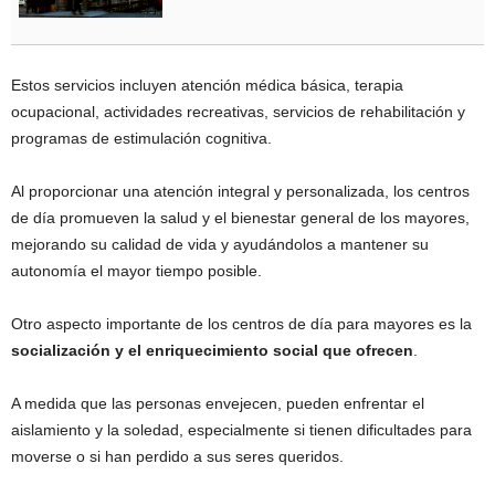
Estos servicios incluyen atención médica básica, terapia
ocupacional, actividades recreativas, servicios de rehabilitación y
programas de estimulación cognitiva.
Al proporcionar una atención integral y personalizada, los centros
de día promueven la salud y el bienestar general de los mayores,
mejorando su calidad de vida y ayudándolos a mantener su
autonomía el mayor tiempo posible.
Otro aspecto importante de los centros de día para mayores es la
socialización y el enriquecimiento social que ofrecen
.
A medida que las personas envejecen, pueden enfrentar el
aislamiento y la soledad, especialmente si tienen dificultades para
moverse o si han perdido a sus seres queridos.