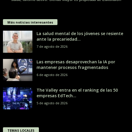
Más noticias interesantes
La salud mental de los jóvenes se resiente
ante la precariedad...
7 de agosto de 2026
Las empresas desaprovechan la IA por
mantener procesos fragmentados
6 de agosto de 2026
The Valley entra en el ranking de las 50
empresas EdTech...
5 de agosto de 2026
TEMAS LOCALES