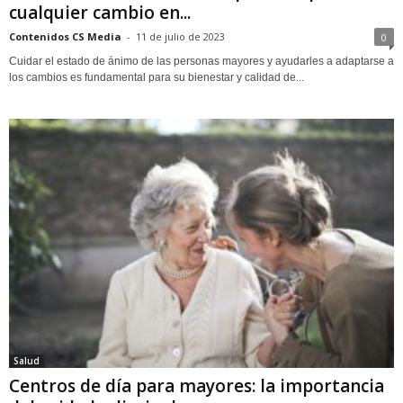
cualquier cambio en...
Contenidos CS Media
-
11 de julio de 2023
0
Cuidar el estado de ánimo de las personas mayores y ayudarles a adaptarse a
los cambios es fundamental para su bienestar y calidad de...
Salud
Centros de día para mayores: la importancia