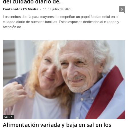
del cuidado diario de...
Contenidos CS Media
-
11 de julio de 2023
0
Los centros de día para mayores desempeñan un papel fundamental en el
cuidado diario de nuestras familias. Estos espacios dedicados al cuidado y
atención de...
Salud
Alimentación variada y baja en sal en los