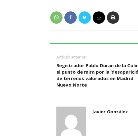
Artículo anterior
Registrador Pablo Duran de la Coli
el punto de mira por la ‘desaparició
de terrenos valorados en Madrid
Nuevo Norte
Javier González