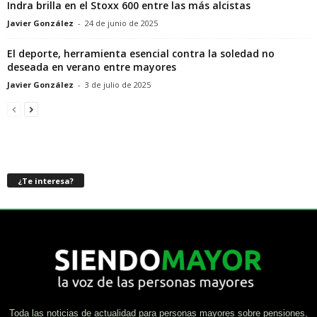
Indra brilla en el Stoxx 600 entre las más alcistas
Javier González
-
24 de junio de 2025
El deporte, herramienta esencial contra la soledad no
deseada en verano entre mayores
Javier González
-
3 de julio de 2025
¿Te interesa?
Toda las noticias de actualidad para personas mayores sobre pensiones,