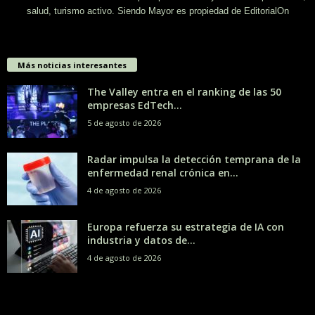
salud, turismo activo. Siendo Mayor es propiedad de EditorialOn
Más noticias interesantes
The Valley entra en el ranking de las 50
empresas EdTech...
5 de agosto de 2026
Radar impulsa la detección temprana de la
enfermedad renal crónica en...
4 de agosto de 2026
Europa refuerza su estrategia de IA con
industria y datos de...
4 de agosto de 2026