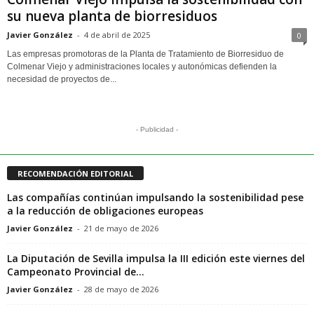
su nueva planta de biorresiduos
Javier González
-
4 de abril de 2025
0
Las empresas promotoras de la Planta de Tratamiento de Biorresiduo de
Colmenar Viejo y administraciones locales y autonómicas defienden la
necesidad de proyectos de...
- Publicidad -
RECOMENDACIÓN EDITORIAL
Las compañías continúan impulsando la sostenibilidad pese
a la reducción de obligaciones europeas
Javier González
-
21 de mayo de 2026
La Diputación de Sevilla impulsa la III edición este viernes del
Campeonato Provincial de...
Javier González
-
28 de mayo de 2026