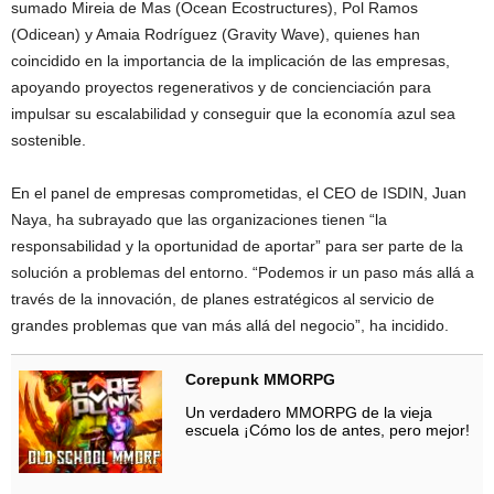
sumado Mireia de Mas (Ocean Ecostructures), Pol Ramos
(Odicean) y Amaia Rodríguez (Gravity Wave), quienes han
coincidido en la importancia de la implicación de las empresas,
apoyando proyectos regenerativos y de concienciación para
impulsar su escalabilidad y conseguir que la economía azul sea
sostenible.
En el panel de empresas comprometidas, el CEO de ISDIN, Juan
Naya, ha subrayado que las organizaciones tienen “la
responsabilidad y la oportunidad de aportar” para ser parte de la
solución a problemas del entorno. “Podemos ir un paso más allá a
través de la innovación, de planes estratégicos al servicio de
grandes problemas que van más allá del negocio”, ha incidido.
Corepunk MMORPG
Un verdadero MMORPG de la vieja
escuela ¡Cómo los de antes, pero mejor!