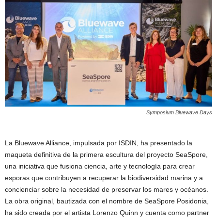
Symposium Bluewave Days
La Bluewave Alliance, impulsada por ISDIN, ha presentado la
maqueta definitiva de la primera escultura del proyecto SeaSpore,
una iniciativa que fusiona ciencia, arte y tecnología para crear
esporas que contribuyen a recuperar la biodiversidad marina y a
concienciar sobre la necesidad de preservar los mares y océanos.
La obra original, bautizada con el nombre de SeaSpore Posidonia,
ha sido creada por el artista Lorenzo Quinn y cuenta como partner