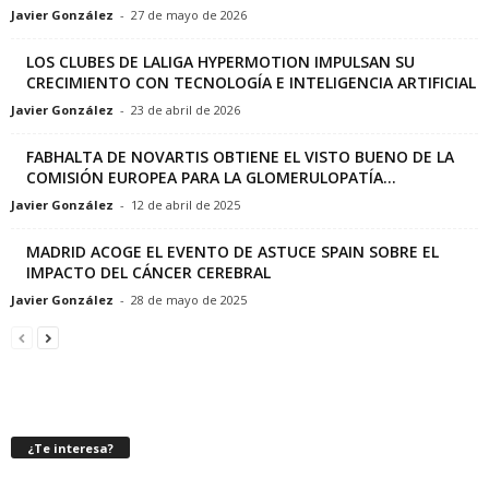
Javier González
-
27 de mayo de 2026
LOS CLUBES DE LALIGA HYPERMOTION IMPULSAN SU
CRECIMIENTO CON TECNOLOGÍA E INTELIGENCIA ARTIFICIAL
Javier González
-
23 de abril de 2026
FABHALTA DE NOVARTIS OBTIENE EL VISTO BUENO DE LA
COMISIÓN EUROPEA PARA LA GLOMERULOPATÍA...
Javier González
-
12 de abril de 2025
MADRID ACOGE EL EVENTO DE ASTUCE SPAIN SOBRE EL
IMPACTO DEL CÁNCER CEREBRAL
Javier González
-
28 de mayo de 2025
¿Te interesa?