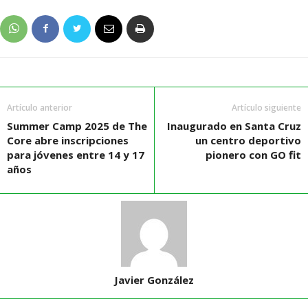
Artículo anterior
Artículo siguiente
Summer Camp 2025 de The
Inaugurado en Santa Cruz
Core abre inscripciones
un centro deportivo
para jóvenes entre 14 y 17
pionero con GO fit
años
Javier González