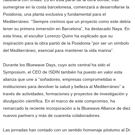
sumergirse en la costa barcelonesa, comenzará a desarrollarse la
Posidonia, una planta exclusiva y fundamental para el
Mediterráneo. “Siempre creímos que un proyecto como este debía
tener su primera inmersión en Barcelona”, ha destacado Naya. En
esta línea, el escultor Lorenzo Quinn ha explicado que su
inspiración para la obra partió de la Posidonia “por ser un símbolo
del Mediterráneo, esencial para mantener la vida marina”.
Durante los Bluewave Days, cuyo acto central ha sido el
Symposium, el CEO de ISDIN también ha puesto en valor esta
alianza que une a “soñadores, empresas comprometidas e
instituciones para devolver la salud y belleza al Mediterráneo” a
través de actividades, formaciones y proyectos de investigación y
divulgación científica. En el marco de este compromiso, ha
remarcado la reciente incorporación a la Bluewave Alliance de diez
nuevos partners y más de cuarenta colaboradores.
Las jornadas han contado con un sentido homenaje póstumo al Dr.