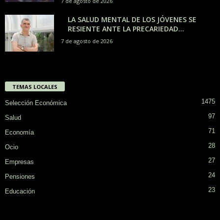
7 de agosto de 2026
LA SALUD MENTAL DE LOS JÓVENES SE
RESIENTE ANTE LA PRECARIEDAD...
7 de agosto de 2026
TEMAS LOCALES
1475
Selección Económica
97
Salud
71
Economía
28
Ocio
27
Empresas
24
Pensiones
23
Educación