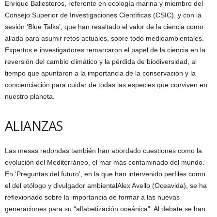
Enrique Ballesteros, referente en ecología marina y miembro del
Consejo Superior de Investigaciones Científicas (CSIC), y con la
sesión ‘Blue Talks’, que han resaltado el valor de la ciencia como
aliada para asumir retos actuales, sobre todo medioambientales.
Expertos e investigadores remarcaron el papel de la ciencia en la
reversión del cambio climático y la pérdida de biodiversidad, al
tiempo que apuntaron a la importancia de la conservación y la
concienciación para cuidar de todas las especies que conviven en
nuestro planeta.
ALIANZAS
Las mesas redondas también han abordado cuestiones como la
evolución del Mediterráneo, el mar más contaminado del mundo.
En ‘Preguntas del futuro’, en la que han intervenido perfiles como
el del etólogo y divulgador ambientalAlex Avello (Oceavida), se ha
reflexionado sobre la importancia de formar a las nuevas
generaciones para su “alfabetización oceánica”. Al debate se han