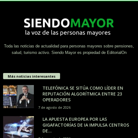
Toda las noticias de actualidad para personas mayores sobre pensiones,
salud, turismo activo. Siendo Mayor es propiedad de EditorialOn
Más noticias interesantes
TELEFÓNICA SE SITÚA COMO LÍDER EN
REPUTACIÓN ALGORÍTMICA ENTRE 23
OPERADORES
7 de agosto de 2026
LA APUESTA EUROPEA POR LAS
GIGAFACTORÍAS DE IA IMPULSA CENTROS
DE...