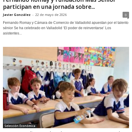
participan en una jornada sobre...
Javier González
-
22 de mayo de 2026
0
Fernando Romay y Cámara de Comercio de Valladolid apuestan por el talento
sénior Se ha celebrado en Valladolid ‘El poder de reinventarse’ Los
asistentes...
Selección Económica