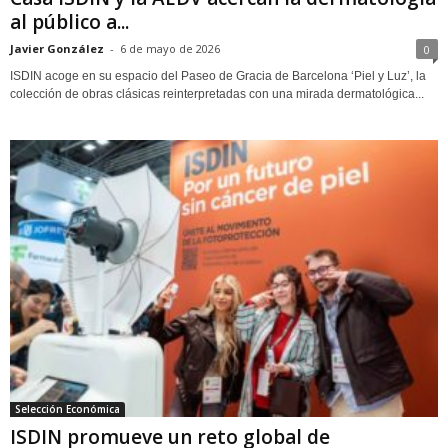
al público a...
Javier González
-
6 de mayo de 2026
0
ISDIN acoge en su espacio del Paseo de Gracia de Barcelona ‘Piel y Luz’, la
colección de obras clásicas reinterpretadas con una mirada dermatológica...
Selección Económica
ISDIN promueve un reto global de