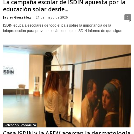
La campaña escolar de ISDIN apuesta por la
educación solar desde...
Javier González
-
21 de mayo de 2026
0
ISDIN educa a escolares de todo el país sobre la importancia de la
fotoprotección para prevenir el cáncer de piel ISDIN informó de que sigue...
Selección Económica
Casa ISDIN y la AEDV acercan la dermatología