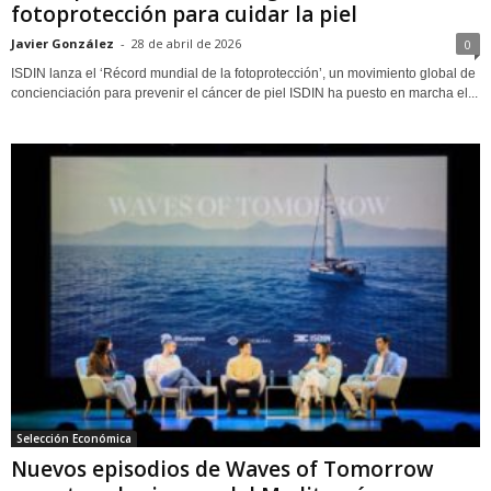
fotoprotección para cuidar la piel
Javier González
-
28 de abril de 2026
0
ISDIN lanza el ‘Récord mundial de la fotoprotección’, un movimiento global de
concienciación para prevenir el cáncer de piel ISDIN ha puesto en marcha el...
Selección Económica
Nuevos episodios de Waves of Tomorrow