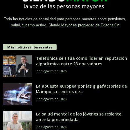
Toda las noticias de actualidad para personas mayores sobre pensiones,
salud, turismo activo. Siendo Mayor es propiedad de EditorialOn
Más noticias interesantes
Telefónica se sitúa como líder en reputación
algorítmica entre 23 operadores
7 de agosto de 2026
La apuesta europea por las gigafactorías de
IA impulsa centros de...
7 de agosto de 2026
La salud mental de los jóvenes se resiente
ante la precariedad...
7 de agosto de 2026