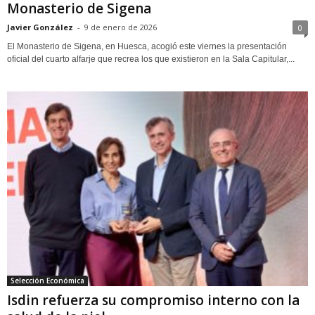
Monasterio de Sigena
Javier González
-
9 de enero de 2026
0
El Monasterio de Sigena, en Huesca, acogió este viernes la presentación
oficial del cuarto alfarje que recrea los que existieron en la Sala Capitular,...
Selección Económica
Isdin refuerza su compromiso interno con la