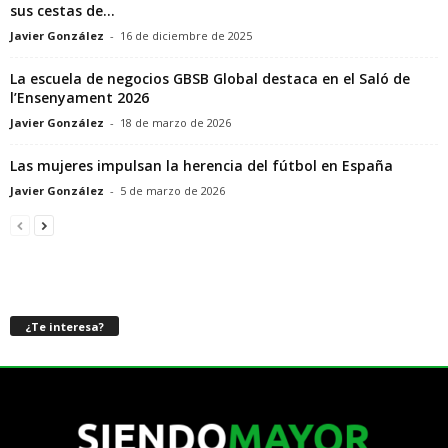
sus cestas de...
Javier González
-
16 de diciembre de 2025
La escuela de negocios GBSB Global destaca en el Saló de
l’Ensenyament 2026
Javier González
-
18 de marzo de 2026
Las mujeres impulsan la herencia del fútbol en España
Javier González
-
5 de marzo de 2026
¿Te interesa?