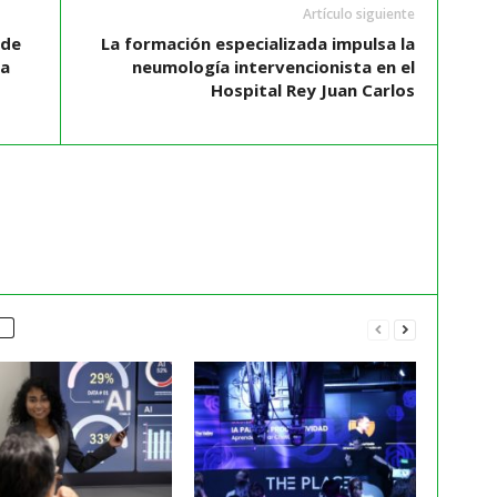
Artículo siguiente
 de
La formación especializada impulsa la
la
neumología intervencionista en el
Hospital Rey Juan Carlos