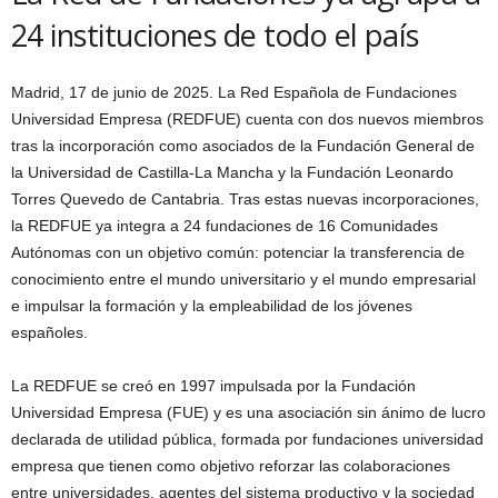
24 instituciones de todo el país
Madrid, 17 de junio de 2025. La Red Española de Fundaciones
Universidad Empresa (REDFUE) cuenta con dos nuevos miembros
tras la incorporación como asociados de la Fundación General de
la Universidad de Castilla-La Mancha y la Fundación Leonardo
Torres Quevedo de Cantabria. Tras estas nuevas incorporaciones,
la REDFUE ya integra a 24 fundaciones de 16 Comunidades
Autónomas con un objetivo común: potenciar la transferencia de
conocimiento entre el mundo universitario y el mundo empresarial
e impulsar la formación y la empleabilidad de los jóvenes
españoles.
La REDFUE se creó en 1997 impulsada por la Fundación
Universidad Empresa (FUE) y es una asociación sin ánimo de lucro
declarada de utilidad pública, formada por fundaciones universidad
empresa que tienen como objetivo reforzar las colaboraciones
entre universidades, agentes del sistema productivo y la sociedad