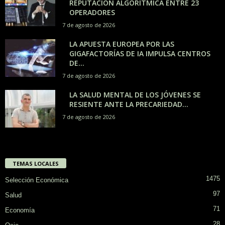
REPUTACIÓN ALGORÍTMICA ENTRE 23
OPERADORES
7 de agosto de 2026
LA APUESTA EUROPEA POR LAS
GIGAFACTORÍAS DE IA IMPULSA CENTROS
DE...
7 de agosto de 2026
LA SALUD MENTAL DE LOS JÓVENES SE
RESIENTE ANTE LA PRECARIEDAD...
7 de agosto de 2026
TEMAS LOCALES
1475
Selección Económica
97
Salud
71
Economía
28