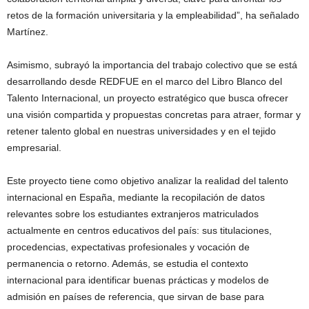
retos de la formación universitaria y la empleabilidad”, ha señalado
Martínez.
Asimismo, subrayó la importancia del trabajo colectivo que se está
desarrollando desde REDFUE en el marco del Libro Blanco del
Talento Internacional, un proyecto estratégico que busca ofrecer
una visión compartida y propuestas concretas para atraer, formar y
retener talento global en nuestras universidades y en el tejido
empresarial.
Este proyecto tiene como objetivo analizar la realidad del talento
internacional en España, mediante la recopilación de datos
relevantes sobre los estudiantes extranjeros matriculados
actualmente en centros educativos del país: sus titulaciones,
procedencias, expectativas profesionales y vocación de
permanencia o retorno. Además, se estudia el contexto
internacional para identificar buenas prácticas y modelos de
admisión en países de referencia, que sirvan de base para