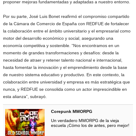
proponer mejoras fundamentadas y adaptadas a nuestro entorno.
Por su parte, José Luis Bonet reafirmó el compromiso compartido
de la Cámara de Comercio de España con REDFUE de fortalecer
la colaboración entre el ámbito universitario y el empresarial como
motor del desarrollo económico y social, asegurando una
economía competitiva y sostenible. “Nos encontramos en un
momento de grandes transformaciones y desafíos: desde la
necesidad de atraer y retener talento nacional e internacional,
hasta fomentar la innovación y el emprendimiento desde la base
de nuestro sistema educativo y productivo. En este contexto, la
colaboración entre universidad y empresa es más estratégica que
nunca, y REDFUE se consolida como un actor imprescindible en
esta alianza”, subrayó.
Corepunk MMORPG
Un verdadero MMORPG de la vieja
escuela ¡Cómo los de antes, pero mejor!