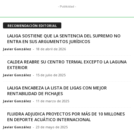
- Publicidad -
RECOMENDACIÓN EDITORIAL
LALIGA SOSTIENE QUE LA SENTENCIA DEL SUPREMO NO
ENTRA EN SUS ARGUMENTOS JURÍDICOS
Javier González
-
18 de abril de 2026
CALDEA REABRE SU CENTRO TERMAL EXCEPTO LA LAGUNA
EXTERIOR
Javier González
-
15 de julio de 2025
LALIGA ENCABEZA LA LISTA DE LIGAS CON MEJOR
RENTABILIDAD DE FICHAJES
Javier González
-
11 de marzo de 2025
FLUIDRA ADJUDICA PROYECTOS POR MÁS DE 10 MILLONES
EN DEPORTE ACUÁTICO INTERNACIONAL
Javier González
-
23 de mayo de 2025