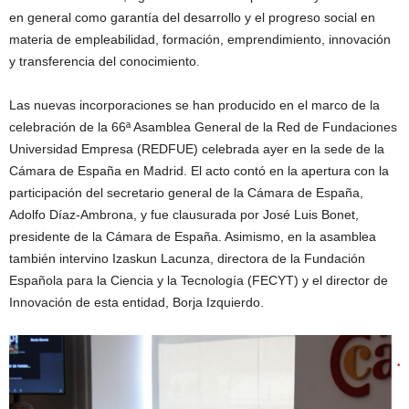
en general como garantía del desarrollo y el progreso social en
materia de empleabilidad, formación, emprendimiento, innovación
y transferencia del conocimiento.
Las nuevas incorporaciones se han producido en el marco de la
celebración de la 66ª Asamblea General de la Red de Fundaciones
Universidad Empresa (REDFUE) celebrada ayer en la sede de la
Cámara de España en Madrid. El acto contó en la apertura con la
participación del secretario general de la Cámara de España,
Adolfo Díaz-Ambrona, y fue clausurada por José Luis Bonet,
presidente de la Cámara de España. Asimismo, en la asamblea
también intervino Izaskun Lacunza, directora de la Fundación
Española para la Ciencia y la Tecnología (FECYT) y el director de
Innovación de esta entidad, Borja Izquierdo.