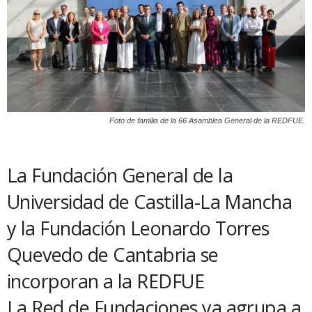
Foto de familia de la 66 Asamblea General de la REDFUE.
La Fundación General de la
Universidad de Castilla-La Mancha
y la Fundación Leonardo Torres
Quevedo de Cantabria se
incorporan a la REDFUE
La Red de Fundaciones ya agrupa a