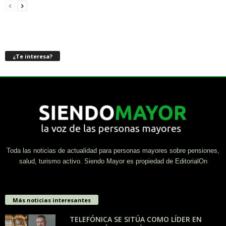
¿Te interesa?
Toda las noticias de actualidad para personas mayores sobre pensiones,
salud, turismo activo. Siendo Mayor es propiedad de EditorialOn
Más noticias interesantes
TELEFÓNICA SE SITÚA COMO LÍDER EN