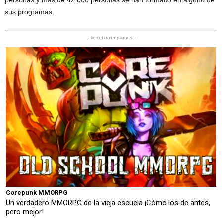
sus programas.
- Te recomendamos -
Corepunk MMORPG
Un verdadero MMORPG de la vieja escuela ¡Cómo los de antes,
pero mejor!