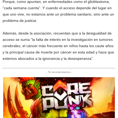
Porque, como apuntan, en enfermedades como el glioblastoma,
“cada semana cuenta”. Y cuando el acceso depende del lugar en
que uno vive, no estamos ante un problema sanitario, sino ante un
problema de justicia.
Además, desde la asociación, recuerdan que a la desigualdad de
acceso se suma “la falta de interés en la investigación en tumores
cerebrales, el cáncer más frecuente en niños hasta los caute años
y la principal causa de muerte por cáncer en esta edad y hace que
estemos abocados a la ignorancia y la desesperanza”.
- Te recomendamos -