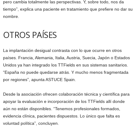
pero cambia totalmente las perspectivas. Y, sobre todo, nos da
tiempo”, explica una paciente en tratamiento que prefiere no dar su
nombre.
OTROS PAÍSES
La implantación desigual contrasta con lo que ocurre en otros
países. Francia, Alemania, Italia, Austria, Suecia, Japón o Estados
Unidos ya han integrado los TTFields en sus sistemas sanitarios.
“España no puede quedarse atrás. Y mucho menos fragmentada
por regiones”, apunta ASTUCE Spain.
Desde la asociación ofrecen colaboración técnica y científica para
apoyar la evaluación e incorporación de los TTFields allí donde
aún no están disponibles. “Tenemos profesionales formados,
evidencia clínica, pacientes dispuestos. Lo único que falta es
voluntad política”, concluyen.