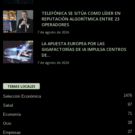
TELEFÓNICA SE SITÚA COMO LÍDER EN
REPUTACIÓN ALGORÍTMICA ENTRE 23
OPERADORES
7 de agosto de 2026
LA APUESTA EUROPEA POR LAS
GIGAFACTORÍAS DE IA IMPULSA CENTROS
DE...
7 de agosto de 2026
TEMAS LOCALES
1476
Selección Económica
97
Salud
71
Economía
28
Ocio
27
Empresas