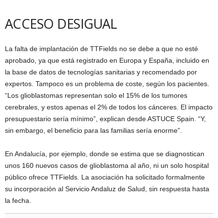
ACCESO DESIGUAL
La falta de implantación de TTFields no se debe a que no esté
aprobado, ya que está registrado en Europa y España, incluido en
la base de datos de tecnologías sanitarias y recomendado por
expertos. Tampoco es un problema de coste, según los pacientes.
“Los glioblastomas representan solo el 15% de los tumores
cerebrales, y estos apenas el 2% de todos los cánceres. El impacto
presupuestario sería mínimo”, explican desde ASTUCE Spain. “Y,
sin embargo, el beneficio para las familias sería enorme”.
En Andalucía, por ejemplo, donde se estima que se diagnostican
unos 160 nuevos casos de glioblastoma al año, ni un solo hospital
público ofrece TTFields. La asociación ha solicitado formalmente
su incorporación al Servicio Andaluz de Salud, sin respuesta hasta
la fecha.