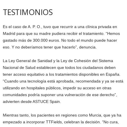
TESTIMONIOS
Es el caso de A. P. O., tuvo que recurrir a una clínica privada en
Madrid para que su madre pudiera recibir el tratamiento. “Hemos
gastado más de 300.000 euros. No todo el mundo puede hacer
eso. Y no deberíamos tener que hacerlo”, denuncia.
La Ley General de Sanidad y la Ley de Cohesión del Sistema
Nacional de Salud establecen que todos los ciudadanos deben
tener acceso equitativo a los tratamientos disponibles en España.
“Cuando una tecnología está aprobada, recomendada y ya se está
utilizando en hospitales públicos, impedir su acceso en otras
comunidades podría suponer una vulneración de ese derecho”,
advierten desde ASTUCE Spain.
Mientras tanto, los pacientes en regiones como Murcia, que ya ha
empezado a incorporar TTFields, celebran la decisión. “No cura,