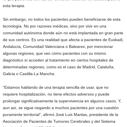
esta terapia.
Sin embargo, no todos los pacientes pueden beneficiarse de esta
tecnología. No por razones médicas, sino por vivir en una
comunidad autónoma donde aún no está implantada en gran parte
de sus centros. Es una realidad que afecta a pacientes de Euskadi,
Andalucía, Comunidad Valenciana o Baleares, por mencionar
algunas regiones, que ven cómo pacientes con su mismo
diagnóstico sí acceden al tratamiento en ciertos hospitales de
determinadas regiones, como es el caso de Madrid, Cataluña,
Galicia o Castilla-La Mancha.
“Estamos hablando de una terapia sencilla de usar, que no
requiere hospitalización, no tiene efectos adversos y puede
prolongar significativamente la supervivencia en algunos casos. Y,
aun así, se sigue negando a muchos pacientes por una cuestión
puramente territorial”, afirmó José Luis Mantas, presidente de la
Asociación de Pacientes de Tumores Cerebrales y del Sistema