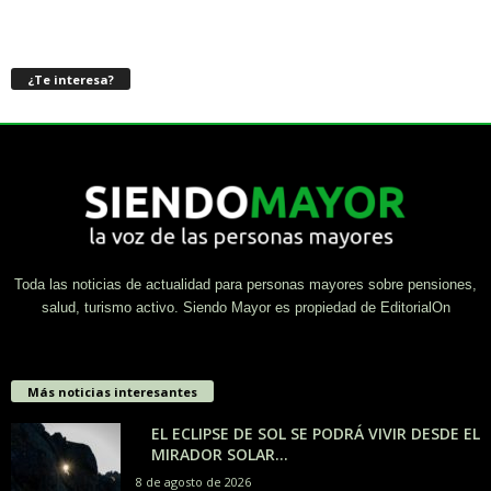
¿Te interesa?
Toda las noticias de actualidad para personas mayores sobre pensiones,
salud, turismo activo. Siendo Mayor es propiedad de EditorialOn
Más noticias interesantes
EL ECLIPSE DE SOL SE PODRÁ VIVIR DESDE EL
MIRADOR SOLAR...
8 de agosto de 2026