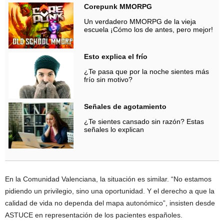
Corepunk MMORPG
Un verdadero MMORPG de la vieja
escuela ¡Cómo los de antes, pero mejor!
Esto explica el frío
¿Te pasa que por la noche sientes más
frío sin motivo?
Señales de agotamiento
¿Te sientes cansado sin razón? Estas
señales lo explican
En la Comunidad Valenciana, la situación es similar. “No estamos
pidiendo un privilegio, sino una oportunidad. Y el derecho a que la
calidad de vida no dependa del mapa autonómico”, insisten desde
ASTUCE en representación de los pacientes españoles.