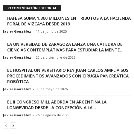
RECOMENDACIÓN EDITORIAL
HAFESA SUMA 1.360 MILLONES EN TRIBUTOS A LA HACIENDA
FORAL DE VIZCAYA DESDE 2019
Javier González
-
11 de junio de 2025
LA UNIVERSIDAD DE ZARAGOZA LANZA UNA CÁTEDRA DE
CIENCIAS CONTEMPLATIVAS PARA ESTUDIAR LA MENTE...
Javier González
-
20 de diciembre de 2025
EL HOSPITAL UNIVERSITARIO REY JUAN CARLOS AMPLÍA SUS
PROCEDIMIENTOS AVANZADOS CON CIRUGÍA PANCREÁTICA
ROBÓTICA
Javier González
-
30 de mayo de 2026
EL II CONGRESO MILL ABORDA EN ARGENTINA LA
LONGEVIDAD DESDE LA CONCEPCIÓN A LA...
Javier González
-
26 de agosto de 2025