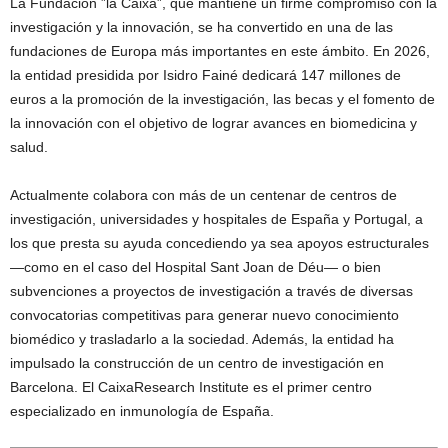
La Fundación ”la Caixa”, que mantiene un firme compromiso con la
investigación y la innovación, se ha convertido en una de las
fundaciones de Europa más importantes en este ámbito. En 2026,
la entidad presidida por Isidro Fainé dedicará 147 millones de
euros a la promoción de la investigación, las becas y el fomento de
la innovación con el objetivo de lograr avances en biomedicina y
salud.
Actualmente colabora con más de un centenar de centros de
investigación, universidades y hospitales de España y Portugal, a
los que presta su ayuda concediendo ya sea apoyos estructurales
―como en el caso del Hospital Sant Joan de Déu― o bien
subvenciones a proyectos de investigación a través de diversas
convocatorias competitivas para generar nuevo conocimiento
biomédico y trasladarlo a la sociedad. Además, la entidad ha
impulsado la construcción de un centro de investigación en
Barcelona. El CaixaResearch Institute es el primer centro
especializado en inmunología de España.