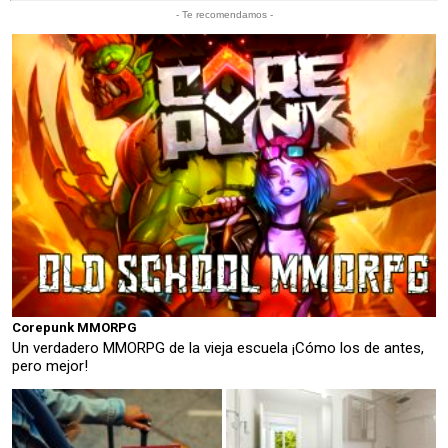
- Te recomendamos -
Corepunk MMORPG
Un verdadero MMORPG de la vieja escuela ¡Cómo los de antes,
pero mejor!