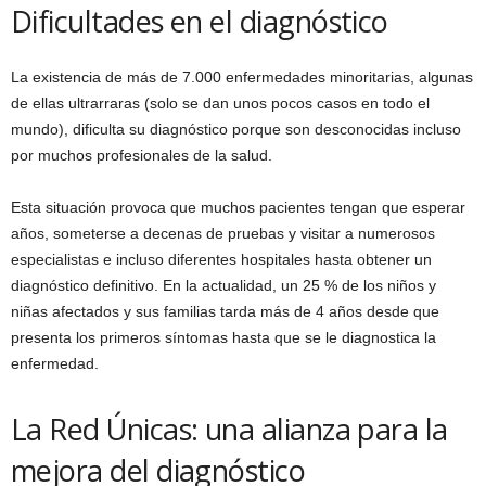
Dificultades en el diagnóstico
La existencia de más de 7.000 enfermedades minoritarias, algunas
de ellas ultrarraras (solo se dan unos pocos casos en todo el
mundo), dificulta su diagnóstico porque son desconocidas incluso
por muchos profesionales de la salud.
Esta situación provoca que muchos pacientes tengan que esperar
años, someterse a decenas de pruebas y visitar a numerosos
especialistas e incluso diferentes hospitales hasta obtener un
diagnóstico definitivo. En la actualidad, un 25 % de los niños y
niñas afectados y sus familias tarda más de 4 años desde que
presenta los primeros síntomas hasta que se le diagnostica la
enfermedad.
La Red Únicas: una alianza para la
mejora del diagnóstico