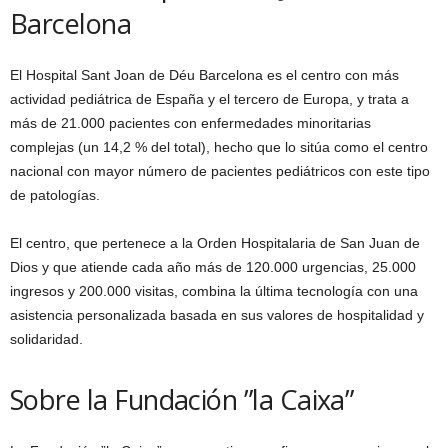
Barcelona
El Hospital Sant Joan de Déu Barcelona es el centro con más
actividad pediátrica de España y el tercero de Europa, y trata a
más de 21.000 pacientes con enfermedades minoritarias
complejas (un 14,2 % del total), hecho que lo sitúa como el centro
nacional con mayor número de pacientes pediátricos con este tipo
de patologías.
El centro, que pertenece a la Orden Hospitalaria de San Juan de
Dios y que atiende cada año más de 120.000 urgencias, 25.000
ingresos y 200.000 visitas, combina la última tecnología con una
asistencia personalizada basada en sus valores de hospitalidad y
solidaridad.
Sobre la Fundación ”la Caixa”