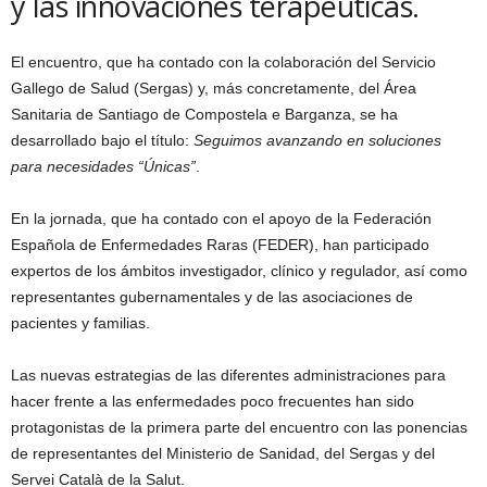
y las innovaciones terapéuticas.
El encuentro, que ha contado con la colaboración del Servicio
Gallego de Salud (Sergas) y, más concretamente, del Área
Sanitaria de Santiago de Compostela e Barganza, se ha
desarrollado bajo el título:
Seguimos avanzando en soluciones
para necesidades “Únicas”
.
En la jornada, que ha contado con el apoyo de la Federación
Española de Enfermedades Raras (FEDER), han participado
expertos de los ámbitos investigador, clínico y regulador, así como
representantes gubernamentales y de las asociaciones de
pacientes y familias.
Las nuevas estrategias de las diferentes administraciones para
hacer frente a las enfermedades poco frecuentes han sido
protagonistas de la primera parte del encuentro con las ponencias
de representantes del Ministerio de Sanidad, del Sergas y del
Servei Català de la Salut.