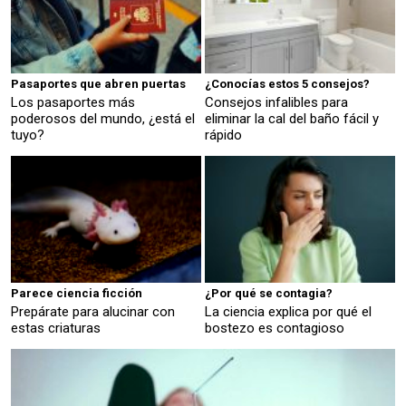
Pasaportes que abren puertas
¿Conocías estos 5 consejos?
Los pasaportes más
Consejos infalibles para
poderosos del mundo, ¿está el
eliminar la cal del baño fácil y
tuyo?
rápido
Parece ciencia ficción
¿Por qué se contagia?
Prepárate para alucinar con
La ciencia explica por qué el
estas criaturas
bostezo es contagioso