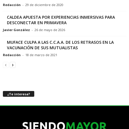
Redacción
-
29 de diciembre de 2020
CALDEA APUESTA POR EXPERIENCIAS INMERSIVAS PARA
DESCONECTAR EN PRIMAVERA
Javier González
-
26 de mayo de 2026
MUFACE CULPA A LAS C.C.A.A. DE LOS RETRASOS EN LA
VACUNACIÓN DE SUS MUTUALISTAS
Redacción
-
18 de marzo de 2021
¿Te interesa?