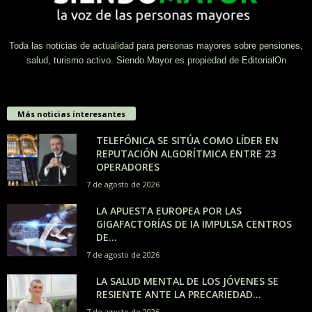
Toda las noticias de actualidad para personas mayores sobre pensiones,
salud, turismo activo. Siendo Mayor es propiedad de EditorialOn
Más noticias interesantes
TELEFÓNICA SE SITÚA COMO LÍDER EN
REPUTACIÓN ALGORÍTMICA ENTRE 23
OPERADORES
7 de agosto de 2026
LA APUESTA EUROPEA POR LAS
GIGAFACTORÍAS DE IA IMPULSA CENTROS
DE...
7 de agosto de 2026
LA SALUD MENTAL DE LOS JÓVENES SE
RESIENTE ANTE LA PRECARIEDAD...
7 de agosto de 2026