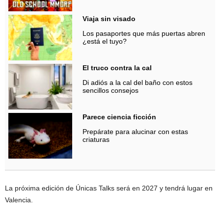
Viaja sin visado
Los pasaportes que más puertas abren
¿está el tuyo?
El truco contra la cal
Di adiós a la cal del baño con estos
sencillos consejos
Parece ciencia ficción
Prepárate para alucinar con estas
criaturas
La próxima edición de Únicas Talks será en 2027 y tendrá lugar en
Valencia.