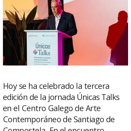
Hoy se ha celebrado la tercera
edición de la jornada Únicas Talks
en el Centro Galego de Arte
Contemporáneo de Santiago de
Compostela. En el encuentro,