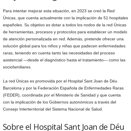
Para intentar mejorar esta situación, en 2023 se creó la Red
Únicas, que cuenta actualmente con la implicación de 51 hospitales
españoles. Su objetivo es dotar a todos los nodos de la red Únicas
de herramientas, procesos y protocolos para establecer un modelo
de atención personalizada en red. Además, pretende ofrecer una
solución global para los niños y niñas que padecen enfermedades
raras, teniendo en cuenta tanto las necesidades del proceso
asistencial ―desde el diagnóstico hasta el tratamiento― como las
sociofamiliares.
La red Únicas es promovida por el Hospital Sant Joan de Déu
Barcelona y por la Federación Española de Enfermedades Raras
(FEDER), coordinada por el Ministerio de Sanidad y que cuenta
con la implicación de los Gobiernos autonómicos a través del
Consejo Interterritorial del Sistema Nacional de Salud.
Sobre el Hospital Sant Joan de Déu