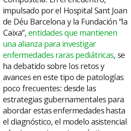
impulsado por el Hospital Sant Joan
de Déu Barcelona y la Fundación ”la
Caixa”,
entidades que mantienen
una alianza para investigar
enfermedades raras pediátricas
, se
ha debatido sobre los retos y
avances en este tipo de patologías
poco frecuentes: desde las
estrategias gubernamentales para
abordar estas enfermedades hasta
el diagnóstico, el modelo asistencial