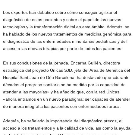
Los expertos han debatido sobre cómo conseguir agilizar el
diagnóstico de estos pacientes y sobre el papel de las nuevas
tecnologías y la transformación digital en este ámbito. Además, se
ha hablado de los nuevos tratamientos de medicina genómica para
el diagnóstico de las enfermedades minoritarias pediátricas y del
acceso a las nuevas terapias por parte de todos los pacientes.
En sus conclusiones de la jornada, Encarna Guillén, directora
estratégica del proyecto Únicas SJD, jefa del Área de Genética del
Hospital Sant Joan de Déu Barcelona, ha destacado que «durante
décadas el progreso sanitario se ha medido por la capacidad de
atender a las mayorías» y ha añadido que, con la red Únicas,
«ahora entramos en un nuevo paradigma: ser capaces de atender
de manera integral a los pacientes con enfermedades raras».
Además, ha señalado la importancia del diagnóstico precoz, el
acceso a los tratamientos y a la calidad de vida, así como la ayuda