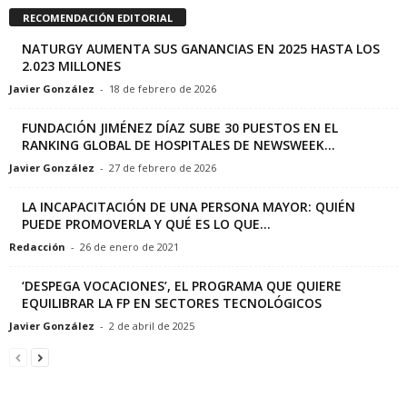
RECOMENDACIÓN EDITORIAL
NATURGY AUMENTA SUS GANANCIAS EN 2025 HASTA LOS
2.023 MILLONES
Javier González
-
18 de febrero de 2026
FUNDACIÓN JIMÉNEZ DÍAZ SUBE 30 PUESTOS EN EL
RANKING GLOBAL DE HOSPITALES DE NEWSWEEK...
Javier González
-
27 de febrero de 2026
LA INCAPACITACIÓN DE UNA PERSONA MAYOR: QUIÉN
PUEDE PROMOVERLA Y QUÉ ES LO QUE...
Redacción
-
26 de enero de 2021
‘DESPEGA VOCACIONES’, EL PROGRAMA QUE QUIERE
EQUILIBRAR LA FP EN SECTORES TECNOLÓGICOS
Javier González
-
2 de abril de 2025