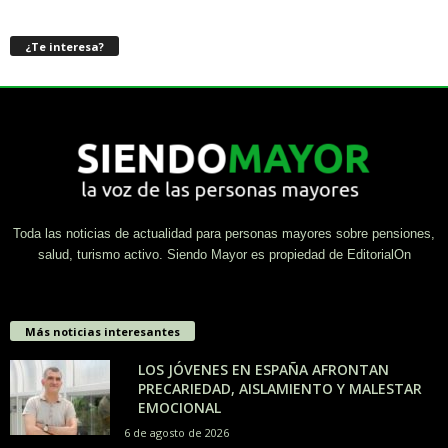
¿Te interesa?
Toda las noticias de actualidad para personas mayores sobre pensiones,
salud, turismo activo. Siendo Mayor es propiedad de EditorialOn
Más noticias interesantes
LOS JÓVENES EN ESPAÑA AFRONTAN
PRECARIEDAD, AISLAMIENTO Y MALESTAR
EMOCIONAL
6 de agosto de 2026