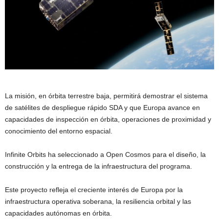
La misión, en órbita terrestre baja, permitirá demostrar el sistema
de satélites de despliegue rápido SDA y que Europa avance en
capacidades de inspección en órbita, operaciones de proximidad y
conocimiento del entorno espacial.
Infinite Orbits ha seleccionado a Open Cosmos para el diseño, la
construcción y la entrega de la infraestructura del programa.
Este proyecto refleja el creciente interés de Europa por la
infraestructura operativa soberana, la resiliencia orbital y las
capacidades autónomas en órbita.