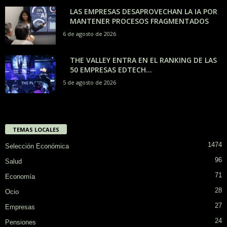
LAS EMPRESAS DESAPROVECHAN LA IA POR
MANTENER PROCESOS FRAGMENTADOS
6 de agosto de 2026
THE VALLEY ENTRA EN EL RANKING DE LAS
50 EMPRESAS EDTECH...
5 de agosto de 2026
TEMAS LOCALES
1474
Selección Económica
96
Salud
71
Economía
28
Ocio
27
Empresas
24
Pensiones