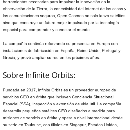
herramientas necesarias para impulsar la innovación en la
observación de la Tierra, la conectividad del Internet de las cosas y
las comunicaciones seguras, Open Cosmos no solo lanza satélites,
sino que construye un futuro mejor impulsado por la tecnología
espacial para comprender y conectar el mundo.
La compañía continúa reforzando su presencia en Europa con
instalaciones de fabricación en España, Reino Unido, Portugal y
Grecia, y prevé ampliar su red en los próximos años.
Sobre Infinite Orbits:
Fundada en 2017, Infinite Orbits es un proveedor europeo de
servicios GEO en órbita que incluyen Conciencia Situacional
Espacial (SSA), inspección y extensión de vida útil. La compañía
desarrolla pequeños satélites GEO diseñados a medida para
misiones de servicio en órbita y opera a nivel internacional desde
su sede en Toulouse, con filiales en Singapur, Estados Unidos,