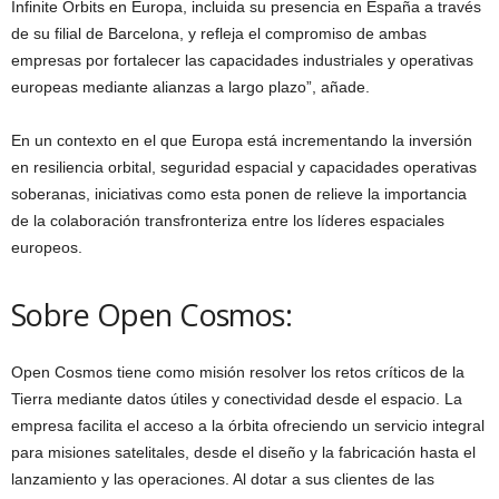
Infinite Orbits en Europa, incluida su presencia en España a través
de su filial de Barcelona, y refleja el compromiso de ambas
empresas por fortalecer las capacidades industriales y operativas
europeas mediante alianzas a largo plazo”, añade.
En un contexto en el que Europa está incrementando la inversión
en resiliencia orbital, seguridad espacial y capacidades operativas
soberanas, iniciativas como esta ponen de relieve la importancia
de la colaboración transfronteriza entre los líderes espaciales
europeos.
Sobre Open Cosmos:
Open Cosmos tiene como misión resolver los retos críticos de la
Tierra mediante datos útiles y conectividad desde el espacio. La
empresa facilita el acceso a la órbita ofreciendo un servicio integral
para misiones satelitales, desde el diseño y la fabricación hasta el
lanzamiento y las operaciones. Al dotar a sus clientes de las