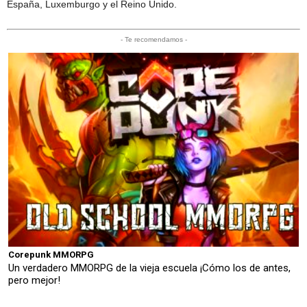
España, Luxemburgo y el Reino Unido.
- Te recomendamos -
Corepunk MMORPG
Un verdadero MMORPG de la vieja escuela ¡Cómo los de antes,
pero mejor!