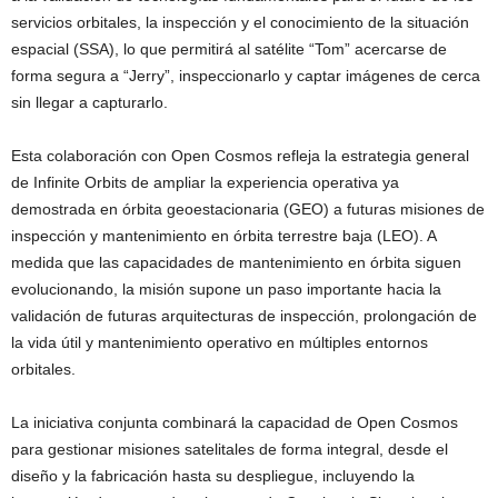
servicios orbitales, la inspección y el conocimiento de la situación
espacial (SSA), lo que permitirá al satélite “Tom” acercarse de
forma segura a “Jerry”, inspeccionarlo y captar imágenes de cerca
sin llegar a capturarlo.
Esta colaboración con Open Cosmos refleja la estrategia general
de Infinite Orbits de ampliar la experiencia operativa ya
demostrada en órbita geoestacionaria (GEO) a futuras misiones de
inspección y mantenimiento en órbita terrestre baja (LEO). A
medida que las capacidades de mantenimiento en órbita siguen
evolucionando, la misión supone un paso importante hacia la
validación de futuras arquitecturas de inspección, prolongación de
la vida útil y mantenimiento operativo en múltiples entornos
orbitales.
La iniciativa conjunta combinará la capacidad de Open Cosmos
para gestionar misiones satelitales de forma integral, desde el
diseño y la fabricación hasta su despliegue, incluyendo la