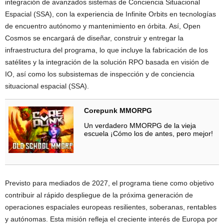
integración de avanzados sistemas de Conciencia Situacional
Espacial (SSA), con la experiencia de Infinite Orbits en tecnologías
de encuentro autónomo y mantenimiento en órbita. Así, Open
Cosmos se encargará de diseñar, construir y entregar la
infraestructura del programa, lo que incluye la fabricación de los
satélites y la integración de la solución RPO basada en visión de
IO, así como los subsistemas de inspección y de conciencia
situacional espacial (SSA).
Corepunk MMORPG
Un verdadero MMORPG de la vieja
escuela ¡Cómo los de antes, pero mejor!
Previsto para mediados de 2027, el programa tiene como objetivo
contribuir al rápido despliegue de la próxima generación de
operaciones espaciales europeas resilientes, soberanas, rentables
y autónomas. Esta misión refleja el creciente interés de Europa por