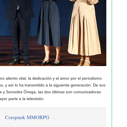
 aliento vital, la dedicación y el amor por el periodismo
 y así lo ha transmitido a la siguiente generación. De sus
ina y Sonsoles Ónega, las dos últimas son comunicadoras
or parte a la televisión.
Corepunk MMORPG