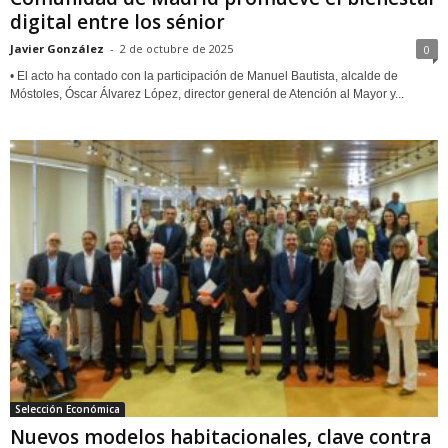
digital entre los sénior
Javier González
-
2 de octubre de 2025
0
• El acto ha contado con la participación de Manuel Bautista, alcalde de
Móstoles, Óscar Álvarez López, director general de Atención al Mayor y...
Selección Económica
Nuevos modelos habitacionales, clave contra