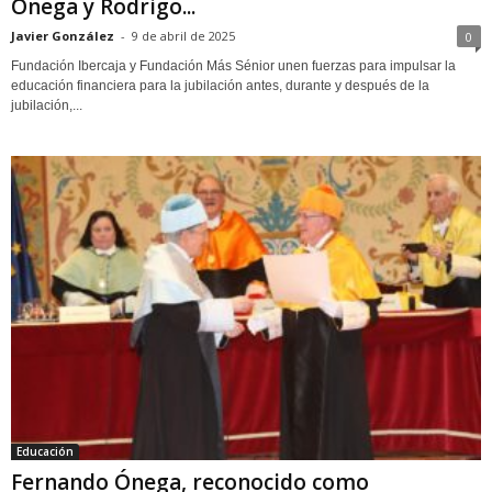
Ónega y Rodrigo...
Javier González
-
9 de abril de 2025
0
Fundación Ibercaja y Fundación Más Sénior unen fuerzas para impulsar la
educación financiera para la jubilación antes, durante y después de la
jubilación,...
Educación
Fernando Ónega, reconocido como