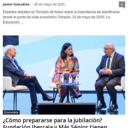
Javier González
-
28 de mayo de 2025
0
Expertos debaten en Torrejón de Ardoz sobre la importancia de planificarse
desde el punto de vista económico Torrejón, 22 de mayo de 2025. La
Educación...
Economía
¿Cómo prepararse para la jubilación?
Fundación Ibercaja y Más Sénior tienen...