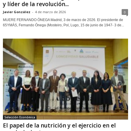
y líder de la revolución...
Javier González
-
4 de marzo de 2026
0
MUERE FERNANDO ÓNEGA Madrid, 3 de marzo de 2026. El presidente de
65YMÁS, Fernando Ónega (Mosteiro, Pol, Lugo, 15 de junio de 1947- 3 de...
Selección Económica
El papel de la nutrición y el ejercicio en el