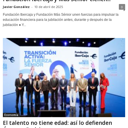
Javier González
-
10 de abril de 2025
0
Fundación Ibercaja y Fundación Más Sénior unen fuerzas para impulsar la
educación financiera para la jubilación antes, durante y después de la
jubilación ● Y...
Economía
El talento no tiene edad: así lo defienden