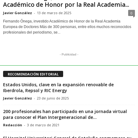
Académico de Honor por la Real Academia...
Javier González
-
13 de marzo de 2025
0
Fernando Ónega, investido Académico de Honor de la Real Academia
Europea de Doctores Más de 300 personas, entre ellos muchos reconocidos
profesionales del periodismo, se...
- Publicidad -
RECOMENDACIÓN EDITORIAL
Estados Unidos, clave en la expansión renovable de
Iberdrola, Repsol y RIC Energy
Javier González
-
23 de junio de 2025
200 profesionales han participado en una jornada virtual
para conocer el Plan Intergeneracional de...
Redacción
-
3 de marzo de 2021