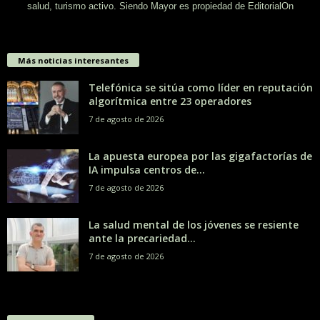
salud, turismo activo. Siendo Mayor es propiedad de EditorialOn
Más noticias interesantes
Telefónica se sitúa como líder en reputación
algorítmica entre 23 operadores
7 de agosto de 2026
La apuesta europea por las gigafactorías de
IA impulsa centros de...
7 de agosto de 2026
La salud mental de los jóvenes se resiente
ante la precariedad...
7 de agosto de 2026