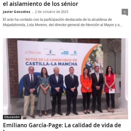
el aislamiento de los sénior
Javier González
-
2 de octubre de 2025
0
El acto ha contado con la participación destacada de la alcaldesa de
Majadahonda, Lola Moreno, del director general de Atención al Mayor y a...
Educación
Emiliano García-Page: La calidad de vida de