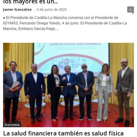
los mayores es un...
Javier González
-
5 de junio de 2025
0
● El Presidente de Castilla-La Mancha conversa con el Presidente de
65YMÁS, Fernando Ónega Toledo, 4 de junio. El Presidente de Castilla-La
Mancha, Emiliano García-Page,...
Economía
La salud financiera también es salud física