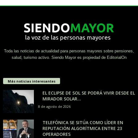
Toda las noticias de actualidad para personas mayores sobre pensiones,
salud, turismo activo. Siendo Mayor es propiedad de EditorialOn
Más noticias interesantes
EL ECLIPSE DE SOL SE PODRÁ VIVIR DESDE EL
MIRADOR SOLAR...
8 de agosto de 2026
TELEFÓNICA SE SITÚA COMO LÍDER EN
REPUTACIÓN ALGORÍTMICA ENTRE 23
OPERADORES