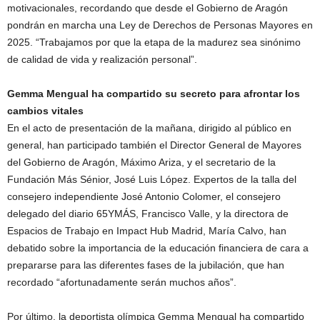
motivacionales, recordando que desde el Gobierno de Aragón
pondrán en marcha una Ley de Derechos de Personas Mayores en
2025. “Trabajamos por que la etapa de la madurez sea sinónimo
de calidad de vida y realización personal”.
Gemma Mengual ha compartido su secreto para afrontar los
cambios vitales
En el acto de presentación de la mañana, dirigido al público en
general, han participado también el Director General de Mayores
del Gobierno de Aragón, Máximo Ariza, y el secretario de la
Fundación Más Sénior, José Luis López. Expertos de la talla del
consejero independiente José Antonio Colomer, el consejero
delegado del diario 65YMÁS, Francisco Valle, y la directora de
Espacios de Trabajo en Impact Hub Madrid, María Calvo, han
debatido sobre la importancia de la educación financiera de cara a
prepararse para las diferentes fases de la jubilación, que han
recordado “afortunadamente serán muchos años”.
Por último, la deportista olímpica Gemma Mengual ha compartido