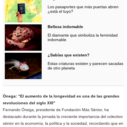
Los pasaportes que más puertas abren
¿está el tuyo?
Belleza indomable
El diamante que simboliza la feminidad
indomable
¿Sabías que existen?
Estas criaturas existen y parecen sacadas
de otro planeta
Ónega: “El aumento de la longevidad es una de las grandes
revoluciones del siglo XXI”
Fernando Ónega, presidente de Fundación Más Sénior, ha
destacado durante la jornada la creciente importancia del colectivo
sénior en la economía, la política y la sociedad, recordando que en