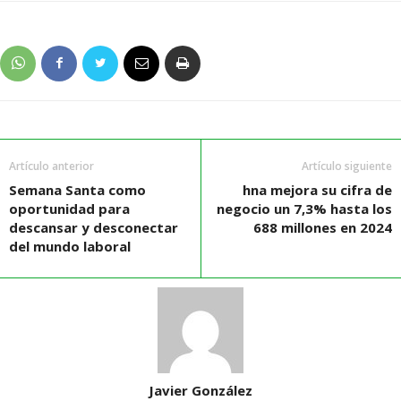
Artículo anterior
Artículo siguiente
Semana Santa como
hna mejora su cifra de
oportunidad para
negocio un 7,3% hasta los
descansar y desconectar
688 millones en 2024
del mundo laboral
Javier González