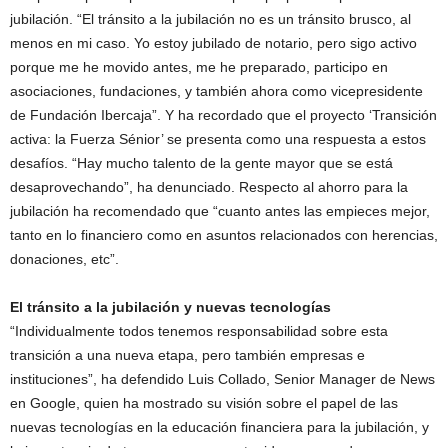
jubilación. “El tránsito a la jubilación no es un tránsito brusco, al
menos en mi caso. Yo estoy jubilado de notario, pero sigo activo
porque me he movido antes, me he preparado, participo en
asociaciones, fundaciones, y también ahora como vicepresidente
de Fundación Ibercaja”. Y ha recordado que el proyecto ‘Transición
activa: la Fuerza Sénior’ se presenta como una respuesta a estos
desafíos. “Hay mucho talento de la gente mayor que se está
desaprovechando”, ha denunciado. Respecto al ahorro para la
jubilación ha recomendado que “cuanto antes las empieces mejor,
tanto en lo financiero como en asuntos relacionados con herencias,
donaciones, etc”.
El tránsito a la jubilación y nuevas tecnologías
“Individualmente todos tenemos responsabilidad sobre esta
transición a una nueva etapa, pero también empresas e
instituciones”, ha defendido Luis Collado, Senior Manager de News
en Google, quien ha mostrado su visión sobre el papel de las
nuevas tecnologías en la educación financiera para la jubilación, y