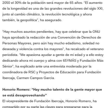
2050 el 30% de la población será mayor de 65 años. “El aumento
de la longevidad es una de las grandes revoluciones del siglo XXI,
junto al cambio climático, la revolución tecnológica y ahora
también, la geopolítica”, ha asegurado.
“Hay muchos asuntos pendientes, hay que celebrar que la ONU
haya aprobado la redacción de una Convención de Derechos de
Personas Mayores, pero aún hay mucho edadismo, soledad no
deseada y violencia contra los mayores”, ha recalcado el veterano
periodista. “Me apasiona ayudar a gente de mi edad y a ello estoy
dedicando ahora mi cuerpo y alma con 65YMÁS y Fundación Más
Sénior”, ha explicado ante una entrevista moderada por la
coordinadora de RSC y Proyectos de Educación para Fundación
Ibercaja, Carmen Campos García.
Honorio Romero: “Hay mucho talento de la gente mayor que
se está desaprovechando”
El vicepresidente de Fundación Ibercaja, Honorio Romero, ha
compartido por su parte las claves para prepararse para la