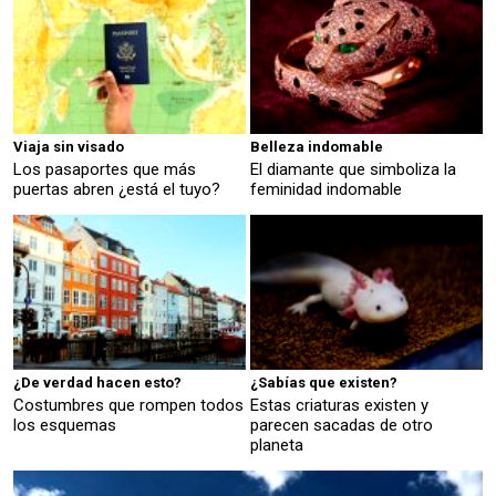
Viaja sin visado
Belleza indomable
Los pasaportes que más
El diamante que simboliza la
puertas abren ¿está el tuyo?
feminidad indomable
¿De verdad hacen esto?
¿Sabías que existen?
Costumbres que rompen todos
Estas criaturas existen y
los esquemas
parecen sacadas de otro
planeta