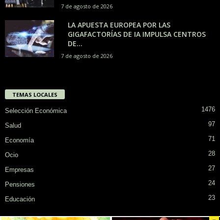
7 de agosto de 2026
LA APUESTA EUROPEA POR LAS
GIGAFACTORÍAS DE IA IMPULSA CENTROS
DE...
7 de agosto de 2026
TEMAS LOCALES
1476
Selección Económica
97
Salud
71
Economía
28
Ocio
27
Empresas
24
Pensiones
23
Educación