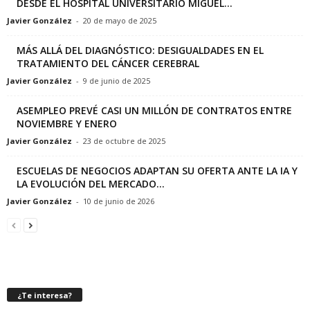
DESDE EL HOSPITAL UNIVERSITARIO MIGUEL...
Javier González
-
20 de mayo de 2025
MÁS ALLÁ DEL DIAGNÓSTICO: DESIGUALDADES EN EL
TRATAMIENTO DEL CÁNCER CEREBRAL
Javier González
-
9 de junio de 2025
ASEMPLEO PREVÉ CASI UN MILLÓN DE CONTRATOS ENTRE
NOVIEMBRE Y ENERO
Javier González
-
23 de octubre de 2025
ESCUELAS DE NEGOCIOS ADAPTAN SU OFERTA ANTE LA IA Y
LA EVOLUCIÓN DEL MERCADO...
Javier González
-
10 de junio de 2026
¿Te interesa?