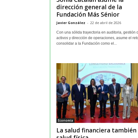
dirección general de la
Fundación Más Sénior
Javier González
-
22 de abril de 2026
Con una sólida trayectoria en auditoria, gestión 
activos y dirección de operaciones, asume el ret
consolidar a la Fundación como el...
Economía
La salud financiera también
salud física