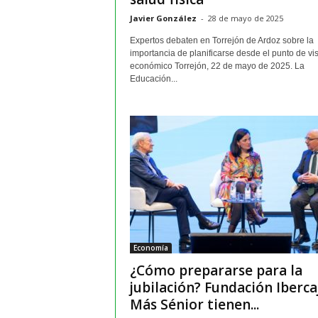
Javier González
-
28 de mayo de 2025
Expertos debaten en Torrejón de Ardoz sobre la
importancia de planificarse desde el punto de vis
económico Torrejón, 22 de mayo de 2025. La
Educación...
Economía
¿Cómo prepararse para la
jubilación? Fundación Iberca
Más Sénior tienen...