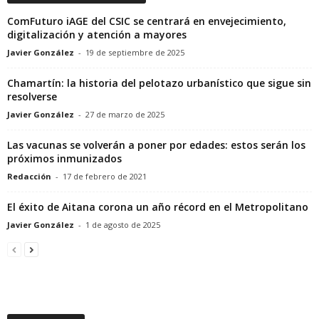
ComFuturo iAGE del CSIC se centrará en envejecimiento,
digitalización y atención a mayores
Javier González
-
19 de septiembre de 2025
Chamartín: la historia del pelotazo urbanístico que sigue sin
resolverse
Javier González
-
27 de marzo de 2025
Las vacunas se volverán a poner por edades: estos serán los
próximos inmunizados
Redacción
-
17 de febrero de 2021
El éxito de Aitana corona un año récord en el Metropolitano
Javier González
-
1 de agosto de 2025