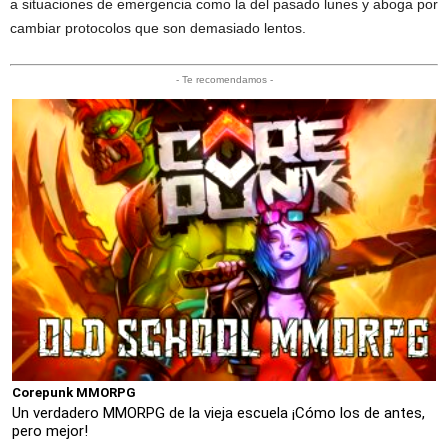
a situaciones de emergencia como la del pasado lunes y aboga por
cambiar protocolos que son demasiado lentos.
- Te recomendamos -
Corepunk MMORPG
Un verdadero MMORPG de la vieja escuela ¡Cómo los de antes,
pero mejor!