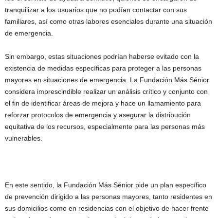
tranquilizar a los usuarios que no podían contactar con sus
familiares, así como otras labores esenciales durante una situación
de emergencia.
Sin embargo, estas situaciones podrían haberse evitado con la
existencia de medidas específicas para proteger a las personas
mayores en situaciones de emergencia. La Fundación Más Sénior
considera imprescindible realizar un análisis crítico y conjunto con
el fin de identificar áreas de mejora y hace un llamamiento para
reforzar protocolos de emergencia y asegurar la distribución
equitativa de los recursos, especialmente para las personas más
vulnerables.
En este sentido, la Fundación Más Sénior pide un plan específico
de prevención dirigido a las personas mayores, tanto residentes en
sus domicilios como en residencias con el objetivo de hacer frente