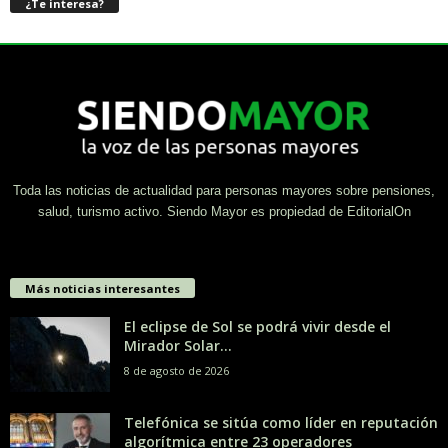
¿Te interesa?
Toda las noticias de actualidad para personas mayores sobre pensiones,
salud, turismo activo. Siendo Mayor es propiedad de EditorialOn
Más noticias interesantes
El eclipse de Sol se podrá vivir desde el
Mirador Solar...
8 de agosto de 2026
Telefónica se sitúa como líder en reputación
algorítmica entre 23 operadores