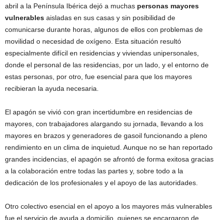
abril a la Península Ibérica dejó a muchas
personas mayores
vulnerables
aisladas en sus casas y sin posibilidad de
comunicarse durante horas, algunos de ellos con problemas de
movilidad o necesidad de oxígeno. Esta situación resultó
especialmente difícil en residencias y viviendas unipersonales,
donde el personal de las residencias, por un lado, y el entorno de
estas personas, por otro, fue esencial para que los mayores
recibieran la ayuda necesaria.
El apagón se vivió con gran incertidumbre en residencias de
mayores, con trabajadores alargando su jornada, llevando a los
mayores en brazos y generadores de gasoil funcionando a pleno
rendimiento en un clima de inquietud. Aunque no se han reportado
grandes incidencias, el apagón se afrontó de forma exitosa gracias
a la colaboración entre todas las partes y, sobre todo a la
dedicación de los profesionales y el apoyo de las autoridades.
Otro colectivo esencial en el apoyo a los mayores más vulnerables
fue el servicio de ayuda a domicilio, quienes se encargaron de