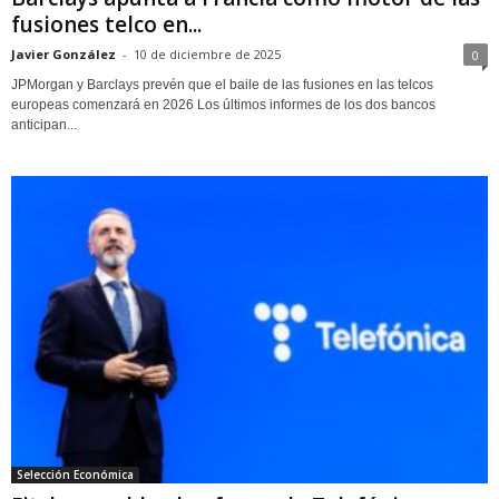
fusiones telco en...
Javier González
-
10 de diciembre de 2025
0
JPMorgan y Barclays prevén que el baile de las fusiones en las telcos
europeas comenzará en 2026 Los últimos informes de los dos bancos
anticipan...
Selección Económica