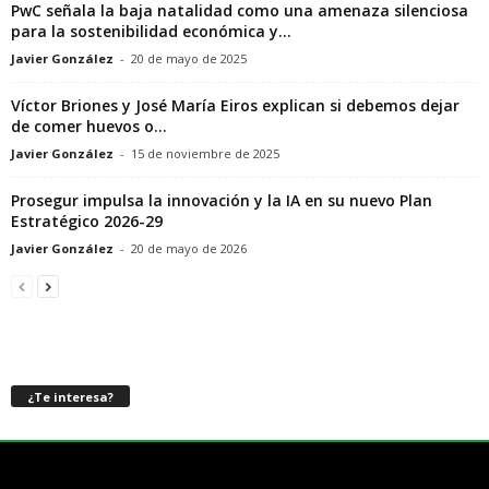
PwC señala la baja natalidad como una amenaza silenciosa
para la sostenibilidad económica y...
Javier González
-
20 de mayo de 2025
Víctor Briones y José María Eiros explican si debemos dejar
de comer huevos o...
Javier González
-
15 de noviembre de 2025
Prosegur impulsa la innovación y la IA en su nuevo Plan
Estratégico 2026-29
Javier González
-
20 de mayo de 2026
¿Te interesa?