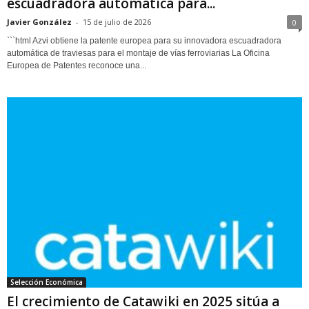
escuadradora automática para...
Javier González
-
15 de julio de 2026
0
```html Azvi obtiene la patente europea para su innovadora escuadradora
automática de traviesas para el montaje de vías ferroviarias La Oficina
Europea de Patentes reconoce una...
Selección Económica
El crecimiento de Catawiki en 2025 sitúa a