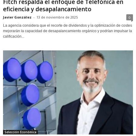
Fitch respalda el enfoque de Telefónica en
eficiencia y desapalancamiento
Javier González
-
13 de noviembre de 2025
0
La agencia considera que el recorte de dividendos y la optimización de costes
mejorarán la capacidad de desapalancamiento orgánico y podrían impulsar la
calificación...
Selección Económica