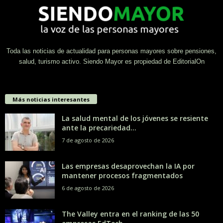
Toda las noticias de actualidad para personas mayores sobre pensiones,
salud, turismo activo. Siendo Mayor es propiedad de EditorialOn
Más noticias interesantes
La salud mental de los jóvenes se resiente
ante la precariedad...
7 de agosto de 2026
Las empresas desaprovechan la IA por
mantener procesos fragmentados
6 de agosto de 2026
The Valley entra en el ranking de las 50