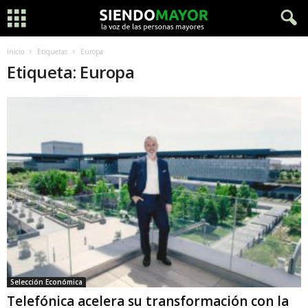
Inicio
Etiquetas
Europa
Etiqueta: Europa
Selección Económica
Telefónica acelera su transformación con la