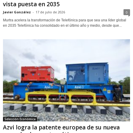
vista puesta en 2035
Javier González
-
17 de julio de 2026
0
Murtra acelera la transformación de Telefónica para que sea una líder global
en 2035 Telefónica ha consolidado en el último año y medio, desde que...
Selección Económica
Azvi logra la patente europea de su nueva