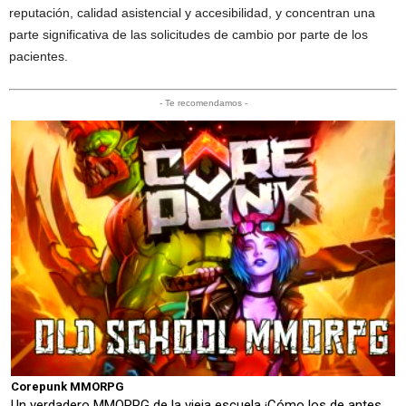
reputación, calidad asistencial y accesibilidad, y concentran una
parte significativa de las solicitudes de cambio por parte de los
pacientes.
- Te recomendamos -
Corepunk MMORPG
Un verdadero MMORPG de la vieja escuela ¡Cómo los de antes,