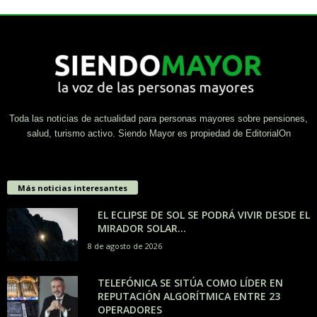
Toda las noticias de actualidad para personas mayores sobre pensiones,
salud, turismo activo. Siendo Mayor es propiedad de EditorialOn
Más noticias interesantes
EL ECLIPSE DE SOL SE PODRÁ VIVIR DESDE EL
MIRADOR SOLAR...
8 de agosto de 2026
TELEFÓNICA SE SITÚA COMO LÍDER EN
REPUTACIÓN ALGORÍTMICA ENTRE 23
OPERADORES