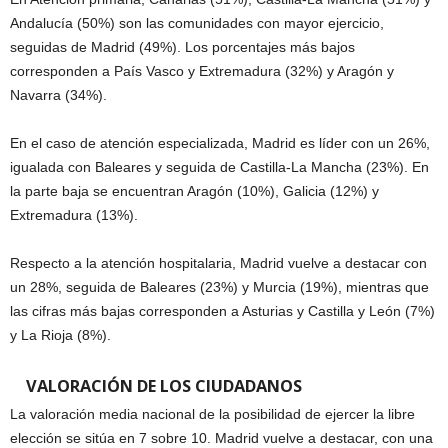
Andalucía (50%) son las comunidades con mayor ejercicio,
seguidas de Madrid (49%). Los porcentajes más bajos
corresponden a País Vasco y Extremadura (32%) y Aragón y
Navarra (34%).
En el caso de atención especializada, Madrid es líder con un 26%,
igualada con Baleares y seguida de Castilla-La Mancha (23%). En
la parte baja se encuentran Aragón (10%), Galicia (12%) y
Extremadura (13%).
Respecto a la atención hospitalaria, Madrid vuelve a destacar con
un 28%, seguida de Baleares (23%) y Murcia (19%), mientras que
las cifras más bajas corresponden a Asturias y Castilla y León (7%)
y La Rioja (8%).
VALORACIÓN DE LOS CIUDADANOS
La valoración media nacional de la posibilidad de ejercer la libre
elección se sitúa en 7 sobre 10. Madrid vuelve a destacar, con una