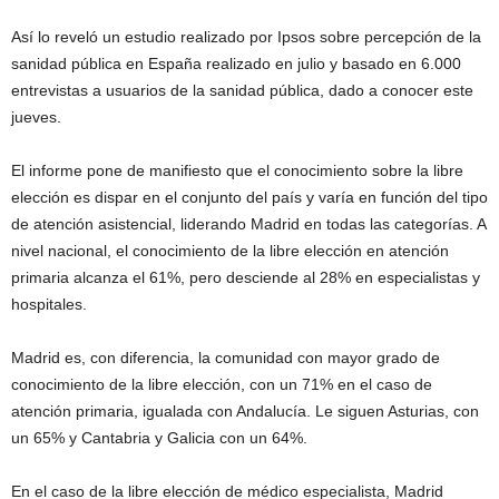
Así lo reveló un estudio realizado por Ipsos sobre percepción de la
sanidad pública en España realizado en julio y basado en 6.000
entrevistas a usuarios de la sanidad pública, dado a conocer este
jueves.
El informe pone de manifiesto que el conocimiento sobre la libre
elección es dispar en el conjunto del país y varía en función del tipo
de atención asistencial, liderando Madrid en todas las categorías. A
nivel nacional, el conocimiento de la libre elección en atención
primaria alcanza el 61%, pero desciende al 28% en especialistas y
hospitales.
Madrid es, con diferencia, la comunidad con mayor grado de
conocimiento de la libre elección, con un 71% en el caso de
atención primaria, igualada con Andalucía. Le siguen Asturias, con
un 65% y Cantabria y Galicia con un 64%.
En el caso de la libre elección de médico especialista, Madrid