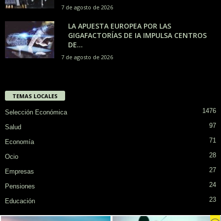
7 de agosto de 2026
LA APUESTA EUROPEA POR LAS
GIGAFACTORÍAS DE IA IMPULSA CENTROS
DE...
7 de agosto de 2026
TEMAS LOCALES
1476
Selección Económica
97
Salud
71
Economía
28
Ocio
27
Empresas
24
Pensiones
23
Educación