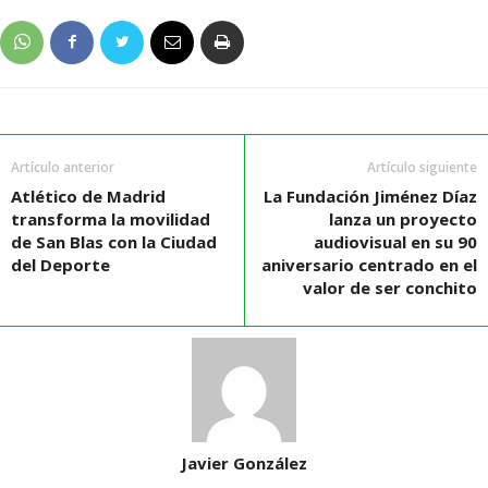
Artículo anterior
Artículo siguiente
Atlético de Madrid
La Fundación Jiménez Díaz
transforma la movilidad
lanza un proyecto
de San Blas con la Ciudad
audiovisual en su 90
del Deporte
aniversario centrado en el
valor de ser conchito
Javier González