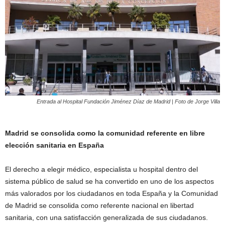
Entrada al Hospital Fundación Jiménez Díaz de Madrid | Foto de Jorge Villa
Madrid se consolida como la comunidad referente en libre
elección sanitaria en España
El derecho a elegir médico, especialista u hospital dentro del
sistema público de salud se ha convertido en uno de los aspectos
más valorados por los ciudadanos en toda España y la Comunidad
de Madrid se consolida como referente nacional en libertad
sanitaria, con una satisfacción generalizada de sus ciudadanos.