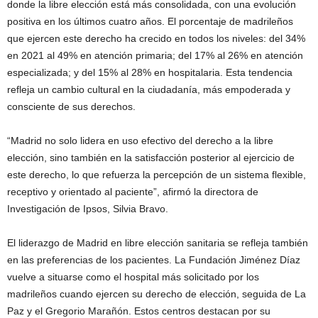
donde la libre elección está más consolidada, con una evolución
positiva en los últimos cuatro años. El porcentaje de madrileños
que ejercen este derecho ha crecido en todos los niveles: del 34%
en 2021 al 49% en atención primaria; del 17% al 26% en atención
especializada; y del 15% al 28% en hospitalaria. Esta tendencia
refleja un cambio cultural en la ciudadanía, más empoderada y
consciente de sus derechos.
“Madrid no solo lidera en uso efectivo del derecho a la libre
elección, sino también en la satisfacción posterior al ejercicio de
este derecho, lo que refuerza la percepción de un sistema flexible,
receptivo y orientado al paciente”, afirmó la directora de
Investigación de Ipsos, Silvia Bravo.
El liderazgo de Madrid en libre elección sanitaria se refleja también
en las preferencias de los pacientes. La Fundación Jiménez Díaz
vuelve a situarse como el hospital más solicitado por los
madrileños cuando ejercen su derecho de elección, seguida de La
Paz y el Gregorio Marañón. Estos centros destacan por su