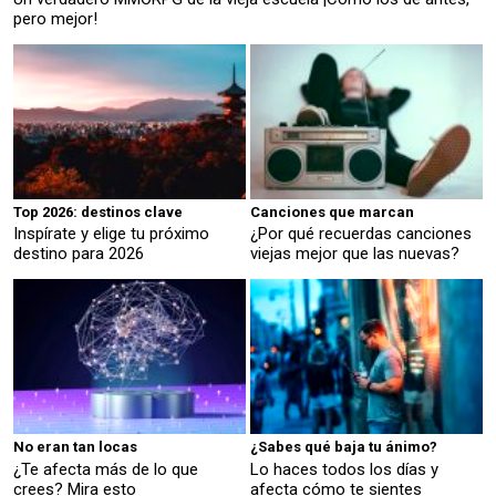
pero mejor!
Top 2026: destinos clave
Canciones que marcan
Inspírate y elige tu próximo
¿Por qué recuerdas canciones
destino para 2026
viejas mejor que las nuevas?
No eran tan locas
¿Sabes qué baja tu ánimo?
¿Te afecta más de lo que
Lo haces todos los días y
crees? Mira esto
afecta cómo te sientes