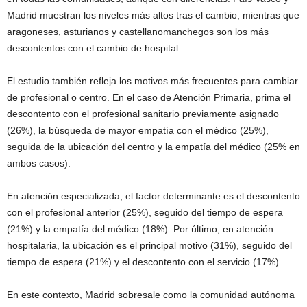
Madrid muestran los niveles más altos tras el cambio, mientras que
aragoneses, asturianos y castellanomanchegos son los más
descontentos con el cambio de hospital.
El estudio también refleja los motivos más frecuentes para cambiar
de profesional o centro. En el caso de Atención Primaria, prima el
descontento con el profesional sanitario previamente asignado
(26%), la búsqueda de mayor empatía con el médico (25%),
seguida de la ubicación del centro y la empatía del médico (25% en
ambos casos).
En atención especializada, el factor determinante es el descontento
con el profesional anterior (25%), seguido del tiempo de espera
(21%) y la empatía del médico (18%). Por último, en atención
hospitalaria, la ubicación es el principal motivo (31%), seguido del
tiempo de espera (21%) y el descontento con el servicio (17%).
En este contexto, Madrid sobresale como la comunidad autónoma