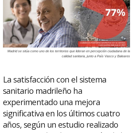
Madrid se sitúa como uno de los territorios que lideran en percepción ciudadana de la
calidad sanitaria, junto a País Vasco y Baleares
La satisfacción con el sistema
sanitario madrileño ha
experimentado una mejora
significativa en los últimos cuatro
años, según un estudio realizado