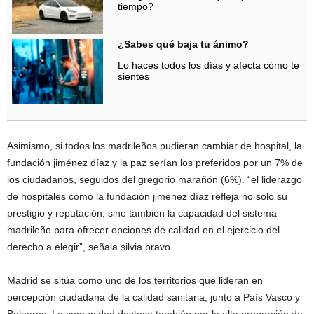
tiempo?
¿Sabes qué baja tu ánimo?
Lo haces todos los días y afecta cómo te
sientes
Asimismo, si todos los madrileños pudieran cambiar de hospital, la
fundación jiménez díaz y la paz serían los preferidos por un 7% de
los ciudadanos, seguidos del gregorio marañón (6%). “el liderazgo
de hospitales como la fundación jiménez díaz refleja no solo su
prestigio y reputación, sino también la capacidad del sistema
madrileño para ofrecer opciones de calidad en el ejercicio del
derecho a elegir”, señala silvia bravo.
Madrid se sitúa como uno de los territorios que lideran en
percepción ciudadana de la calidad sanitaria, junto a País Vasco y