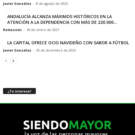
Javier González
-
8 de agosto de 2025
ANDALUCÍA ALCANZA MÁXIMOS HISTÓRICOS EN LA
ATENCIÓN A LA DEPENDENCIA CON MÁS DE 220.000...
Redacción
-
18 de enero de 2021
LA CAPITAL OFRECE OCIO NAVIDEÑO CON SABOR A FÚTBOL
Javier González
-
20 de diciembre de 2025
¿Te interesa?