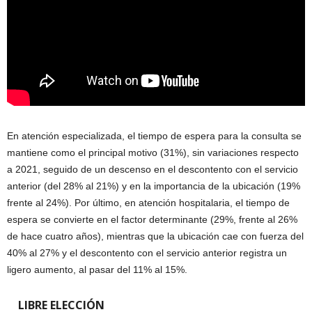
En atención especializada, el tiempo de espera para la consulta se
mantiene como el principal motivo (31%), sin variaciones respecto
a 2021, seguido de un descenso en el descontento con el servicio
anterior (del 28% al 21%) y en la importancia de la ubicación (19%
frente al 24%). Por último, en atención hospitalaria, el tiempo de
espera se convierte en el factor determinante (29%, frente al 26%
de hace cuatro años), mientras que la ubicación cae con fuerza del
40% al 27% y el descontento con el servicio anterior registra un
ligero aumento, al pasar del 11% al 15%.
LIBRE ELECCIÓN