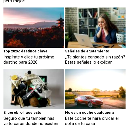
pero mejor!
Top 2026: destinos clave
Señales de agotamiento
Inspírate y elige tu próximo
¿Te sientes cansado sin razón?
destino para 2026
Estas señales lo explican
El cerebro hace esto
No es un coche cualquiera
Seguro que tú también has
Este coche te hará olvidar el
visto caras donde no existen
sofá de tu casa