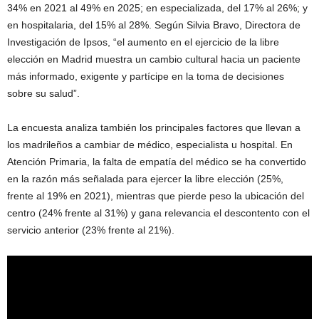
34% en 2021 al 49% en 2025; en especializada, del 17% al 26%; y
en hospitalaria, del 15% al 28%. Según Silvia Bravo, Directora de
Investigación de Ipsos, “el aumento en el ejercicio de la libre
elección en Madrid muestra un cambio cultural hacia un paciente
más informado, exigente y partícipe en la toma de decisiones
sobre su salud”.
La encuesta analiza también los principales factores que llevan a
los madrileños a cambiar de médico, especialista u hospital. En
Atención Primaria, la falta de empatía del médico se ha convertido
en la razón más señalada para ejercer la libre elección (25%,
frente al 19% en 2021), mientras que pierde peso la ubicación del
centro (24% frente al 31%) y gana relevancia el descontento con el
servicio anterior (23% frente al 21%).