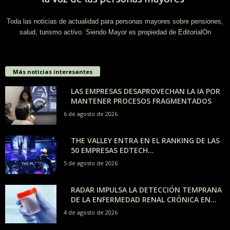
Toda las noticias de actualidad para personas mayores sobre pensiones,
salud, turismo activo. Siendo Mayor es propiedad de EditorialOn
Más noticias interesantes
LAS EMPRESAS DESAPROVECHAN LA IA POR
MANTENER PROCESOS FRAGMENTADOS
6 de agosto de 2026
THE VALLEY ENTRA EN EL RANKING DE LAS
50 EMPRESAS EDTECH...
5 de agosto de 2026
RADAR IMPULSA LA DETECCIÓN TEMPRANA
DE LA ENFERMEDAD RENAL CRÓNICA EN...
4 de agosto de 2026