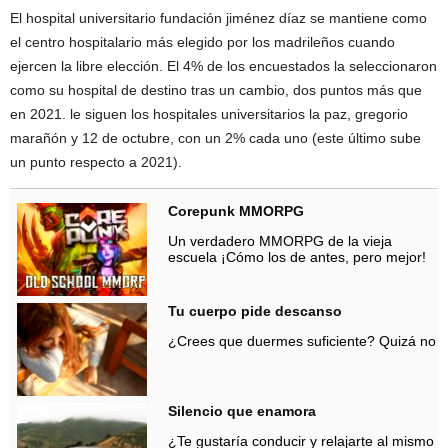
El hospital universitario fundación jiménez díaz se mantiene como
el centro hospitalario más elegido por los madrileños cuando
ejercen la libre elección. El 4% de los encuestados la seleccionaron
como su hospital de destino tras un cambio, dos puntos más que
en 2021. le siguen los hospitales universitarios la paz, gregorio
marañón y 12 de octubre, con un 2% cada uno (este último sube
un punto respecto a 2021).
Corepunk MMORPG
Un verdadero MMORPG de la vieja
escuela ¡Cómo los de antes, pero mejor!
Tu cuerpo pide descanso
¿Crees que duermes suficiente? Quizá no
Silencio que enamora
¿Te gustaría conducir y relajarte al mismo