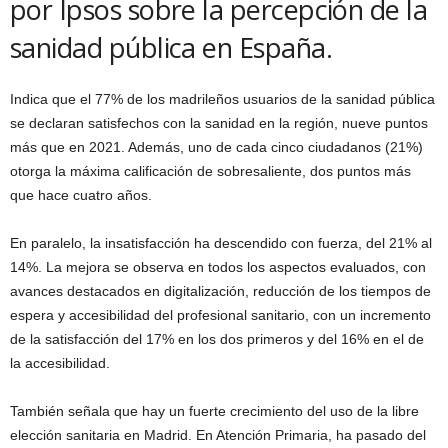
por Ipsos sobre la percepción de la
sanidad pública en España.
Indica que el 77% de los madrileños usuarios de la sanidad pública
se declaran satisfechos con la sanidad en la región, nueve puntos
más que en 2021. Además, uno de cada cinco ciudadanos (21%)
otorga la máxima calificación de sobresaliente, dos puntos más
que hace cuatro años.
En paralelo, la insatisfacción ha descendido con fuerza, del 21% al
14%. La mejora se observa en todos los aspectos evaluados, con
avances destacados en digitalización, reducción de los tiempos de
espera y accesibilidad del profesional sanitario, con un incremento
de la satisfacción del 17% en los dos primeros y del 16% en el de
la accesibilidad.
También señala que hay un fuerte crecimiento del uso de la libre
elección sanitaria en Madrid. En Atención Primaria, ha pasado del