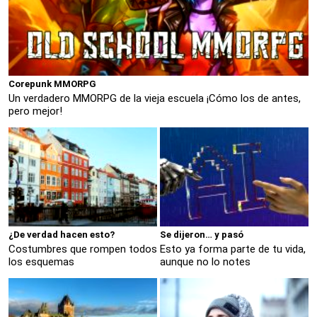
Corepunk MMORPG
Un verdadero MMORPG de la vieja escuela ¡Cómo los de antes,
pero mejor!
¿De verdad hacen esto?
Se dijeron… y pasó
Costumbres que rompen todos
Esto ya forma parte de tu vida,
los esquemas
aunque no lo notes