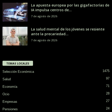
La apuesta europea por las gigafactorías de
IA impulsa centros de...
7 de agosto de 2026
La salud mental de los jóvenes se resiente
ante la precariedad...
7 de agosto de 2026
TEMAS LOCALES
1475
Selección Económica
97
Salud
71
Economía
28
Ocio
27
Empresas
24
Pensiones