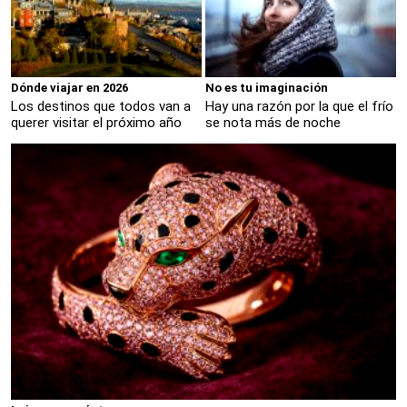
Dónde viajar en 2026
No es tu imaginación
Los destinos que todos van a
Hay una razón por la que el frío
querer visitar el próximo año
se nota más de noche