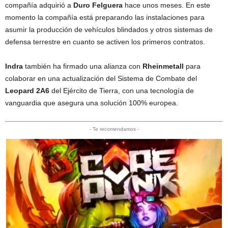
compañía adquirió a
Duro Felguera
hace unos meses. En este
momento la compañía está preparando las instalaciones para
asumir la producción de vehículos blindados y otros sistemas de
defensa terrestre en cuanto se activen los primeros contratos.
Indra
también ha firmado una alianza con
Rheinmetall
para
colaborar en una actualización del Sistema de Combate del
Leopard 2A6
del Ejército de Tierra, con una tecnología de
vanguardia que asegura una solución 100% europea.
- Te recomendamos -