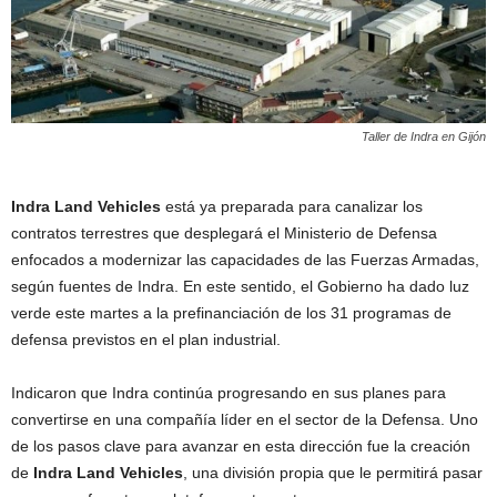
Taller de Indra en Gijón
Indra Land Vehicles
está ya preparada para canalizar los
contratos terrestres que desplegará el Ministerio de Defensa
enfocados a modernizar las capacidades de las Fuerzas Armadas,
según fuentes de Indra. En este sentido, el Gobierno ha dado luz
verde este martes a la prefinanciación de los 31 programas de
defensa previstos en el plan industrial.
Indicaron que Indra continúa progresando en sus planes para
convertirse en una compañía líder en el sector de la Defensa. Uno
de los pasos clave para avanzar en esta dirección fue la creación
de
Indra Land Vehicles
, una división propia que le permitirá pasar