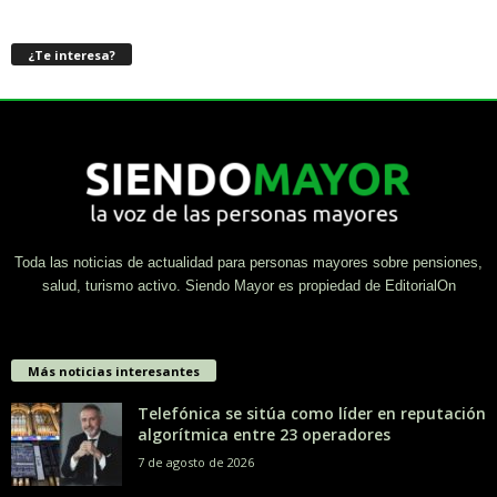
¿Te interesa?
Toda las noticias de actualidad para personas mayores sobre pensiones,
salud, turismo activo. Siendo Mayor es propiedad de EditorialOn
Más noticias interesantes
Telefónica se sitúa como líder en reputación
algorítmica entre 23 operadores
7 de agosto de 2026