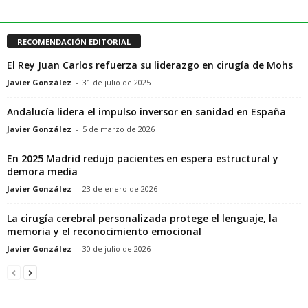
RECOMENDACIÓN EDITORIAL
El Rey Juan Carlos refuerza su liderazgo en cirugía de Mohs
Javier González
-
31 de julio de 2025
Andalucía lidera el impulso inversor en sanidad en España
Javier González
-
5 de marzo de 2026
En 2025 Madrid redujo pacientes en espera estructural y
demora media
Javier González
-
23 de enero de 2026
La cirugía cerebral personalizada protege el lenguaje, la
memoria y el reconocimiento emocional
Javier González
-
30 de julio de 2026